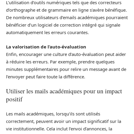
L’utilisation d’outils numériques tels que des correcteurs
d’orthographe et de grammaire en ligne s’avère bénéfique.
De nombreux utilisateurs d’emails académiques pourraient
bénéficier d’un logiciel de correction intégré qui signale
automatiquement les erreurs courantes.
La valorisation de l’auto-évaluation
Enfin, encourager une culture d’auto-évaluation peut aider
à réduire les erreurs. Par exemple, prendre quelques
minutes supplémentaires pour relire un message avant de
l’envoyer peut faire toute la différence.
Utiliser les mails académiques pour un impact
positif
Les mails académiques, lorsqu’ils sont utilisés
correctement, peuvent avoir un impact significatif sur la
vie institutionnelle. Cela inclut l’envoi d’annonces, la