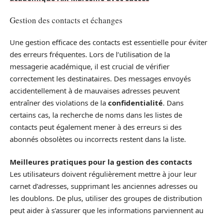
Gestion des contacts et échanges
Une gestion efficace des contacts est essentielle pour éviter
des erreurs fréquentes. Lors de l’utilisation de la
messagerie académique, il est crucial de vérifier
correctement les destinataires. Des messages envoyés
accidentellement à de mauvaises adresses peuvent
entraîner des violations de la
confidentialité
. Dans
certains cas, la recherche de noms dans les listes de
contacts peut également mener à des erreurs si des
abonnés obsolètes ou incorrects restent dans la liste.
Meilleures pratiques pour la gestion des contacts
Les utilisateurs doivent régulièrement mettre à jour leur
carnet d’adresses, supprimant les anciennes adresses ou
les doublons. De plus, utiliser des groupes de distribution
peut aider à s’assurer que les informations parviennent au