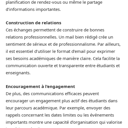
planification de rendez-vous ou même le partage
d’informations importantes.
Construction de relations
Ces échanges permettent de construire de bonnes
relations professionnelles. Un mail bien rédigé crée un
sentiment de sérieux et de professionnalisme. Par ailleurs,
il est essentiel d’utiliser le format d’email pour exprimer
ses besoins académiques de manière claire. Cela facilite la
communication ouverte et transparente entre étudiants et
enseignants.
Encouragement à l’engagement
De plus, des communications efficaces peuvent
encourager un engagement plus actif des étudiants dans
leur parcours académique. Par exemple, envoyer des
rappels concernant les dates limites ou les événements
importants montre une capacité d’organisation qui valorise