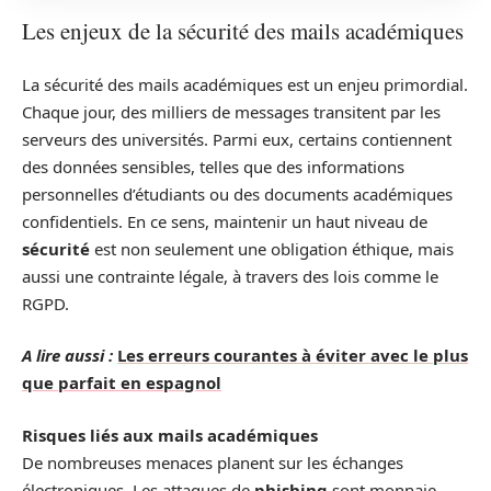
Les enjeux de la sécurité des mails académiques
La sécurité des mails académiques est un enjeu primordial.
Chaque jour, des milliers de messages transitent par les
serveurs des universités. Parmi eux, certains contiennent
des données sensibles, telles que des informations
personnelles d’étudiants ou des documents académiques
confidentiels. En ce sens, maintenir un haut niveau de
sécurité
est non seulement une obligation éthique, mais
aussi une contrainte légale, à travers des lois comme le
RGPD.
A lire aussi :
Les erreurs courantes à éviter avec le plus
que parfait en espagnol
Risques liés aux mails académiques
De nombreuses menaces planent sur les échanges
électroniques. Les attaques de
phishing
sont monnaie