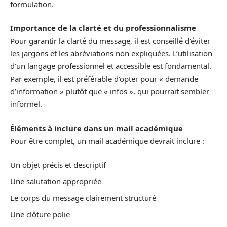
formulation.
Importance de la clarté et du professionnalisme
Pour garantir la clarté du message, il est conseillé d’éviter
les jargons et les abréviations non expliquées. L’utilisation
d’un langage professionnel et accessible est fondamental.
Par exemple, il est préférable d’opter pour « demande
d’information » plutôt que « infos », qui pourrait sembler
informel.
Éléments à inclure dans un mail académique
Pour être complet, un mail académique devrait inclure :
Un objet précis et descriptif
Une salutation appropriée
Le corps du message clairement structuré
Une clôture polie