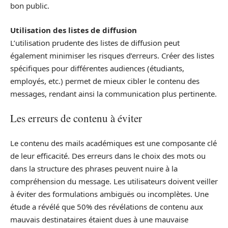
bon public.
Utilisation des listes de diffusion
L’utilisation prudente des listes de diffusion peut
également minimiser les risques d’erreurs. Créer des listes
spécifiques pour différentes audiences (étudiants,
employés, etc.) permet de mieux cibler le contenu des
messages, rendant ainsi la communication plus pertinente.
Les erreurs de contenu à éviter
Le contenu des mails académiques est une composante clé
de leur efficacité. Des erreurs dans le choix des mots ou
dans la structure des phrases peuvent nuire à la
compréhension du message. Les utilisateurs doivent veiller
à éviter des formulations ambiguës ou incomplètes. Une
étude a révélé que 50% des révélations de contenu aux
mauvais destinataires étaient dues à une mauvaise