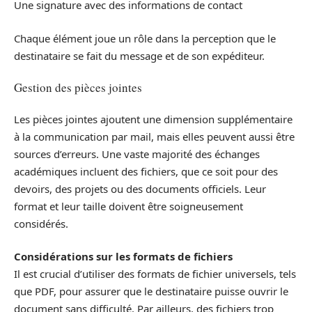
Une signature avec des informations de contact
Chaque élément joue un rôle dans la perception que le
destinataire se fait du message et de son expéditeur.
Gestion des pièces jointes
Les pièces jointes ajoutent une dimension supplémentaire
à la communication par mail, mais elles peuvent aussi être
sources d’erreurs. Une vaste majorité des échanges
académiques incluent des fichiers, que ce soit pour des
devoirs, des projets ou des documents officiels. Leur
format et leur taille doivent être soigneusement
considérés.
Considérations sur les formats de fichiers
Il est crucial d’utiliser des formats de fichier universels, tels
que PDF, pour assurer que le destinataire puisse ouvrir le
document sans difficulté. Par ailleurs, des fichiers trop