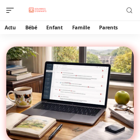
Actu
Bébé
Enfant
Famille
Parents