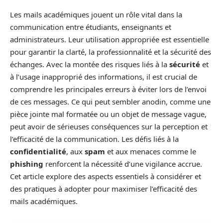
Les mails académiques jouent un rôle vital dans la
communication entre étudiants, enseignants et
administrateurs. Leur utilisation appropriée est essentielle
pour garantir la clarté, la professionnalité et la sécurité des
échanges. Avec la montée des risques liés à la
sécurité
et
à l’usage inapproprié des informations, il est crucial de
comprendre les principales erreurs à éviter lors de l’envoi
de ces messages. Ce qui peut sembler anodin, comme une
pièce jointe mal formatée ou un objet de message vague,
peut avoir de sérieuses conséquences sur la perception et
l’efficacité de la communication. Les défis liés à la
confidentialité
, aux
spam
et aux menaces comme le
phishing
renforcent la nécessité d’une vigilance accrue.
Cet article explore des aspects essentiels à considérer et
des pratiques à adopter pour maximiser l’efficacité des
mails académiques.