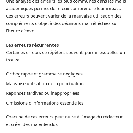
Une analyse des erreurs les plus communes dans les mails
académiques permet de mieux comprendre leur impact.
Ces erreurs peuvent varier de la mauvaise utilisation des
compléments d’objet à des décisions mal réfléchies sur
l’heure d’envoi.
Les erreurs récurrentes
Certaines erreurs se répètent souvent, parmi lesquelles on
trouve :
Orthographe et grammaire négligées
Mauvaise utilisation de la ponctuation
Réponses tardives ou inappropriées
Omissions d’informations essentielles
Chacune de ces erreurs peut nuire à l’image du rédacteur
et créer des malentendus.