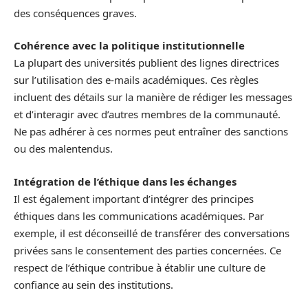
des conséquences graves.
Cohérence avec la politique institutionnelle
La plupart des universités publient des lignes directrices
sur l’utilisation des e-mails académiques. Ces règles
incluent des détails sur la manière de rédiger les messages
et d’interagir avec d’autres membres de la communauté.
Ne pas adhérer à ces normes peut entraîner des sanctions
ou des malentendus.
Intégration de l’éthique dans les échanges
Il est également important d’intégrer des principes
éthiques dans les communications académiques. Par
exemple, il est déconseillé de transférer des conversations
privées sans le consentement des parties concernées. Ce
respect de l’éthique contribue à établir une culture de
confiance au sein des institutions.