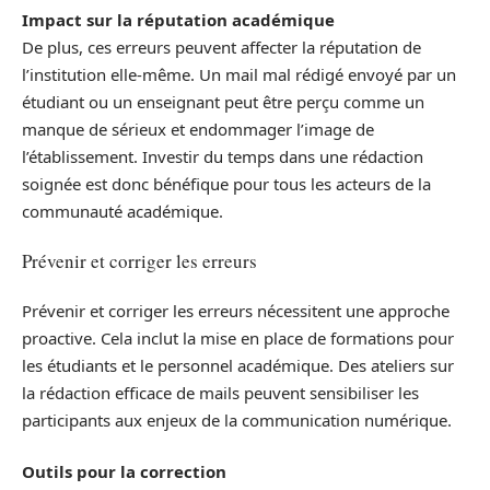
Impact sur la réputation académique
De plus, ces erreurs peuvent affecter la réputation de
l’institution elle-même. Un mail mal rédigé envoyé par un
étudiant ou un enseignant peut être perçu comme un
manque de sérieux et endommager l’image de
l’établissement. Investir du temps dans une rédaction
soignée est donc bénéfique pour tous les acteurs de la
communauté académique.
Prévenir et corriger les erreurs
Prévenir et corriger les erreurs nécessitent une approche
proactive. Cela inclut la mise en place de formations pour
les étudiants et le personnel académique. Des ateliers sur
la rédaction efficace de mails peuvent sensibiliser les
participants aux enjeux de la communication numérique.
Outils pour la correction