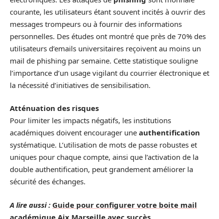
courante, les utilisateurs étant souvent incités à ouvrir des
messages trompeurs ou à fournir des informations
personnelles. Des études ont montré que près de 70% des
utilisateurs d’emails universitaires reçoivent au moins un
mail de phishing par semaine. Cette statistique souligne
l’importance d’un usage vigilant du courrier électronique et
la nécessité d’initiatives de sensibilisation.
Atténuation des risques
Pour limiter les impacts négatifs, les institutions
académiques doivent encourager une
authentification
systématique. L’utilisation de mots de passe robustes et
uniques pour chaque compte, ainsi que l’activation de la
double authentification, peut grandement améliorer la
sécurité des échanges.
A lire aussi :
Guide pour configurer votre boite mail
académique Aix Marseille avec succès