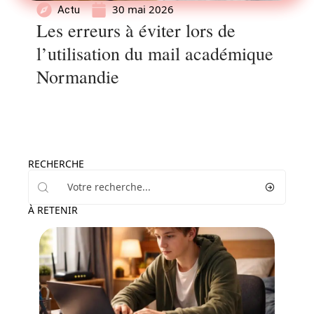
30 mai 2026
Actu
Les erreurs à éviter lors de
l’utilisation du mail académique
Normandie
RECHERCHE
À RETENIR
Enfant