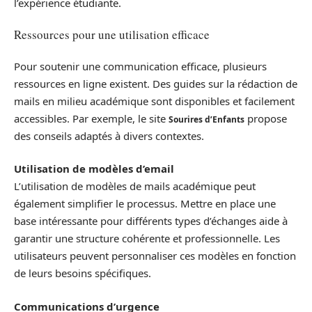
l’expérience étudiante.
Ressources pour une utilisation efficace
Pour soutenir une communication efficace, plusieurs
ressources en ligne existent. Des guides sur la rédaction de
mails en milieu académique sont disponibles et facilement
accessibles. Par exemple, le site
propose
Sourires d’Enfants
des conseils adaptés à divers contextes.
Utilisation de modèles d’email
L’utilisation de modèles de mails académique peut
également simplifier le processus. Mettre en place une
base intéressante pour différents types d’échanges aide à
garantir une structure cohérente et professionnelle. Les
utilisateurs peuvent personnaliser ces modèles en fonction
de leurs besoins spécifiques.
Communications d’urgence