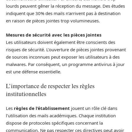
lourds peuvent gêner la réception du message. Des études
indiquent que 30% des mails n’arrivent pas à destination
en raison de pièces jointes trop volumineuses.
Mesures de sécurité avec les pièces jointes
Les utilisateurs doivent également être conscients des
risques de sécurité. L’ouverture de pièces jointes provenant
de sources inconnues peut exposer les utilisateurs à des
malwares. Par conséquent, un programme antivirus à jour
est une défense essentielle.
L’importance de respecter les règles
institutionnelles
Les
règles de l’établissement
jouent un rôle clé dans
l’utilisation des mails académiques. Chaque institution
dispose de protocoles spécifiques concernant la
communication. Ne pas respecter ces directives peut avoir