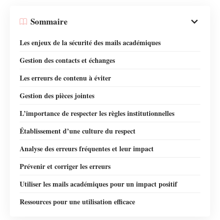
Sommaire
Les enjeux de la sécurité des mails académiques
Gestion des contacts et échanges
Les erreurs de contenu à éviter
Gestion des pièces jointes
L’importance de respecter les règles institutionnelles
Établissement d’une culture du respect
Analyse des erreurs fréquentes et leur impact
Prévenir et corriger les erreurs
Utiliser les mails académiques pour un impact positif
Ressources pour une utilisation efficace