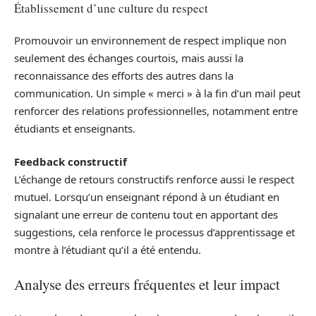
Établissement d’une culture du respect
Promouvoir un environnement de respect implique non
seulement des échanges courtois, mais aussi la
reconnaissance des efforts des autres dans la
communication. Un simple « merci » à la fin d’un mail peut
renforcer des relations professionnelles, notamment entre
étudiants et enseignants.
Feedback constructif
L’échange de retours constructifs renforce aussi le respect
mutuel. Lorsqu’un enseignant répond à un étudiant en
signalant une erreur de contenu tout en apportant des
suggestions, cela renforce le processus d’apprentissage et
montre à l’étudiant qu’il a été entendu.
Analyse des erreurs fréquentes et leur impact