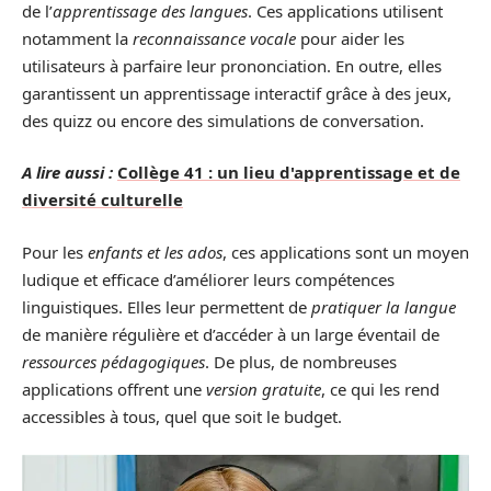
de l’
apprentissage des langues
. Ces applications utilisent
notamment la
reconnaissance vocale
pour aider les
utilisateurs à parfaire leur prononciation. En outre, elles
garantissent un apprentissage interactif grâce à des jeux,
des quizz ou encore des simulations de conversation.
A lire aussi :
Collège 41 : un lieu d'apprentissage et de
diversité culturelle
Pour les
enfants et les ados
, ces applications sont un moyen
ludique et efficace d’améliorer leurs compétences
linguistiques. Elles leur permettent de
pratiquer la langue
de manière régulière et d’accéder à un large éventail de
ressources pédagogiques
. De plus, de nombreuses
applications offrent une
version gratuite
, ce qui les rend
accessibles à tous, quel que soit le budget.