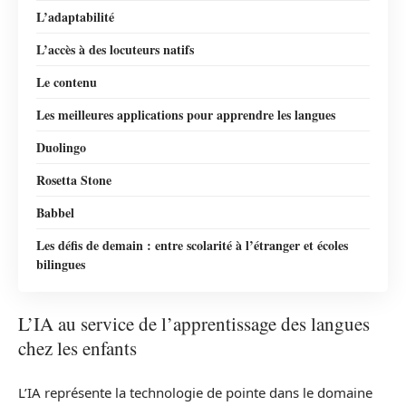
L’adaptabilité
L’accès à des locuteurs natifs
Le contenu
Les meilleures applications pour apprendre les langues
Duolingo
Rosetta Stone
Babbel
Les défis de demain : entre scolarité à l’étranger et écoles
bilingues
L’IA au service de l’apprentissage des langues
chez les enfants
L’IA représente la technologie de pointe dans le domaine