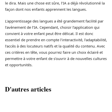
le dira. Mais une chose est sûre, l’IA a déjà révolutionné la
façon dont nos enfants apprennent les langues.
L’apprentissage des langues a été grandement facilité par
l’avènement de l’IA. Cependant, choisir l’application qui
convient à votre enfant peut être délicat. Il est donc
essentiel de prendre en compte l’interactivité, l’adaptabilité,
l’accès à des locuteurs natifs et la qualité du contenu. Avec
ces critères en tête, vous pourrez faire un choix éclairé et
permettre à votre enfant de s’ouvrir à de nouvelles cultures
et opportunités.
D'autres articles