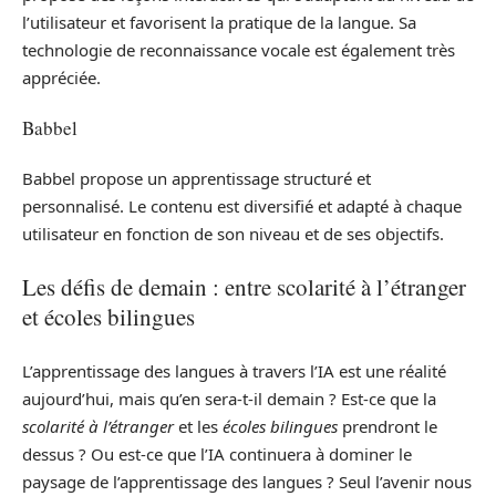
l’utilisateur et favorisent la pratique de la langue. Sa
technologie de reconnaissance vocale est également très
appréciée.
Babbel
Babbel propose un apprentissage structuré et
personnalisé. Le contenu est diversifié et adapté à chaque
utilisateur en fonction de son niveau et de ses objectifs.
Les défis de demain : entre scolarité à l’étranger
et écoles bilingues
L’apprentissage des langues à travers l’IA est une réalité
aujourd’hui, mais qu’en sera-t-il demain ? Est-ce que la
scolarité à l’étranger
et les
écoles bilingues
prendront le
dessus ? Ou est-ce que l’IA continuera à dominer le
paysage de l’apprentissage des langues ? Seul l’avenir nous