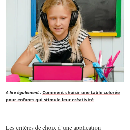
A lire également :
Comment choisir une table colorée
pour enfants qui stimule leur créativité
Les critères de choix d’une application