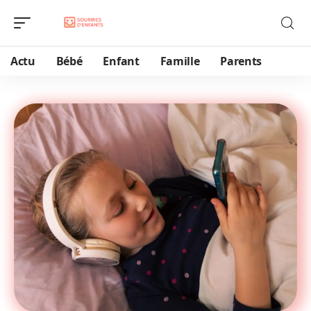
Actu
Bébé
Enfant
Famille
Parents