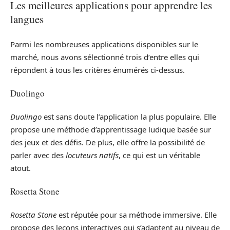
Les meilleures applications pour apprendre les
langues
Parmi les nombreuses applications disponibles sur le
marché, nous avons sélectionné trois d’entre elles qui
répondent à tous les critères énumérés ci-dessus.
Duolingo
Duolingo
est sans doute l’application la plus populaire. Elle
propose une méthode d’apprentissage ludique basée sur
des jeux et des défis. De plus, elle offre la possibilité de
parler avec des
locuteurs natifs
, ce qui est un véritable
atout.
Rosetta Stone
Rosetta Stone
est réputée pour sa méthode immersive. Elle
propose des leçons interactives qui s’adaptent au niveau de