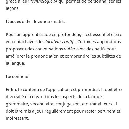
grâce à leur
technologie IA
qui permet de personnaliser les
leçons.
L’accès à des locuteurs natifs
Pour un apprentissage en profondeur, il est essentiel d’être
en contact avec des
locuteurs natifs
. Certaines applications
proposent des conversations vidéo avec des natifs pour
améliorer la prononciation et comprendre les subtilités de
la langue.
Le contenu
Enfin, le contenu de l’application est primordial. Il doit être
diversifié et couvrir tous les aspects de la langue :
grammaire, vocabulaire, conjugaison, etc. Par ailleurs, il
doit être mis à jour régulièrement pour rester pertinent et
intéressant.