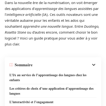
Dans la nouvelle ère de la numérisation, on voit émerger
des applications d’
apprentissage des langues
assistées par
l’
intelligence artificielle
(IA). Ces outils novateurs sont une
véritable aubaine pour les enfants et les ados qui
souhaitent
apprendre une nouvelle langue
. Entre
Duolingo,
Rosetta Stone
ou d’autres encore, comment choisir le bon
logiciel ? Voici un guide pratique pour vous aider à y voir
plus clair.
Sommaire
L’IA au service de l’apprentissage des langues chez les
enfants
Les critères de choix d’une application d’apprentissage des
langues
L’interactivité et l’engagement