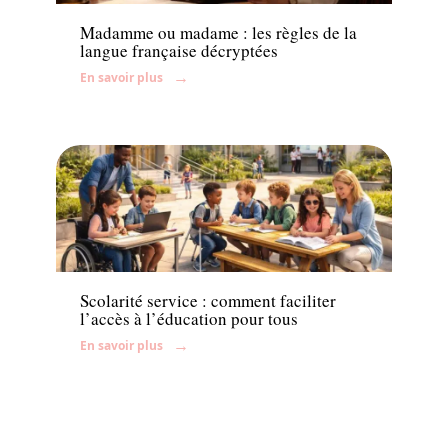
Madamme ou madame : les règles de la
langue française décryptées
En savoir plus
Enfant
Scolarité service : comment faciliter
l’accès à l’éducation pour tous
En savoir plus