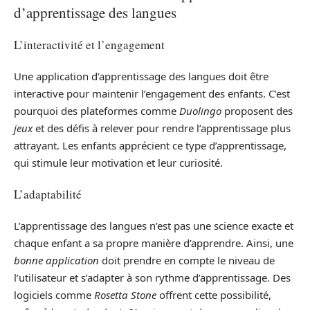
d’apprentissage des langues
L’interactivité et l’engagement
Une application d’apprentissage des langues doit être
interactive pour maintenir l’engagement des enfants. C’est
pourquoi des plateformes comme
Duolingo
proposent des
jeux
et des défis à relever pour rendre l’apprentissage plus
attrayant. Les enfants apprécient ce type d’apprentissage,
qui stimule leur motivation et leur curiosité.
L’adaptabilité
L’apprentissage des langues n’est pas une science exacte et
chaque enfant a sa propre manière d’apprendre. Ainsi, une
bonne application
doit prendre en compte le niveau de
l’utilisateur et s’adapter à son rythme d’apprentissage. Des
logiciels comme
Rosetta Stone
offrent cette possibilité,