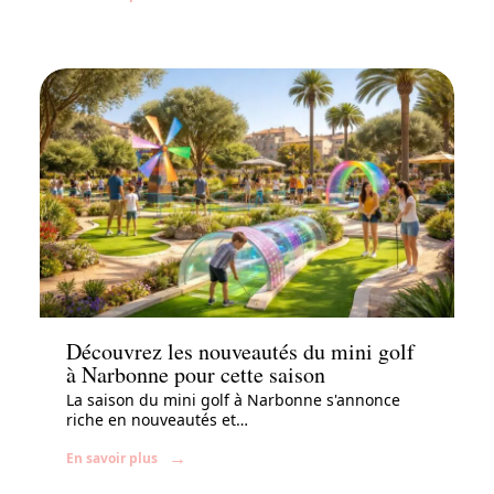
Famille
Découvrez les nouveautés du mini golf
à Narbonne pour cette saison
La saison du mini golf à Narbonne s'annonce
riche en nouveautés et
…
En savoir plus