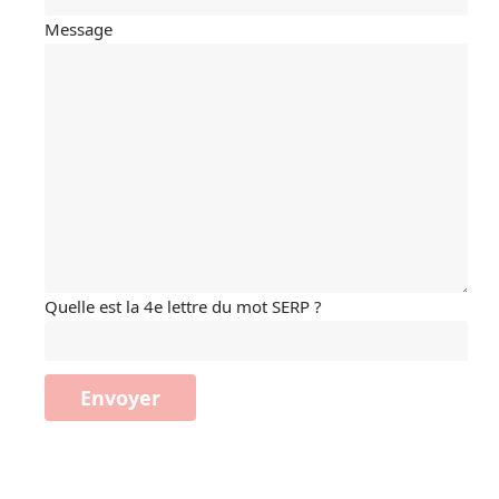
Message
Quelle est la 4e lettre du mot SERP ?