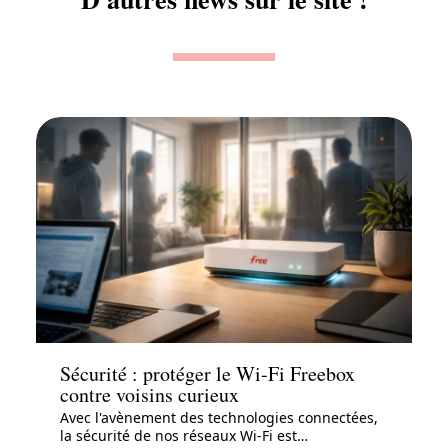
Enfant
Sécurité : protéger le Wi-Fi Freebox
contre voisins curieux
Avec l'avènement des technologies connectées,
la sécurité de nos réseaux Wi-Fi est
…