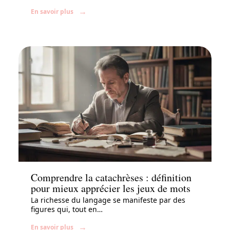
En savoir plus
Enfant
Comprendre la catachrèses : définition
pour mieux apprécier les jeux de mots
La richesse du langage se manifeste par des
figures qui, tout en
…
En savoir plus