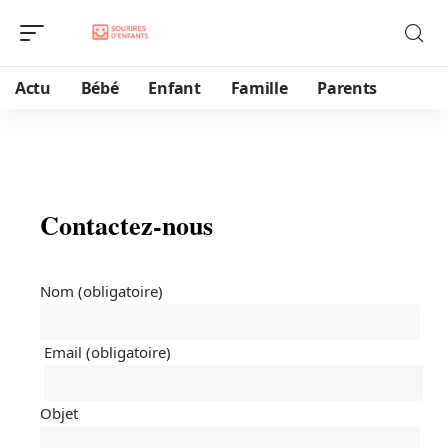
Actu
Bébé
Enfant
Famille
Parents
Contactez-nous
Nom (obligatoire)
Email (obligatoire)
Objet