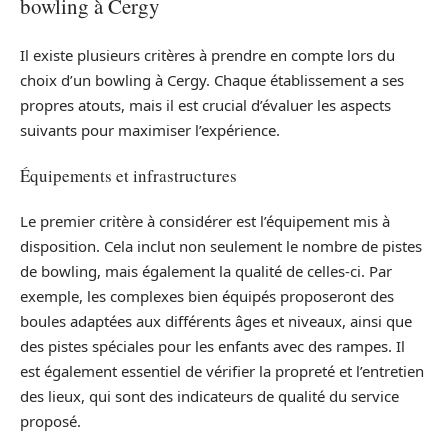
bowling à Cergy
Il existe plusieurs critères à prendre en compte lors du
choix d’un bowling à Cergy. Chaque établissement a ses
propres atouts, mais il est crucial d’évaluer les aspects
suivants pour maximiser l’expérience.
Équipements et infrastructures
Le premier critère à considérer est l’équipement mis à
disposition. Cela inclut non seulement le nombre de pistes
de bowling, mais également la qualité de celles-ci. Par
exemple, les complexes bien équipés proposeront des
boules adaptées aux différents âges et niveaux, ainsi que
des pistes spéciales pour les enfants avec des rampes. Il
est également essentiel de vérifier la propreté et l’entretien
des lieux, qui sont des indicateurs de qualité du service
proposé.