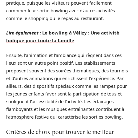
pratique, puisque les visiteurs peuvent facilement
combiner leur sortie bowling avec d’autres activités
comme le shopping ou le repas au restaurant.
Lire également :
Le bowling à Vélizy : Une activité
ludique pour toute la famille
Ensuite, l’animation et l’ambiance qui règnent dans ces
lieux sont un autre point positif. Les établissements
proposent souvent des soirées thématiques, des tournois
et d’autres animations qui enrichissent l’expérience. Par
ailleurs, des dispositifs spéciaux comme les rampes pour
les jeunes enfants favorisent la participation de tous et
soulignent l’accessibilité de l’activité. Les éclairages
flamboyants et les musiques entraînantes contribuent à
l’atmosphère festive qui caractérise les sorties bowling.
Critères de choix pour trouver le meilleur