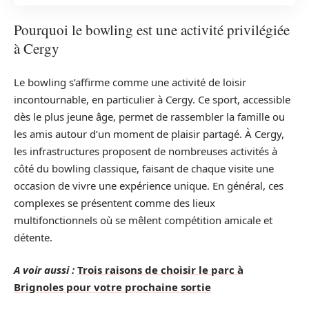
Pourquoi le bowling est une activité privilégiée
à Cergy
Le bowling s’affirme comme une activité de loisir
incontournable, en particulier à Cergy. Ce sport, accessible
dès le plus jeune âge, permet de rassembler la famille ou
les amis autour d’un moment de plaisir partagé. À Cergy,
les infrastructures proposent de nombreuses activités à
côté du bowling classique, faisant de chaque visite une
occasion de vivre une expérience unique. En général, ces
complexes se présentent comme des lieux
multifonctionnels où se mêlent compétition amicale et
détente.
A voir aussi :
Trois raisons de choisir le parc à
Brignoles pour votre prochaine sortie