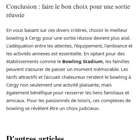
Conclusion : faire le bon choix pour une sortie
réussie
En vous basant sur ces divers critères, choisir le meilleur
bowling à Cergy pour une sortie réussie devient plus aisé.
L’adéquation entre les attentes, l’équipement, l’ambiance et
les activités annexes est essentielle. En optant pour des
établissements comme le
Bowling Stadium
, les familles
peuvent s’assurer de passer un moment mémorable. Les
tarifs attractifs et l’accueil chaleureux rendent le bowling à
Cergy non seulement une activité plaisante, mais
également bénéfique pour resserrer les liens familiaux et
amicaux. Pour les passionnés de loisirs, ces complexes de
bowling se révèlent être un choix judicieux.
D'autres articles