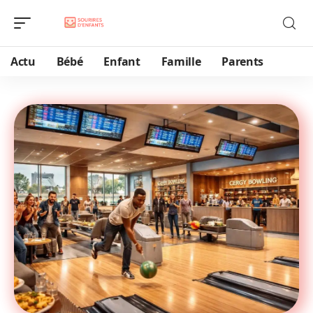
Actu
Bébé
Enfant
Famille
Parents