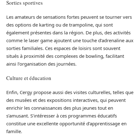
Sorties sportives
Les amateurs de sensations fortes peuvent se tourner vers
des options de karting ou de trampoline, qui sont
également présentes dans la région. De plus, des activités
comme le laser game ajoutent une touche d’adrenaline aux
sorties familiales. Ces espaces de loisirs sont souvent
situés à proximité des complexes de bowling, facilitant
ainsi l’organisation des journées.
Culture et éducation
Enfin, Cergy propose aussi des visites culturelles, telles que
des musées et des expositions interactives, qui peuvent
enrichir les connaissances des plus jeunes tout en
s’amusant. S’intéresser à ces programmes éducatifs
constitue une excellente opportunité d’apprentissage en
famille.