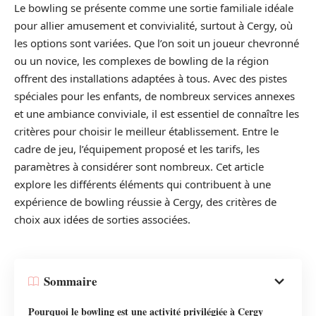
Le bowling se présente comme une sortie familiale idéale
pour allier amusement et convivialité, surtout à Cergy, où
les options sont variées. Que l’on soit un joueur chevronné
ou un novice, les complexes de bowling de la région
offrent des installations adaptées à tous. Avec des pistes
spéciales pour les enfants, de nombreux services annexes
et une ambiance conviviale, il est essentiel de connaître les
critères pour choisir le meilleur établissement. Entre le
cadre de jeu, l’équipement proposé et les tarifs, les
paramètres à considérer sont nombreux. Cet article
explore les différents éléments qui contribuent à une
expérience de bowling réussie à Cergy, des critères de
choix aux idées de sorties associées.
Sommaire
Pourquoi le bowling est une activité privilégiée à Cergy