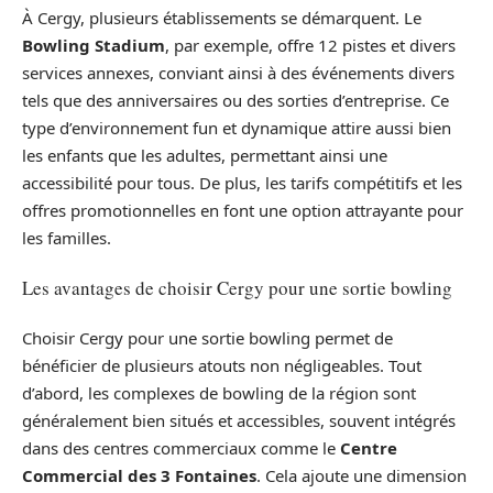
À Cergy, plusieurs établissements se démarquent. Le
Bowling Stadium
, par exemple, offre 12 pistes et divers
services annexes, conviant ainsi à des événements divers
tels que des anniversaires ou des sorties d’entreprise. Ce
type d’environnement fun et dynamique attire aussi bien
les enfants que les adultes, permettant ainsi une
accessibilité pour tous. De plus, les tarifs compétitifs et les
offres promotionnelles en font une option attrayante pour
les familles.
Les avantages de choisir Cergy pour une sortie bowling
Choisir Cergy pour une sortie bowling permet de
bénéficier de plusieurs atouts non négligeables. Tout
d’abord, les complexes de bowling de la région sont
généralement bien situés et accessibles, souvent intégrés
dans des centres commerciaux comme le
Centre
Commercial des 3 Fontaines
. Cela ajoute une dimension