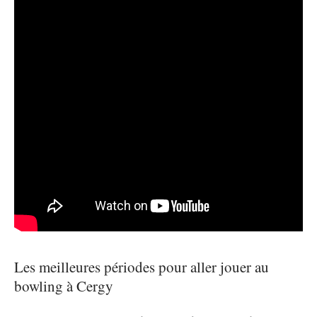
Les meilleures périodes pour aller jouer au
bowling à Cergy