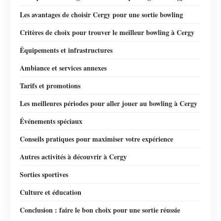
Les avantages de choisir Cergy pour une sortie bowling
Critères de choix pour trouver le meilleur bowling à Cergy
Équipements et infrastructures
Ambiance et services annexes
Tarifs et promotions
Les meilleures périodes pour aller jouer au bowling à Cergy
Événements spéciaux
Conseils pratiques pour maximiser votre expérience
Autres activités à découvrir à Cergy
Sorties sportives
Culture et éducation
Conclusion : faire le bon choix pour une sortie réussie