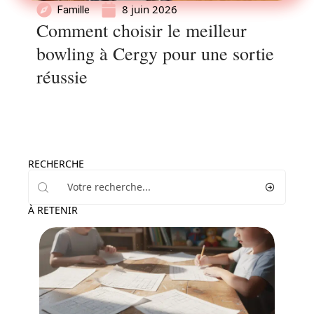
8 juin 2026
Famille
Comment choisir le meilleur
bowling à Cergy pour une sortie
réussie
RECHERCHE
À RETENIR
Enfant