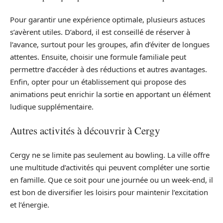
Pour garantir une expérience optimale, plusieurs astuces
s’avèrent utiles. D’abord, il est conseillé de réserver à
l’avance, surtout pour les groupes, afin d’éviter de longues
attentes. Ensuite, choisir une formule familiale peut
permettre d’accéder à des réductions et autres avantages.
Enfin, opter pour un établissement qui propose des
animations peut enrichir la sortie en apportant un élément
ludique supplémentaire.
Autres activités à découvrir à Cergy
Cergy ne se limite pas seulement au bowling. La ville offre
une multitude d’activités qui peuvent compléter une sortie
en famille. Que ce soit pour une journée ou un week-end, il
est bon de diversifier les loisirs pour maintenir l’excitation
et l’énergie.