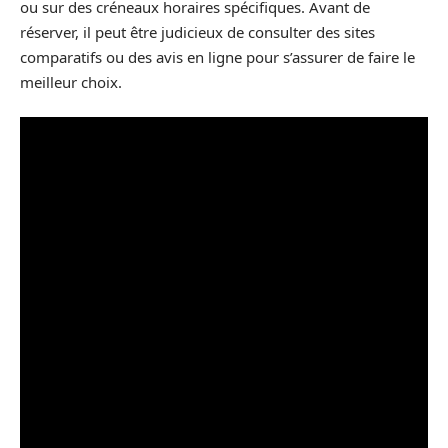
ou sur des créneaux horaires spécifiques. Avant de
réserver, il peut être judicieux de consulter des sites
comparatifs ou des avis en ligne pour s’assurer de faire le
meilleur choix.