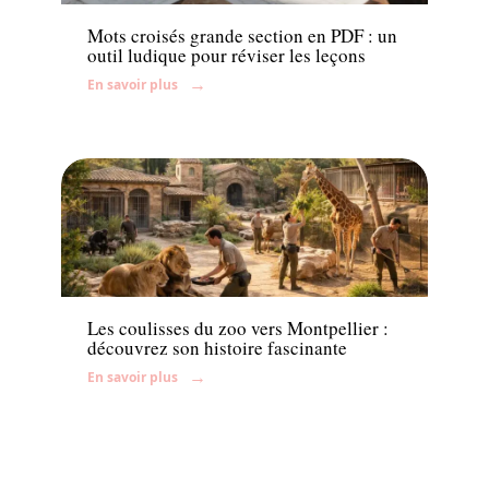
Mots croisés grande section en PDF : un
outil ludique pour réviser les leçons
En savoir plus
Famille
Les coulisses du zoo vers Montpellier :
découvrez son histoire fascinante
En savoir plus