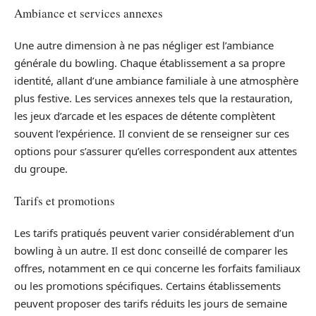
Ambiance et services annexes
Une autre dimension à ne pas négliger est l’ambiance
générale du bowling. Chaque établissement a sa propre
identité, allant d’une ambiance familiale à une atmosphère
plus festive. Les services annexes tels que la restauration,
les jeux d’arcade et les espaces de détente complètent
souvent l’expérience. Il convient de se renseigner sur ces
options pour s’assurer qu’elles correspondent aux attentes
du groupe.
Tarifs et promotions
Les tarifs pratiqués peuvent varier considérablement d’un
bowling à un autre. Il est donc conseillé de comparer les
offres, notamment en ce qui concerne les forfaits familiaux
ou les promotions spécifiques. Certains établissements
peuvent proposer des tarifs réduits les jours de semaine