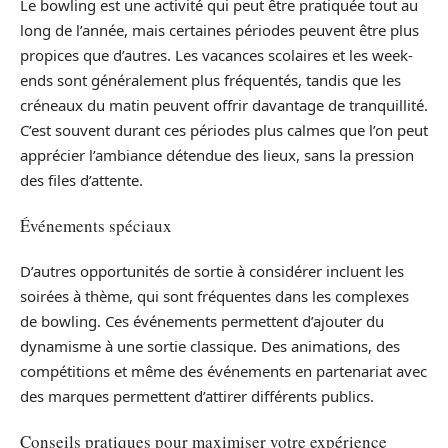
Le bowling est une activité qui peut être pratiquée tout au
long de l’année, mais certaines périodes peuvent être plus
propices que d’autres. Les vacances scolaires et les week-
ends sont généralement plus fréquentés, tandis que les
créneaux du matin peuvent offrir davantage de tranquillité.
C’est souvent durant ces périodes plus calmes que l’on peut
apprécier l’ambiance détendue des lieux, sans la pression
des files d’attente.
Événements spéciaux
D’autres opportunités de sortie à considérer incluent les
soirées à thème, qui sont fréquentes dans les complexes
de bowling. Ces événements permettent d’ajouter du
dynamisme à une sortie classique. Des animations, des
compétitions et même des événements en partenariat avec
des marques permettent d’attirer différents publics.
Conseils pratiques pour maximiser votre expérience