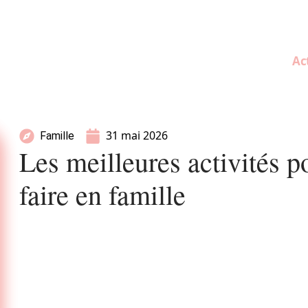
Ac
31 mai 2026
Famille
Les meilleures activités p
faire en famille