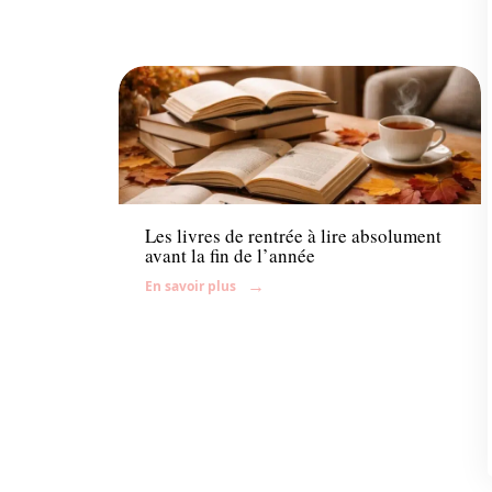
Enfant
Les livres de rentrée à lire absolument
avant la fin de l’année
En savoir plus