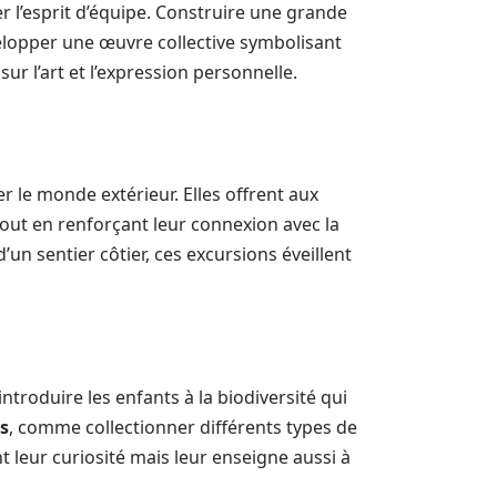
er l’esprit d’équipe. Construire une grande
lopper une œuvre collective symbolisant
sur l’art et l’expression personnelle.
r le monde extérieur. Elles offrent aux
out en renforçant leur connexion avec la
’un sentier côtier, ces excursions éveillent
troduire les enfants à la biodiversité qui
s
, comme collectionner différents types de
 leur curiosité mais leur enseigne aussi à