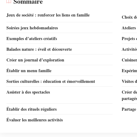
Sommaire
Jeux de société : renforcer les liens en famille
Choix d
Soirées jeux hebdomadaires
Ateliers
Exemples d’ateliers créatifs
Projets 
Balades nature : éveil et découverte
Activité
Créer un journal d’exploration
Cuisiner
Établir un menu famille
Expérim
Sorties culturelles : éducation et émerveillement
Visites 
Assister à des spectacles
Créer de
partagé
Établir des rituels réguliers
Partage 
Évaluer les meilleures activités