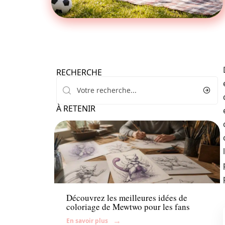
RECHERCHE
À RETENIR
Famille
Découvrez les meilleures idées de
coloriage de Mewtwo pour les fans
En savoir plus