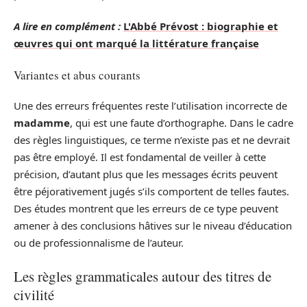
A lire en complément :
L'Abbé Prévost : biographie et
œuvres qui ont marqué la littérature française
Variantes et abus courants
Une des erreurs fréquentes reste l’utilisation incorrecte de
madamme
, qui est une faute d’orthographe. Dans le cadre
des règles linguistiques, ce terme n’existe pas et ne devrait
pas être employé. Il est fondamental de veiller à cette
précision, d’autant plus que les messages écrits peuvent
être péjorativement jugés s’ils comportent de telles fautes.
Des études montrent que les erreurs de ce type peuvent
amener à des conclusions hâtives sur le niveau d’éducation
ou de professionnalisme de l’auteur.
Les règles grammaticales autour des titres de
civilité