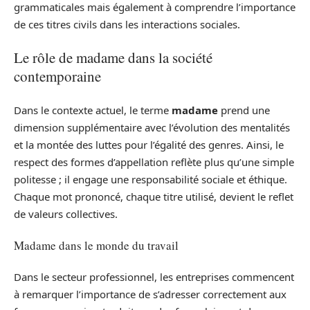
grammaticales mais également à comprendre l’importance
de ces titres civils dans les interactions sociales.
Le rôle de madame dans la société
contemporaine
Dans le contexte actuel, le terme
madame
prend une
dimension supplémentaire avec l’évolution des mentalités
et la montée des luttes pour l’égalité des genres. Ainsi, le
respect des formes d’appellation reflète plus qu’une simple
politesse ; il engage une responsabilité sociale et éthique.
Chaque mot prononcé, chaque titre utilisé, devient le reflet
de valeurs collectives.
Madame dans le monde du travail
Dans le secteur professionnel, les entreprises commencent
à remarquer l’importance de s’adresser correctement aux