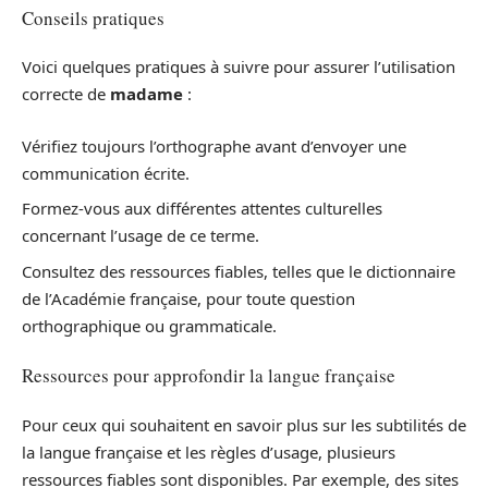
Conseils pratiques
Voici quelques pratiques à suivre pour assurer l’utilisation
correcte de
madame
:
Vérifiez toujours l’orthographe avant d’envoyer une
communication écrite.
Formez-vous aux différentes attentes culturelles
concernant l’usage de ce terme.
Consultez des ressources fiables, telles que le dictionnaire
de l’Académie française, pour toute question
orthographique ou grammaticale.
Ressources pour approfondir la langue française
Pour ceux qui souhaitent en savoir plus sur les subtilités de
la langue française et les règles d’usage, plusieurs
ressources fiables sont disponibles. Par exemple, des sites