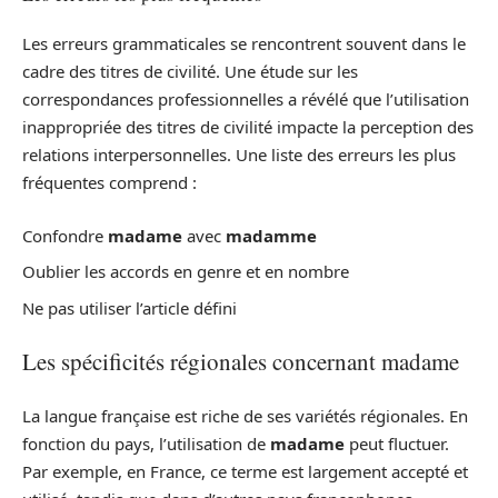
Les erreurs grammaticales se rencontrent souvent dans le
cadre des titres de civilité. Une étude sur les
correspondances professionnelles a révélé que l’utilisation
inappropriée des titres de civilité impacte la perception des
relations interpersonnelles. Une liste des erreurs les plus
fréquentes comprend :
Confondre
madame
avec
madamme
Oublier les accords en genre et en nombre
Ne pas utiliser l’article défini
Les spécificités régionales concernant madame
La langue française est riche de ses variétés régionales. En
fonction du pays, l’utilisation de
madame
peut fluctuer.
Par exemple, en France, ce terme est largement accepté et