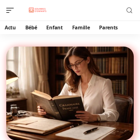
Actu
Bébé
Enfant
Famille
Parents