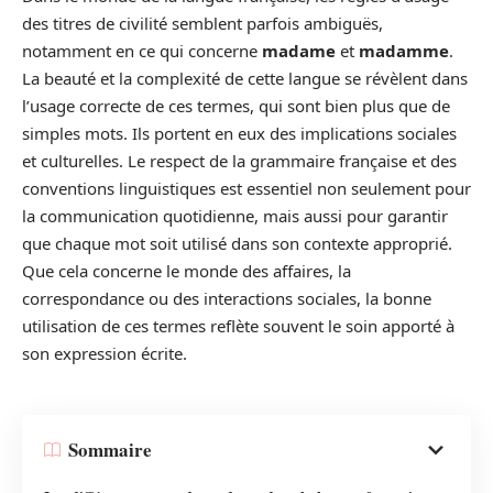
des titres de civilité semblent parfois ambiguës,
notamment en ce qui concerne
madame
et
madamme
.
La beauté et la complexité de cette langue se révèlent dans
l’usage correcte de ces termes, qui sont bien plus que de
simples mots. Ils portent en eux des implications sociales
et culturelles. Le respect de la grammaire française et des
conventions linguistiques est essentiel non seulement pour
la communication quotidienne, mais aussi pour garantir
que chaque mot soit utilisé dans son contexte approprié.
Que cela concerne le monde des affaires, la
correspondance ou des interactions sociales, la bonne
utilisation de ces termes reflète souvent le soin apporté à
son expression écrite.
Sommaire