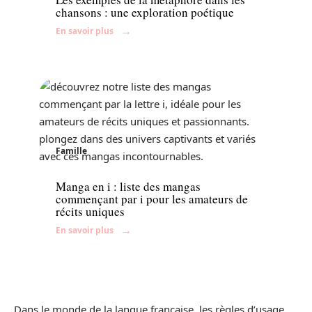
chansons : une exploration poétique
En savoir plus
Famille
Manga en i : liste des mangas
commençant par i pour les amateurs de
récits uniques
En savoir plus
Dans le monde de la langue française, les règles d’usage