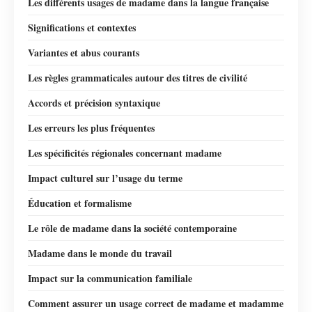
Les différents usages de madame dans la langue française
Significations et contextes
Variantes et abus courants
Les règles grammaticales autour des titres de civilité
Accords et précision syntaxique
Les erreurs les plus fréquentes
Les spécificités régionales concernant madame
Impact culturel sur l’usage du terme
Éducation et formalisme
Le rôle de madame dans la société contemporaine
Madame dans le monde du travail
Impact sur la communication familiale
Comment assurer un usage correct de madame et madamme