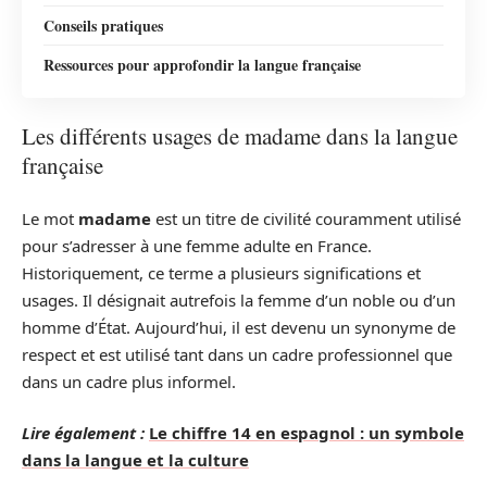
Conseils pratiques
Ressources pour approfondir la langue française
Les différents usages de madame dans la langue
française
Le mot
madame
est un titre de civilité couramment utilisé
pour s’adresser à une femme adulte en France.
Historiquement, ce terme a plusieurs significations et
usages. Il désignait autrefois la femme d’un noble ou d’un
homme d’État. Aujourd’hui, il est devenu un synonyme de
respect et est utilisé tant dans un cadre professionnel que
dans un cadre plus informel.
Lire également :
Le chiffre 14 en espagnol : un symbole
dans la langue et la culture