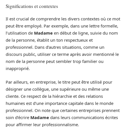
Significations et contextes
Il est crucial de comprendre les divers contextes où ce mot
peut être employé. Par exemple, dans une lettre formelle,
l’utilisation de
Madame
en début de ligne, suivie du nom
de la personne, établit un ton respectueux et
professionnel. Dans d’autres situations, comme un
discours public, utiliser ce terme après avoir mentionné le
nom de la personne peut sembler trop familier ou
inapproprié.
Par ailleurs, en entreprise, le titre peut être utilisé pour
désigner une collègue, une supérieure ou même une
cliente. Ce respect de la hiérarchie et des relations
humaines est d’une importance capitale dans le monde
professionnel. On note que certaines entreprises prennent
soin d’écrire
Madame
dans leurs communications écrites
pour affirmer leur professionnalisme.