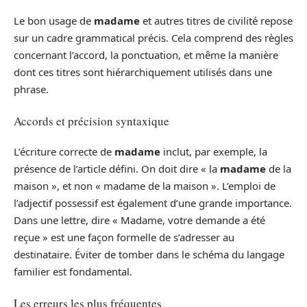
Le bon usage de
madame
et autres titres de civilité repose
sur un cadre grammatical précis. Cela comprend des règles
concernant l’accord, la ponctuation, et même la manière
dont ces titres sont hiérarchiquement utilisés dans une
phrase.
Accords et précision syntaxique
L’écriture correcte de
madame
inclut, par exemple, la
présence de l’article défini. On doit dire « la
madame
de la
maison », et non « madame de la maison ». L’emploi de
l’adjectif possessif est également d’une grande importance.
Dans une lettre, dire « Madame, votre demande a été
reçue » est une façon formelle de s’adresser au
destinataire. Éviter de tomber dans le schéma du langage
familier est fondamental.
Les erreurs les plus fréquentes