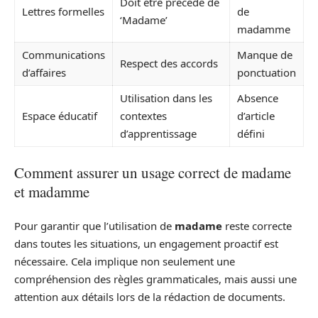
Doit être précédé de
Lettres formelles
de
‘Madame’
madamme
Communications
Manque de
Respect des accords
d’affaires
ponctuation
Utilisation dans les
Absence
Espace éducatif
contextes
d’article
d’apprentissage
défini
Comment assurer un usage correct de madame
et madamme
Pour garantir que l’utilisation de
madame
reste correcte
dans toutes les situations, un engagement proactif est
nécessaire. Cela implique non seulement une
compréhension des règles grammaticales, mais aussi une
attention aux détails lors de la rédaction de documents.