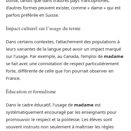
utilisé, tandis que dans d’autres pays francophones,
d’autres formes peuvent exister, comme « dame » qui est
parfois préférée en Suisse.
Impact culturel sur l’usage du terme
Dans certains contextes, l’attachement des populations à
leurs variantes de la langue peut avoir un impact marqué
sur l’usage. Par exemple, au Canada, l’emploi de
madame
se fait avec une connotation de respect particulièrement
forte, différente de celle que l’on pourrait observer en
France.
Éducation et formalisme
Dans le cadre éducatif, l’usage de
madame
est
systématiquement encouragé par les enseignants pour
promouvoir le respect et la politesse. Les élèves sont
souvent instruits non seulement à maîtriser les règles