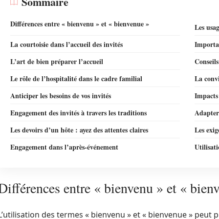
Sommaire
Différences entre « bienvenu » et « bienvenue »
Les usag
La courtoisie dans l’accueil des invités
Importa
L’art de bien préparer l’accueil
Conseil
Le rôle de l’hospitalité dans le cadre familial
La convi
Anticiper les besoins de vos invités
Impacts
Engagement des invités à travers les traditions
Adapter 
Les devoirs d’un hôte : ayez des attentes claires
Les exig
Engagement dans l’après-événement
Utilisat
Différences entre « bienvenu » et « bien
L’utilisation des termes « bienvenu » et « bienvenue » peut