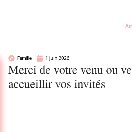
Ac
1 juin 2026
Famille
Merci de votre venu ou v
accueillir vos invités