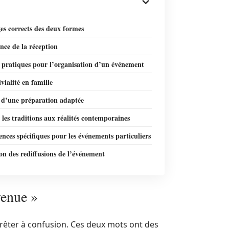
es corrects des deux formes
nce de la réception
s pratiques pour l’organisation d’un événement
vialité en famille
 d’une préparation adaptée
les traditions aux réalités contemporaines
ences spécifiques pour les événements particuliers
ion des rediffusions de l’événement
venue »
 prêter à confusion. Ces deux mots ont des