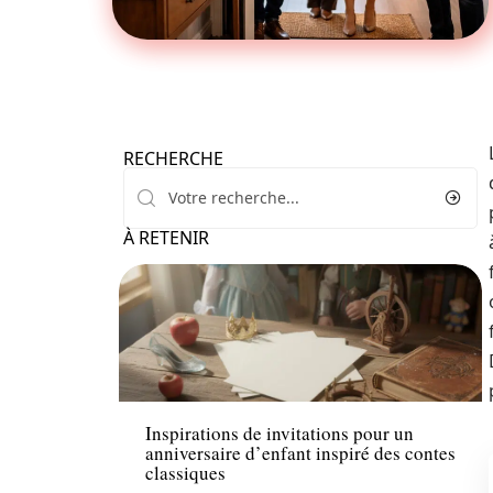
RECHERCHE
À RETENIR
Famille
Inspirations de invitations pour un
anniversaire d’enfant inspiré des contes
classiques