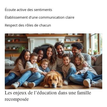
Écoute active des sentiments
Établissement d’une communication claire
Respect des rôles de chacun
Les enjeux de l’éducation dans une famille
recomposée