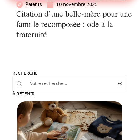
10 novembre 2025
Parents
Citation d’une belle-mère pour une
famille recomposée : ode à la
fraternité
RECHERCHE
À RETENIR
Enfant