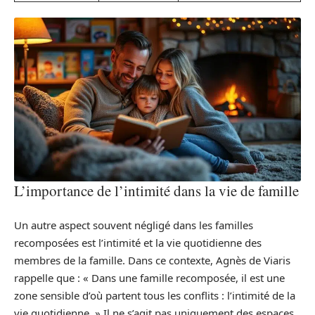
L’importance de l’intimité dans la vie de famille
Un autre aspect souvent négligé dans les familles
recomposées est l’intimité et la vie quotidienne des
membres de la famille. Dans ce contexte, Agnès de Viaris
rappelle que : « Dans une famille recomposée, il est une
zone sensible d’où partent tous les conflits : l’intimité de la
vie quotidienne. » Il ne s’agit pas uniquement des espaces