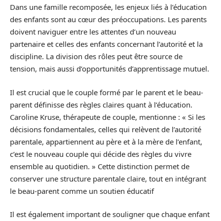
Dans une famille recomposée, les enjeux liés à l’éducation
des enfants sont au cœur des préoccupations. Les parents
doivent naviguer entre les attentes d’un nouveau
partenaire et celles des enfants concernant l’autorité et la
discipline. La division des rôles peut être source de
tension, mais aussi d’opportunités d’apprentissage mutuel.
Il est crucial que le couple formé par le parent et le beau-
parent définisse des règles claires quant à l’éducation.
Caroline Kruse, thérapeute de couple, mentionne : « Si les
décisions fondamentales, celles qui relèvent de l’autorité
parentale, appartiennent au père et à la mère de l’enfant,
c’est le nouveau couple qui décide des règles du vivre
ensemble au quotidien. » Cette distinction permet de
conserver une structure parentale claire, tout en intégrant
le beau-parent comme un soutien éducatif
Il est également important de souligner que chaque enfant