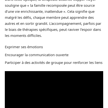
souligne que « la famille recomposée peut être source
d’une vie enrichissante, inattendue ». Cela signifie que
malgré les défis, chaque membre peut apprendre des
autres et en sortir grandit. L’accompagnement, parfois par
le biais de thérapies spécifiques, peut raviver l’espoir dans
les moments difficiles.
Exprimer ses émotions
Encourager la communication ouverte
Participer à des activités de groupe pour renforcer les liens