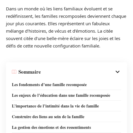
Dans un monde où les liens familiaux évoluent et se
redéfinissent, les familles recomposées deviennent chaque
jour plus courantes. Elles représentent un fabuleux
mélange d’histoires, de vécus et d’émotions. La citée
souvent citée d’une belle-mère éclaire sur les joies et les
défis de cette nouvelle configuration familiale.
Sommaire
Les fondements d’une famille recomposée
Les enjeux de l’éducation dans une famille recomposée
L’importance de l’intimité dans la vie de famille
Construire des liens au sein de la famille
La gestion des émotions et des ressentiments