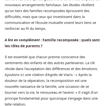
nouveaux arrangements familiaux. Ses études révèlent
qu’un tiers des familles recomposées éprouvent des
difficultés, mais que ceux qui investissent dans la
communication et l’écoute mutuelle voient leurs liens se
renforcer au fil du temps.
A lire en complément :
Famille recomposée : quels sont
les rôles de parents ?
Il est essentiel que chacun prenne conscience des
sentiments des enfants et des autres partenaires. La clé
réside dans l’acceptation des différences et des émotions.
Ajoutons ici une citation d’Agnès de Viaris : « Après la
douleur de la séparation, la recomposition est une
nouvelle naissance de la famille, une occasion de se
tourner vers la vie, le renouveau et l’avenir. » Il s’agit d’un
principe fondamental pour quiconque s’engage dans une
telle relation.