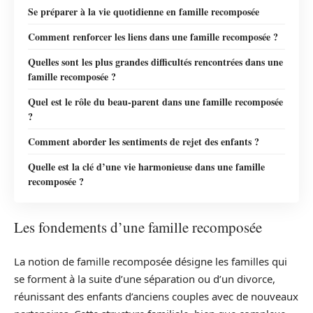
Se préparer à la vie quotidienne en famille recomposée
Comment renforcer les liens dans une famille recomposée ?
Quelles sont les plus grandes difficultés rencontrées dans une
famille recomposée ?
Quel est le rôle du beau-parent dans une famille recomposée
?
Comment aborder les sentiments de rejet des enfants ?
Quelle est la clé d’une vie harmonieuse dans une famille
recomposée ?
Les fondements d’une famille recomposée
La notion de famille recomposée désigne les familles qui
se forment à la suite d’une séparation ou d’un divorce,
réunissant des enfants d’anciens couples avec de nouveaux