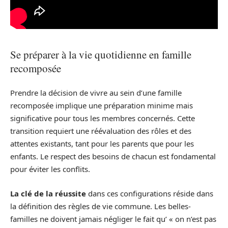
Se préparer à la vie quotidienne en famille
recomposée
Prendre la décision de vivre au sein d’une famille
recomposée implique une préparation minime mais
significative pour tous les membres concernés. Cette
transition requiert une réévaluation des rôles et des
attentes existants, tant pour les parents que pour les
enfants. Le respect des besoins de chacun est fondamental
pour éviter les conflits.
La clé de la réussite
dans ces configurations réside dans
la définition des règles de vie commune. Les belles-
familles ne doivent jamais négliger le fait qu’ « on n’est pas