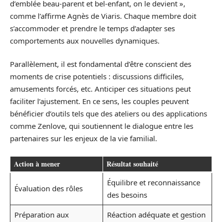
d’emblée beau-parent et bel-enfant, on le devient »,
comme l’affirme Agnès de Viaris. Chaque membre doit
s’accommoder et prendre le temps d’adapter ses
comportements aux nouvelles dynamiques.
Parallèlement, il est fondamental d’être conscient des
moments de crise potentiels : discussions difficiles,
amusements forcés, etc. Anticiper ces situations peut
faciliter l’ajustement. En ce sens, les couples peuvent
bénéficier d’outils tels que des ateliers ou des applications
comme Zenlove, qui soutiennent le dialogue entre les
partenaires sur les enjeux de la vie familial.
Action à mener
Résultat souhaité
Équilibre et reconnaissance
Évaluation des rôles
des besoins
Préparation aux
Réaction adéquate et gestion