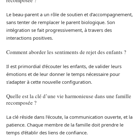
recomposée ?
Le beau-parent a un rôle de soutien et d’accompagnement,
sans tenter de remplacer le parent biologique. Son
intégration se fait progressivement, à travers des
interactions positives.
Comment aborder les sentiments de rejet des enfants ?
Il est primordial d’écouter les enfants, de valider leurs
émotions et de leur donner le temps nécessaire pour
s’adapter à cette nouvelle configuration.
Quelle est la clé d’une vie harmonieuse dans une famille
recomposée ?
La clé réside dans l’écoute, la communication ouverte, et la
patience. Chaque membre de la famille doit prendre le
temps d’établir des liens de confiance.