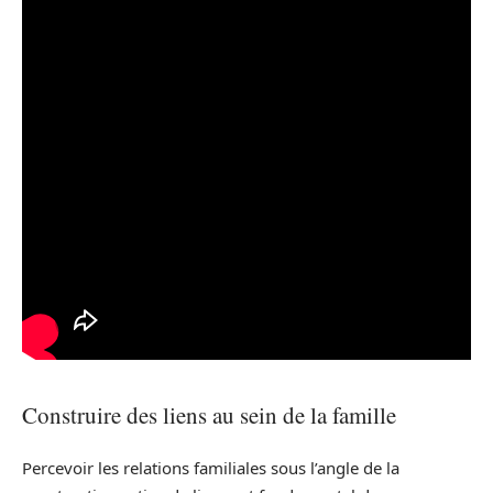
Construire des liens au sein de la famille
Percevoir les relations familiales sous l’angle de la