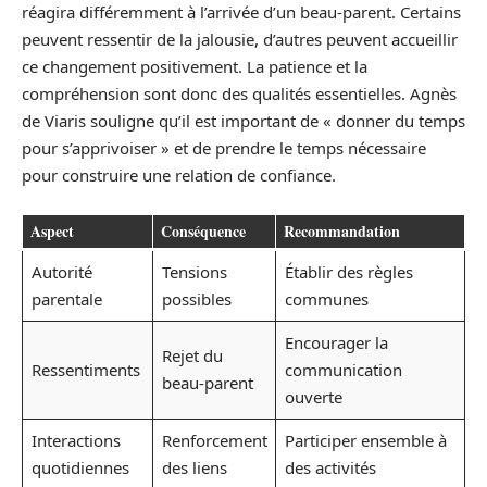
réagira différemment à l’arrivée d’un beau-parent. Certains
peuvent ressentir de la jalousie, d’autres peuvent accueillir
ce changement positivement. La patience et la
compréhension sont donc des qualités essentielles. Agnès
de Viaris souligne qu’il est important de « donner du temps
pour s’apprivoiser » et de prendre le temps nécessaire
pour construire une relation de confiance.
Aspect
Conséquence
Recommandation
Autorité
Tensions
Établir des règles
parentale
possibles
communes
Encourager la
Rejet du
Ressentiments
communication
beau-parent
ouverte
Interactions
Renforcement
Participer ensemble à
quotidiennes
des liens
des activités