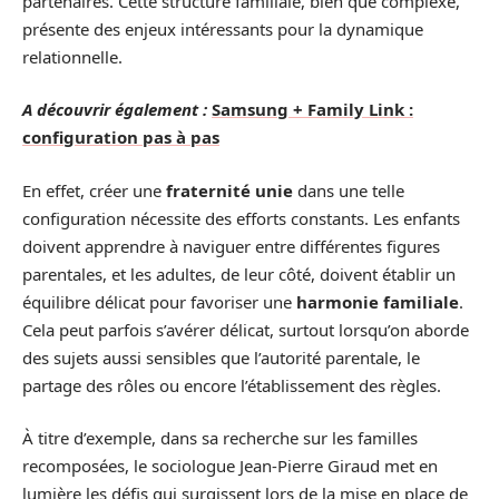
partenaires. Cette structure familiale, bien que complexe,
présente des enjeux intéressants pour la dynamique
relationnelle.
A découvrir également :
Samsung + Family Link :
configuration pas à pas
En effet, créer une
fraternité unie
dans une telle
configuration nécessite des efforts constants. Les enfants
doivent apprendre à naviguer entre différentes figures
parentales, et les adultes, de leur côté, doivent établir un
équilibre délicat pour favoriser une
harmonie familiale
.
Cela peut parfois s’avérer délicat, surtout lorsqu’on aborde
des sujets aussi sensibles que l’autorité parentale, le
partage des rôles ou encore l’établissement des règles.
À titre d’exemple, dans sa recherche sur les familles
recomposées, le sociologue Jean-Pierre Giraud met en
lumière les défis qui surgissent lors de la mise en place de