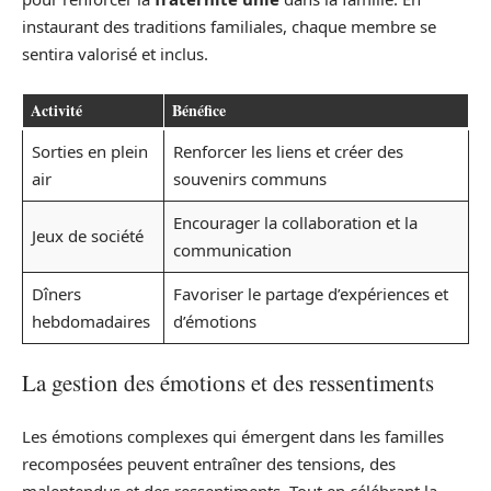
instaurant des traditions familiales, chaque membre se
sentira valorisé et inclus.
Activité
Bénéfice
Sorties en plein
Renforcer les liens et créer des
air
souvenirs communs
Encourager la collaboration et la
Jeux de société
communication
Dîners
Favoriser le partage d’expériences et
hebdomadaires
d’émotions
La gestion des émotions et des ressentiments
Les émotions complexes qui émergent dans les familles
recomposées peuvent entraîner des tensions, des
malentendus et des ressentiments. Tout en célébrant la