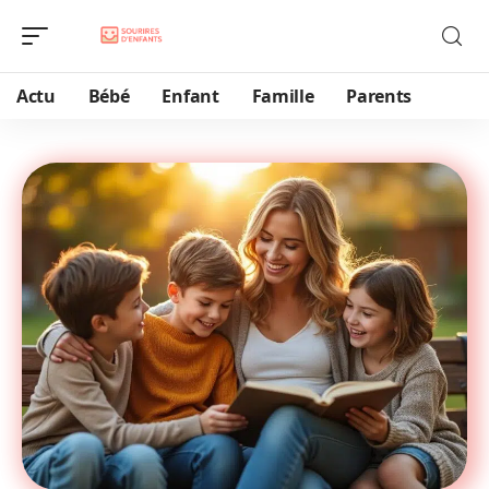
Actu
Bébé
Enfant
Famille
Parents