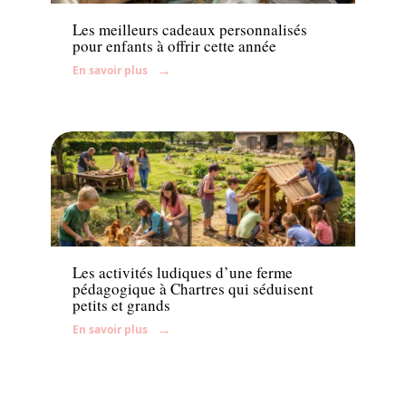
Les meilleurs cadeaux personnalisés
pour enfants à offrir cette année
En savoir plus
Enfant
Les activités ludiques d’une ferme
pédagogique à Chartres qui séduisent
petits et grands
En savoir plus