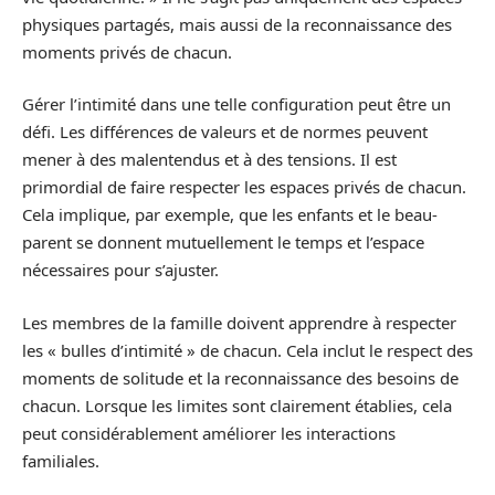
physiques partagés, mais aussi de la reconnaissance des
moments privés de chacun.
Gérer l’intimité dans une telle configuration peut être un
défi. Les différences de valeurs et de normes peuvent
mener à des malentendus et à des tensions. Il est
primordial de faire respecter les espaces privés de chacun.
Cela implique, par exemple, que les enfants et le beau-
parent se donnent mutuellement le temps et l’espace
nécessaires pour s’ajuster.
Les membres de la famille doivent apprendre à respecter
les « bulles d’intimité » de chacun. Cela inclut le respect des
moments de solitude et la reconnaissance des besoins de
chacun. Lorsque les limites sont clairement établies, cela
peut considérablement améliorer les interactions
familiales.