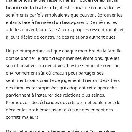
beauté de la fraternité
, il est crucial de reconnaître les
sentiments parfois ambivalents que peuvent éprouver les
enfants face à l’arrivée d’un beau-parent. De même, les
adultes doivent faire face à leurs propres ressentiments et
à leurs désirs de construire des relations authentiques.
Un point important est que chaque membre de la famille
doit se donner le droit d’exprimer ses émotions, qu’elles
soient positives ou négatives. Il est essentiel de créer un
environnement sûr où chacun peut partager ses
sentiments sans crainte de jugement. Environ deux tiers
des familles recomposées qui adoptent cette approche
parviennent à instaurer des relations plus saines.
Promouvoir des échanges ouverts permet également de
déceler les problèmes avant qu’ils ne deviennent des
conflits majeurs.
Dans cette optique, la terapeute Béatrice Copper-Royer