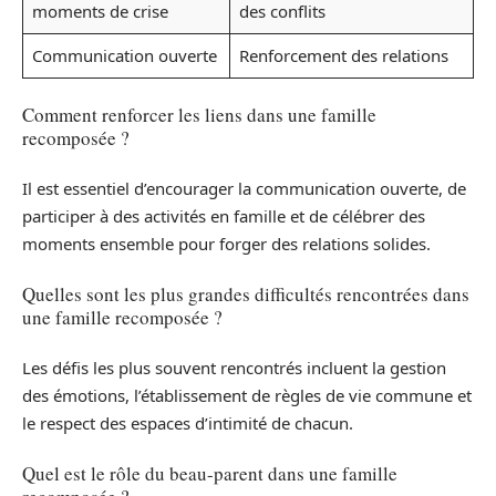
moments de crise
des conflits
Communication ouverte
Renforcement des relations
Comment renforcer les liens dans une famille
recomposée ?
Il est essentiel d’encourager la communication ouverte, de
participer à des activités en famille et de célébrer des
moments ensemble pour forger des relations solides.
Quelles sont les plus grandes difficultés rencontrées dans
une famille recomposée ?
Les défis les plus souvent rencontrés incluent la gestion
des émotions, l’établissement de règles de vie commune et
le respect des espaces d’intimité de chacun.
Quel est le rôle du beau-parent dans une famille