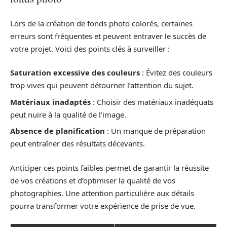
Lors de la création de fonds photo colorés, certaines
erreurs sont fréquentes et peuvent entraver le succès de
votre projet. Voici des points clés à surveiller :
Saturation excessive des couleurs
: Évitez des couleurs
trop vives qui peuvent détourner l’attention du sujet.
Matériaux inadaptés
: Choisir des matériaux inadéquats
peut nuire à la qualité de l’image.
Absence de planification
: Un manque de préparation
peut entraîner des résultats décevants.
Anticiper ces points faibles permet de garantir la réussite
de vos créations et d’optimiser la qualité de vos
photographies. Une attention particulière aux détails
pourra transformer votre expérience de prise de vue.