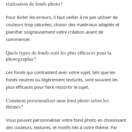
réalisation de fonds photo?
Pour éviter les erreurs, il faut veiller à ne pas utiliser de
couleurs trop saturées, choisir des matériaux adaptés et
planifier soigneusement votre création avant de
commencer.
Quels types de fonds sont les plus efficaces pour la
photographie?
Les fonds qui contrastent avec votre sujet, tels que les
fonds neutres ou légèrement texturés, sont souvent les
plus efficaces pour faire ressortir le sujet.
Comment personnaliser mon fond photo selon les
thèmes?
Vous pouvez personnaliser votre fond photo en choisissant
des couleurs, textures, et motifs liés à votre thème. Par