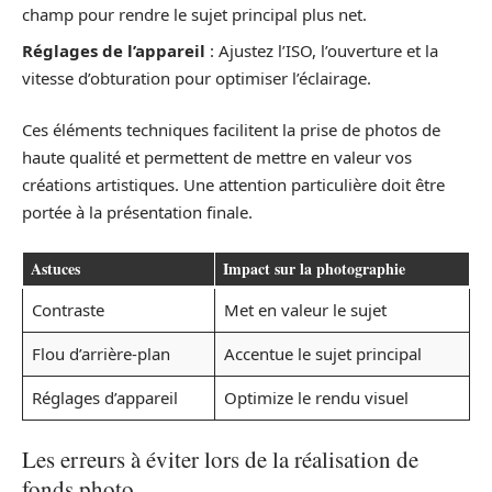
champ pour rendre le sujet principal plus net.
Réglages de l’appareil
: Ajustez l’ISO, l’ouverture et la
vitesse d’obturation pour optimiser l’éclairage.
Ces éléments techniques facilitent la prise de photos de
haute qualité et permettent de mettre en valeur vos
créations artistiques. Une attention particulière doit être
portée à la présentation finale.
Astuces
Impact sur la photographie
Contraste
Met en valeur le sujet
Flou d’arrière-plan
Accentue le sujet principal
Réglages d’appareil
Optimize le rendu visuel
Les erreurs à éviter lors de la réalisation de
fonds photo