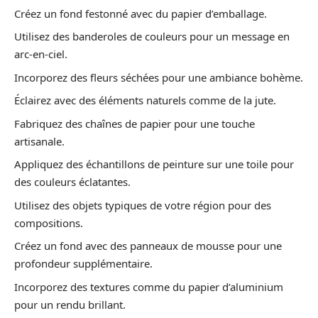
Créez un fond festonné avec du papier d’emballage.
Utilisez des banderoles de couleurs pour un message en
arc-en-ciel.
Incorporez des fleurs séchées pour une ambiance bohème.
Éclairez avec des éléments naturels comme de la jute.
Fabriquez des chaînes de papier pour une touche
artisanale.
Appliquez des échantillons de peinture sur une toile pour
des couleurs éclatantes.
Utilisez des objets typiques de votre région pour des
compositions.
Créez un fond avec des panneaux de mousse pour une
profondeur supplémentaire.
Incorporez des textures comme du papier d’aluminium
pour un rendu brillant.