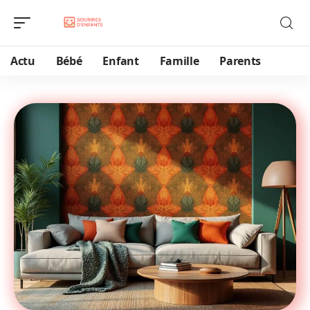
Actu
Bébé
Enfant
Famille
Parents