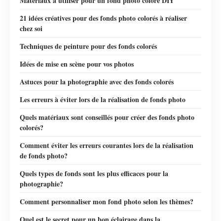
Matériaux à utiliser pour un fond photo coloré DIY
21 idées créatives pour des fonds photo colorés à réaliser
chez soi
Techniques de peinture pour des fonds colorés
Idées de mise en scène pour vos photos
Astuces pour la photographie avec des fonds colorés
Les erreurs à éviter lors de la réalisation de fonds photo
Quels matériaux sont conseillés pour créer des fonds photo
colorés?
Comment éviter les erreurs courantes lors de la réalisation
de fonds photo?
Quels types de fonds sont les plus efficaces pour la
photographie?
Comment personnaliser mon fond photo selon les thèmes?
Quel est le secret pour un bon éclairage dans la