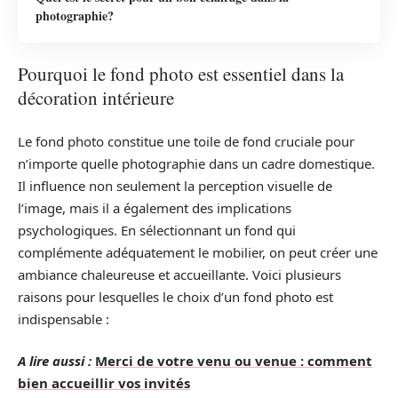
photographie?
Pourquoi le fond photo est essentiel dans la
décoration intérieure
Le fond photo constitue une toile de fond cruciale pour
n’importe quelle photographie dans un cadre domestique.
Il influence non seulement la perception visuelle de
l’image, mais il a également des implications
psychologiques. En sélectionnant un fond qui
complémente adéquatement le mobilier, on peut créer une
ambiance chaleureuse et accueillante. Voici plusieurs
raisons pour lesquelles le choix d’un fond photo est
indispensable :
A lire aussi :
Merci de votre venu ou venue : comment
bien accueillir vos invités