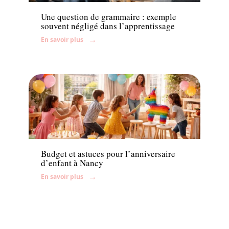
Une question de grammaire : exemple
souvent négligé dans l’apprentissage
En savoir plus
Famille
Budget et astuces pour l’anniversaire
d’enfant à Nancy
En savoir plus