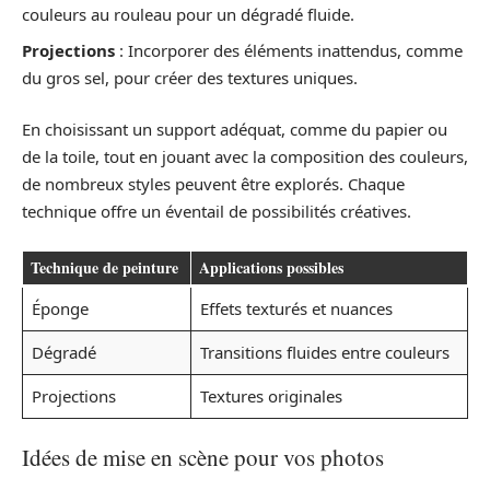
couleurs au rouleau pour un dégradé fluide.
Projections
: Incorporer des éléments inattendus, comme
du gros sel, pour créer des textures uniques.
En choisissant un support adéquat, comme du papier ou
de la toile, tout en jouant avec la composition des couleurs,
de nombreux styles peuvent être explorés. Chaque
technique offre un éventail de possibilités créatives.
Technique de peinture
Applications possibles
Éponge
Effets texturés et nuances
Dégradé
Transitions fluides entre couleurs
Projections
Textures originales
Idées de mise en scène pour vos photos