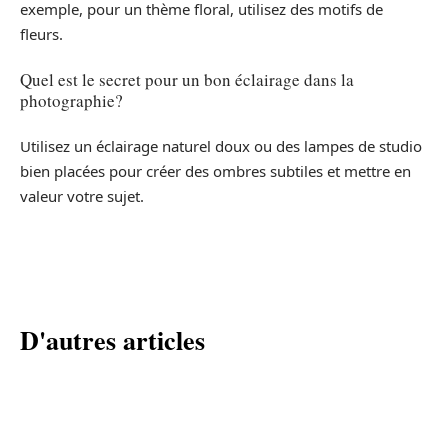
exemple, pour un thème floral, utilisez des motifs de
fleurs.
Quel est le secret pour un bon éclairage dans la
photographie?
Utilisez un éclairage naturel doux ou des lampes de studio
bien placées pour créer des ombres subtiles et mettre en
valeur votre sujet.
D'autres articles