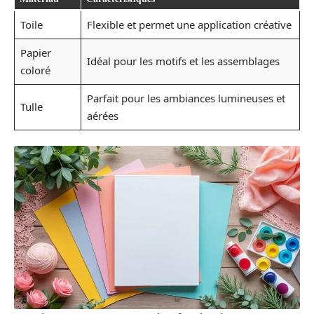
Toile
Flexible et permet une application créative
Papier
Idéal pour les motifs et les assemblages
coloré
Parfait pour les ambiances lumineuses et
Tulle
aérées