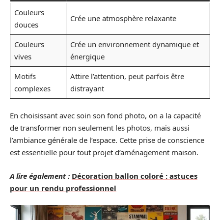
Couleurs
Crée une atmosphère relaxante
douces
Couleurs
Crée un environnement dynamique et
vives
énergique
Motifs
Attire l’attention, peut parfois être
complexes
distrayant
En choisissant avec soin son fond photo, on a la capacité
de transformer non seulement les photos, mais aussi
l’ambiance générale de l’espace. Cette prise de conscience
est essentielle pour tout projet d’aménagement maison.
A lire également :
Décoration ballon coloré : astuces
pour un rendu professionnel