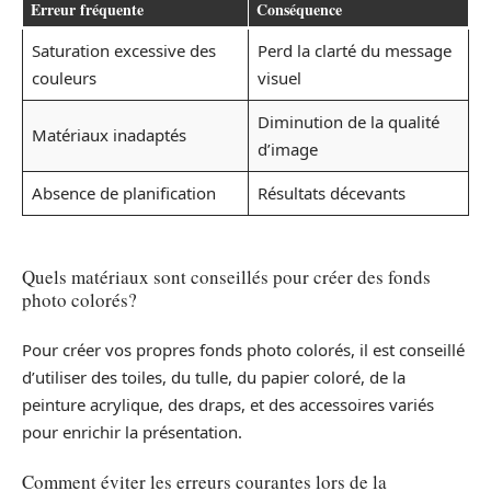
Erreur fréquente
Conséquence
Saturation excessive des
Perd la clarté du message
couleurs
visuel
Diminution de la qualité
Matériaux inadaptés
d’image
Absence de planification
Résultats décevants
Quels matériaux sont conseillés pour créer des fonds
photo colorés?
Pour créer vos propres fonds photo colorés, il est conseillé
d’utiliser des toiles, du tulle, du papier coloré, de la
peinture acrylique, des draps, et des accessoires variés
pour enrichir la présentation.
Comment éviter les erreurs courantes lors de la