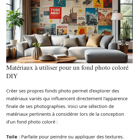
Matériaux à utiliser pour un fond photo coloré
DIY
Créer ses propres fonds photo permet d’explorer des
matériaux variés qui influencent directement l’apparence
finale de ses photographies. Voici une sélection de
matériaux pertinents à considérer lors de la conception
d’un fond photo coloré :
Toile
: Parfaite pour peindre ou appliquer des textures.