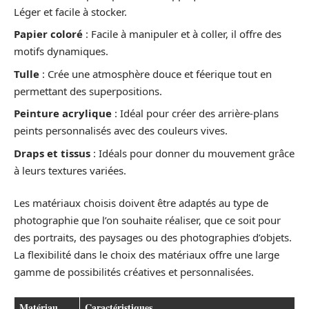
Léger et facile à stocker.
Papier coloré
: Facile à manipuler et à coller, il offre des
motifs dynamiques.
Tulle
: Crée une atmosphère douce et féerique tout en
permettant des superpositions.
Peinture acrylique
: Idéal pour créer des arrière-plans
peints personnalisés avec des couleurs vives.
Draps et tissus
: Idéals pour donner du mouvement grâce
à leurs textures variées.
Les matériaux choisis doivent être adaptés au type de
photographie que l’on souhaite réaliser, que ce soit pour
des portraits, des paysages ou des photographies d’objets.
La flexibilité dans le choix des matériaux offre une large
gamme de possibilités créatives et personnalisées.
Matériau
Caractéristiques