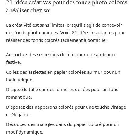
21 idées créatives pour des fonds photo colorés
à réaliser chez soi
La créativité est sans limites lorsqu’il s’agit de concevoir
des fonds photo uniques. Voici 21 idées inspirantes pour
réaliser des fonds colorés facilement à domicile :
Accrochez des serpentins de fête pour une ambiance
festive.
Collez des assiettes en papier colorées au mur pour un
look ludique.
Drapez du tulle sur des lumières de fées pour un fond
romantique.
Disposez des napperons colorés pour une touche vintage
et élégante.
Découpez des triangles dans du papier coloré pour un
motif dynamique.