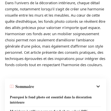
Dans l’univers de la décoration intérieure, chaque détail
compte, notamment lorsqu’il s’agit de créer une harmonie
visuelle entre les murs et les meubles. Au cœur de cette
quête d’esthétique, les fonds photo colorés se révèlent être
des alliés précieux pour valoriser n’importe quel espace.
Harmoniser ces fonds avec un mobilier soigneusement
choisi permet non seulement d’améliorer l’ambiance
générale d’une pièce, mais également d’affirmer son style
personnel. Cet article présente des conseils pratiques, des
techniques éprouvées et des inspirations pour intégrer des
fonds colorés tout en respectant l’harmonie des couleurs.
Sommaire
Pourquoi le fond photo est essentiel dans la décoration
intérieure