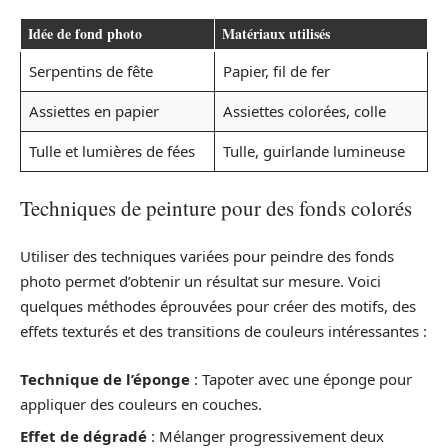
Idée de fond photo
Matériaux utilisés
Serpentins de fête
Papier, fil de fer
Assiettes en papier
Assiettes colorées, colle
Tulle et lumières de fées
Tulle, guirlande lumineuse
Techniques de peinture pour des fonds colorés
Utiliser des techniques variées pour peindre des fonds
photo permet d’obtenir un résultat sur mesure. Voici
quelques méthodes éprouvées pour créer des motifs, des
effets texturés et des transitions de couleurs intéressantes :
Technique de l’éponge
: Tapoter avec une éponge pour
appliquer des couleurs en couches.
Effet de dégradé
: Mélanger progressivement deux