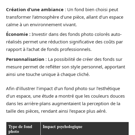
Création d’une ambiance
: Un fond bien choisi peut
transformer l’atmosphère d’une pièce, allant d’un espace
calme à un environnement vivant.
Économie :
Investir dans des fonds photo colorés auto-
réalisés permet une réduction significative des coûts par
rapport à l’achat de fonds professionnels.
Personnalisation
: La possibilité de créer des fonds sur
mesure permet de refléter son style personnel, apportant
ainsi une touche unique à chaque cliché.
Afin d’illustrer l’impact d’un fond photo sur l’esthétique
d’un espace, une étude a montré que les couleurs douces
dans les arrière-plans augmentaient la perception de la
taille des pièces, rendant ainsi l’espace plus aéré.
Type de fond
Impact psychologique
photo