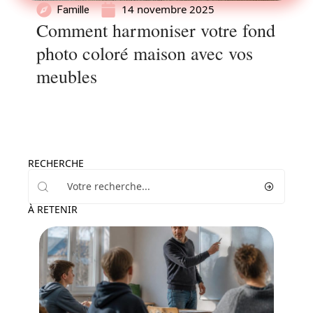
14 novembre 2025
Famille
Comment harmoniser votre fond
photo coloré maison avec vos
meubles
RECHERCHE
À RETENIR
Enfant