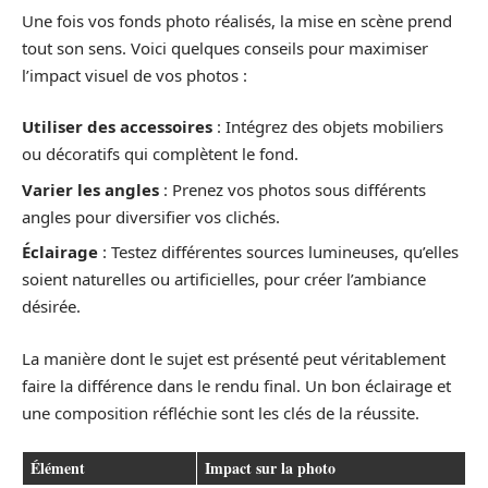
Une fois vos fonds photo réalisés, la mise en scène prend
tout son sens. Voici quelques conseils pour maximiser
l’impact visuel de vos photos :
Utiliser des accessoires
: Intégrez des objets mobiliers
ou décoratifs qui complètent le fond.
Varier les angles
: Prenez vos photos sous différents
angles pour diversifier vos clichés.
Éclairage
: Testez différentes sources lumineuses, qu’elles
soient naturelles ou artificielles, pour créer l’ambiance
désirée.
La manière dont le sujet est présenté peut véritablement
faire la différence dans le rendu final. Un bon éclairage et
une composition réfléchie sont les clés de la réussite.
Élément
Impact sur la photo