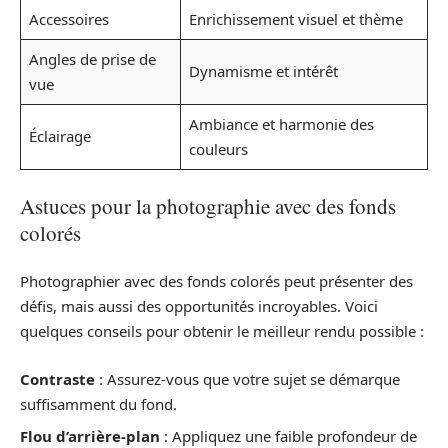
Accessoires
Enrichissement visuel et thème
Angles de prise de
Dynamisme et intérêt
vue
Ambiance et harmonie des
Éclairage
couleurs
Astuces pour la photographie avec des fonds
colorés
Photographier avec des fonds colorés peut présenter des
défis, mais aussi des opportunités incroyables. Voici
quelques conseils pour obtenir le meilleur rendu possible :
Contraste
: Assurez-vous que votre sujet se démarque
suffisamment du fond.
Flou d’arrière-plan
: Appliquez une faible profondeur de