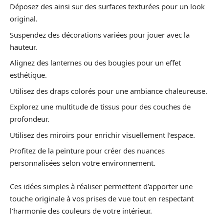
Déposez des ainsi sur des surfaces texturées pour un look
original.
Suspendez des décorations variées pour jouer avec la
hauteur.
Alignez des lanternes ou des bougies pour un effet
esthétique.
Utilisez des draps colorés pour une ambiance chaleureuse.
Explorez une multitude de tissus pour des couches de
profondeur.
Utilisez des miroirs pour enrichir visuellement l’espace.
Profitez de la peinture pour créer des nuances
personnalisées selon votre environnement.
Ces idées simples à réaliser permettent d’apporter une
touche originale à vos prises de vue tout en respectant
l’harmonie des couleurs de votre intérieur.