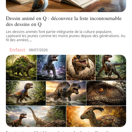
Dessin animé en Q : découvrez la liste incontournable
des dessins en Q
Les dessins animés font partie intégrante de la culture populaire,
captivant les jeunes comme les moins jeunes depuis des générations. Au
fil des années,
…
Enfant
08/07/2026