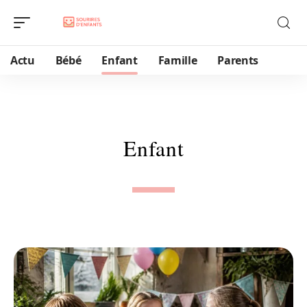
Actu
Bébé
Enfant
Famille
Parents
Enfant