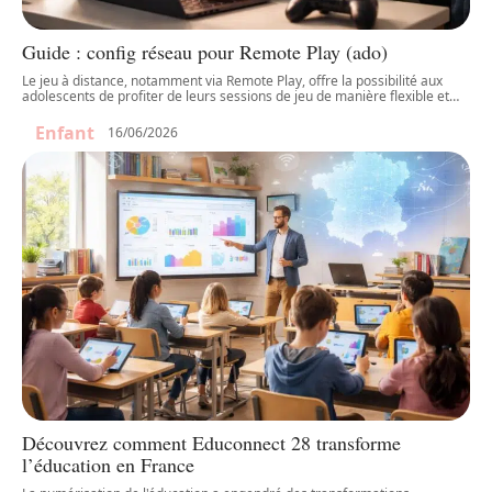
Guide : config réseau pour Remote Play (ado)
Le jeu à distance, notamment via Remote Play, offre la possibilité aux
adolescents de profiter de leurs sessions de jeu de manière flexible et
…
Enfant
16/06/2026
Découvrez comment Educonnect 28 transforme
l’éducation en France