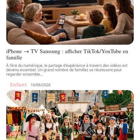
iPhone → TV Samsung : afficher TikTok/YouTube en
famille
À l'ère du numérique, le partage d'expérience à travers des vidéos est
devenu essentiel. Un grand nombre de familles se réunissent pour
regarder ensemble
…
Enfant
16/06/2026