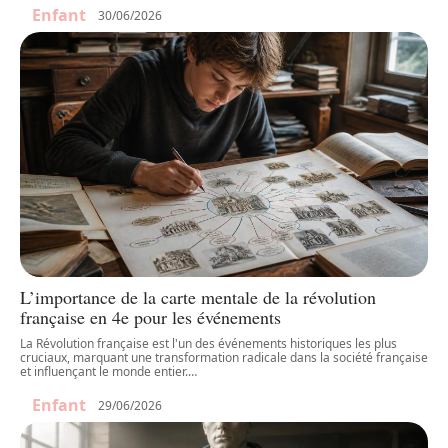
Enfant
30/06/2026
L’importance de la carte mentale de la révolution
française en 4e pour les événements
La Révolution française est l'un des événements historiques les plus
cruciaux, marquant une transformation radicale dans la société française
et influençant le monde entier.
…
Enfant
29/06/2026