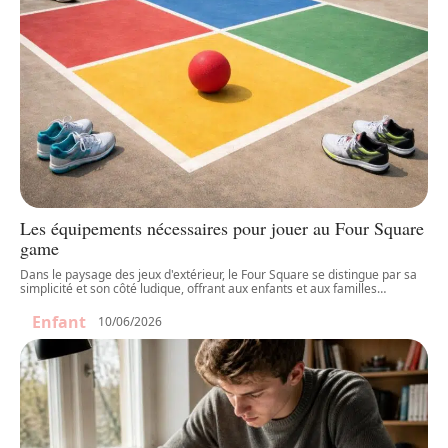
Les équipements nécessaires pour jouer au Four Square
game
Dans le paysage des jeux d'extérieur, le Four Square se distingue par sa
simplicité et son côté ludique, offrant aux enfants et aux familles
…
Enfant
10/06/2026