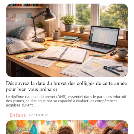
Découvrez la date du brevet des collèges de cette année
pour bien vous préparer
Le diplôme national du brevet (DNB), essentiel dans le parcours éducatif
des jeunes, se distingue par sa capacité à évaluer les compétences
acquises durant
…
Enfant
06/07/2026