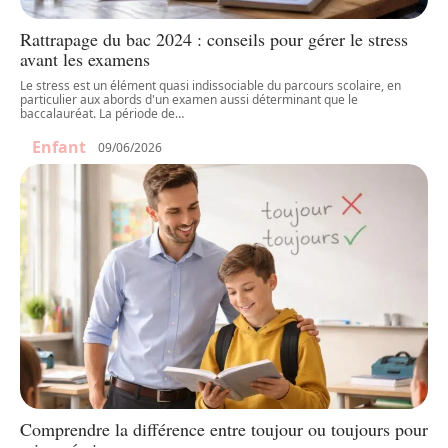
Rattrapage du bac 2024 : conseils pour gérer le stress
avant les examens
Le stress est un élément quasi indissociable du parcours scolaire, en
particulier aux abords d'un examen aussi déterminant que le
baccalauréat. La période de
…
Enfant
09/06/2026
Comprendre la différence entre toujour ou toujours pour