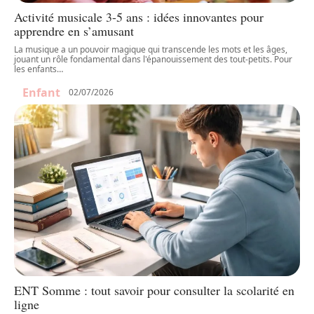
Activité musicale 3-5 ans : idées innovantes pour
apprendre en s’amusant
La musique a un pouvoir magique qui transcende les mots et les âges,
jouant un rôle fondamental dans l'épanouissement des tout-petits. Pour
les enfants
…
Enfant
02/07/2026
ENT Somme : tout savoir pour consulter la scolarité en
ligne