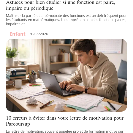
Astuces pour bien étudier si une fonction est paire,
impaire ou périodique
Maîtriser la parité et la périodicité des fonctions est un défi fréquent pour
les étudiants en mathématiques. La compréhension des fonctions paires,
impaires et
…
Enfant
20/06/2026
10 erreurs à éviter dans votre lettre de motivation pour
Parcoursup
La lettre de motivation, souvent appelée projet de formation motivé sur