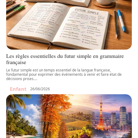
Les règles essentielles du futur simple en grammaire
française
Le futur simple est un temps essentiel de la langue française,
fondamental pour exprimer des événements à venir et faire état de
décisions prises.
…
Enfant
26/06/2026