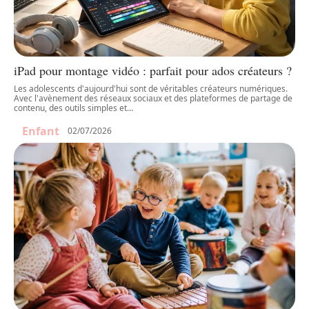
iPad pour montage vidéo : parfait pour ados créateurs ?
Les adolescents d'aujourd'hui sont de véritables créateurs numériques.
Avec l'avènement des réseaux sociaux et des plateformes de partage de
contenu, des outils simples et
…
Enfant
02/07/2026