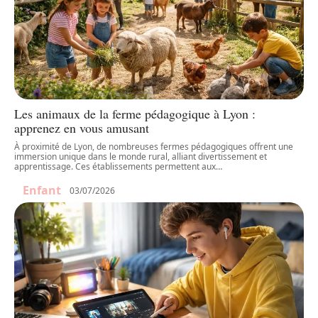
Les animaux de la ferme pédagogique à Lyon :
apprenez en vous amusant
À proximité de Lyon, de nombreuses fermes pédagogiques offrent une
immersion unique dans le monde rural, alliant divertissement et
apprentissage. Ces établissements permettent aux
…
Enfant
03/07/2026