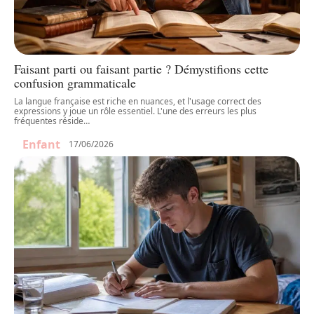
Faisant parti ou faisant partie ? Démystifions cette
confusion grammaticale
La langue française est riche en nuances, et l'usage correct des
expressions y joue un rôle essentiel. L'une des erreurs les plus
fréquentes réside
…
Enfant
17/06/2026