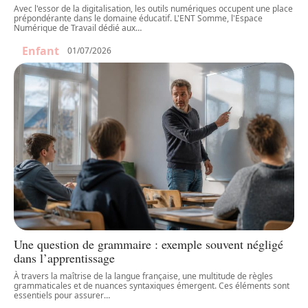
Avec l'essor de la digitalisation, les outils numériques occupent une place
prépondérante dans le domaine éducatif. L'ENT Somme, l'Espace
Numérique de Travail dédié aux
…
Enfant
01/07/2026
Une question de grammaire : exemple souvent négligé
dans l’apprentissage
À travers la maîtrise de la langue française, une multitude de règles
grammaticales et de nuances syntaxiques émergent. Ces éléments sont
essentiels pour assurer
…