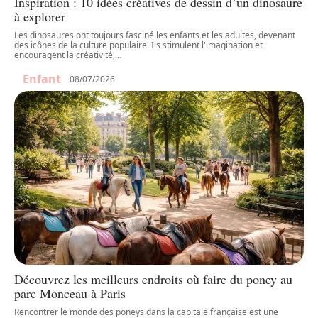
Inspiration : 10 idées créatives de dessin d’un dinosaure
à explorer
Les dinosaures ont toujours fasciné les enfants et les adultes, devenant
des icônes de la culture populaire. Ils stimulent l'imagination et
encouragent la créativité,
…
Enfant
08/07/2026
Découvrez les meilleurs endroits où faire du poney au
parc Monceau à Paris
Rencontrer le monde des poneys dans la capitale française est une