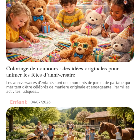
Coloriage de nounours : des idées originales pour
animer les fêtes d’anniversaire
Les anniversaires d'enfants sont des moments de joie et de partage qui
méritent d'être célébrés de manière originale et engageante. Parmi les
activités ludiques
…
Enfant
04/07/2026