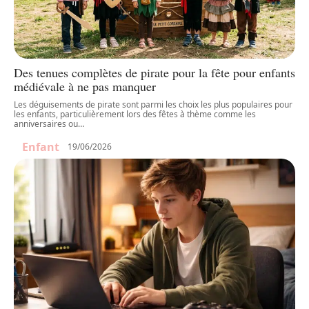
Des tenues complètes de pirate pour la fête pour enfants
médiévale à ne pas manquer
Les déguisements de pirate sont parmi les choix les plus populaires pour
les enfants, particulièrement lors des fêtes à thème comme les
anniversaires ou
…
Enfant
19/06/2026