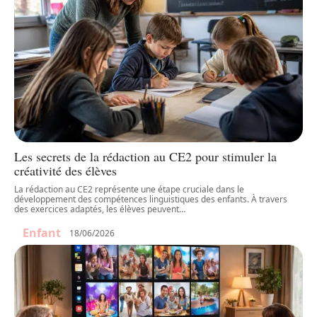
Les secrets de la rédaction au CE2 pour stimuler la
créativité des élèves
La rédaction au CE2 représente une étape cruciale dans le
développement des compétences linguistiques des enfants. À travers
des exercices adaptés, les élèves peuvent
…
Enfant
18/06/2026