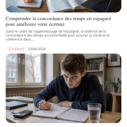
Comprendre la concordance des temps en espagnol
pour améliorer votre écriture
Dans le cadre de l'apprentissage de l'espagnol, la maîtrise de la
concordance des temps est essentielle pour assurer la clarté et la
cohérence dans
…
Enfant
23/06/2026