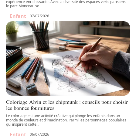
expérience enrichissante. Avec la diversité des espaces verts parisiens,
le parc Monceau se
…
Enfant
07/07/2026
Coloriage Alvin et les chipmunk : conseils pour choisir
les bonnes fournitures
Le coloriage est une activité créative qui plonge les enfants dans un
monde de couleurs et d'imagination. Parmi les personnages populaires
qui inspirent cette
…
Enfant
06/07/2026