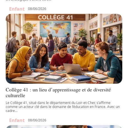
Enfant
08/06/2026
Collège 41 : un lieu d’apprentissage et de diversité
culturelle
Le Collège 41, situé dans le département du Loir-et-Cher, s’affirme
comme un acteur clé dans le domaine de l’éducation en France. Avec un
cadre
…
Enfant
08/06/2026