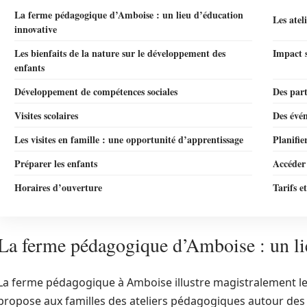
La ferme pédagogique d’Amboise : un lieu d’éducation
Les atel
innovative
Les bienfaits de la nature sur le développement des
Impact s
enfants
Développement de compétences sociales
Des part
Visites scolaires
Des évé
Les visites en famille : une opportunité d’apprentissage
Planifier
Préparer les enfants
Accéder
Horaires d’ouverture
Tarifs e
La ferme pédagogique d’Amboise : un li
La ferme pédagogique à Amboise illustre magistralement le
propose aux familles des ateliers pédagogiques autour de