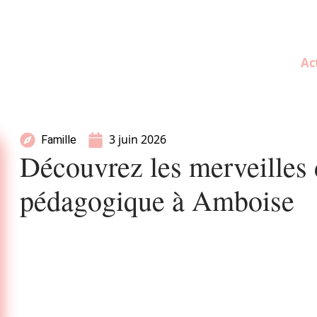
Ac
3 juin 2026
Famille
Découvrez les merveilles
pédagogique à Amboise