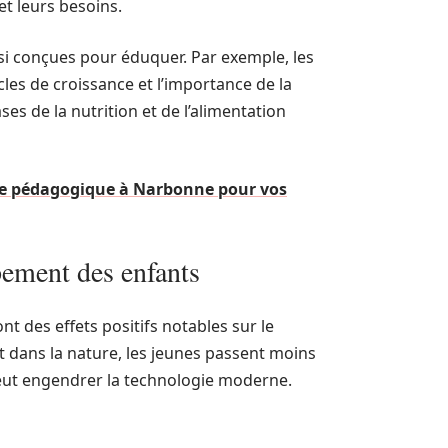
t leurs besoins.
ssi conçues pour éduquer. Par exemple, les
les de croissance et l’importance de la
ses de la nutrition et de l’alimentation
rme pédagogique à Narbonne pour vos
ppement des enfants
 des effets positifs notables sur le
 dans la nature, les jeunes passent moins
peut engendrer la technologie moderne.