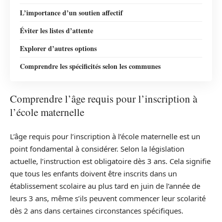
L’importance d’un soutien affectif
Éviter les listes d’attente
Explorer d’autres options
Comprendre les spécificités selon les communes
Comprendre l’âge requis pour l’inscription à
l’école maternelle
L’âge requis pour l’inscription à l’école maternelle est un
point fondamental à considérer. Selon la législation
actuelle, l’instruction est obligatoire dès 3 ans. Cela signifie
que tous les enfants doivent être inscrits dans un
établissement scolaire au plus tard en juin de l’année de
leurs 3 ans, même s’ils peuvent commencer leur scolarité
dès 2 ans dans certaines circonstances spécifiques.