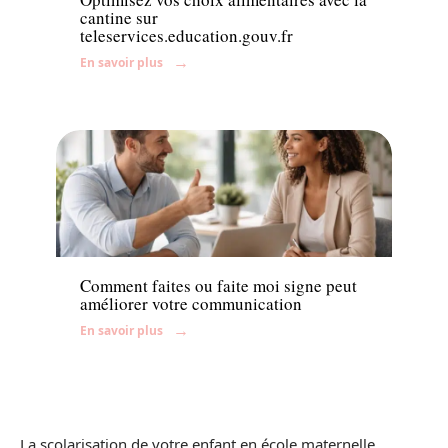
cantine sur
teleservices.education.gouv.fr
En savoir plus
Actu
Comment faites ou faite moi signe peut
améliorer votre communication
En savoir plus
La scolarisation de votre enfant en école maternelle