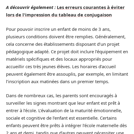
A découvrir également :
Les erreurs courantes à éviter
lors de l'impression du tableau de conjugaison
Pour pouvoir inscrire un enfant de moins de 3 ans,
plusieurs conditions doivent être remplies. Généralement,
cela concerne des établissements disposant d’un projet
pédagogique adapté. Ce projet doit inclure l’équipement en
matériels spécifiques et des locaux appropriés pour
accueillir ces très jeunes élèves. Les horaires d’accueil
peuvent également être assouplis, par exemple, en limitant
l’inscription aux matinées dans un premier temps.
Dans de nombreux cas, les parents sont encouragés à
surveiller les signes montrant que leur enfant est prêt à
entrer à l’école. L’évaluation de la maturité émotionnelle,
sociale et cognitive de l’enfant est essentielle. Certains
enfants peuvent être prêts à intégrer l’école maternelle dès
2 ans et demi, tandis que d’autres peuvent nécessiter une