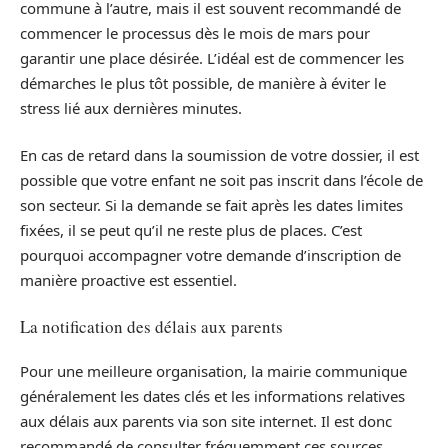
commune à l’autre, mais il est souvent recommandé de
commencer le processus dès le mois de mars pour
garantir une place désirée. L’idéal est de commencer les
démarches le plus tôt possible, de manière à éviter le
stress lié aux dernières minutes.
En cas de retard dans la soumission de votre dossier, il est
possible que votre enfant ne soit pas inscrit dans l’école de
son secteur. Si la demande se fait après les dates limites
fixées, il se peut qu’il ne reste plus de places. C’est
pourquoi accompagner votre demande d’inscription de
manière proactive est essentiel.
La notification des délais aux parents
Pour une meilleure organisation, la mairie communique
généralement les dates clés et les informations relatives
aux délais aux parents via son site internet. Il est donc
recommandé de consulter fréquemment ces sources