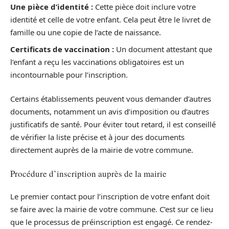
Une pièce d’identité :
Cette pièce doit inclure votre
identité et celle de votre enfant. Cela peut être le livret de
famille ou une copie de l’acte de naissance.
Certificats de vaccination :
Un document attestant que
l’enfant a reçu les vaccinations obligatoires est un
incontournable pour l’inscription.
Certains établissements peuvent vous demander d’autres
documents, notamment un avis d’imposition ou d’autres
justificatifs de santé. Pour éviter tout retard, il est conseillé
de vérifier la liste précise et à jour des documents
directement auprès de la mairie de votre commune.
Procédure d’inscription auprès de la mairie
Le premier contact pour l’inscription de votre enfant doit
se faire avec la mairie de votre commune. C’est sur ce lieu
que le processus de préinscription est engagé. Ce rendez-