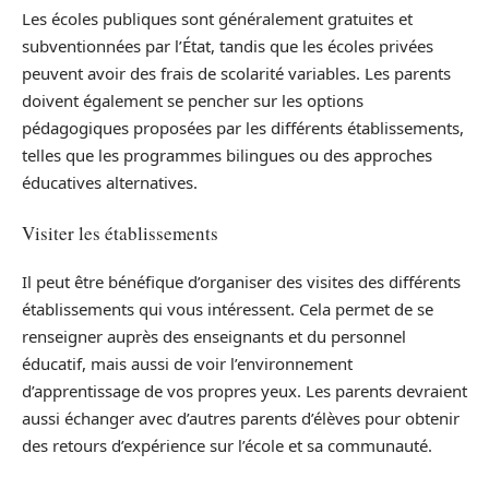
Les écoles publiques sont généralement gratuites et
subventionnées par l’État, tandis que les écoles privées
peuvent avoir des frais de scolarité variables. Les parents
doivent également se pencher sur les options
pédagogiques proposées par les différents établissements,
telles que les programmes bilingues ou des approches
éducatives alternatives.
Visiter les établissements
Il peut être bénéfique d’organiser des visites des différents
établissements qui vous intéressent. Cela permet de se
renseigner auprès des enseignants et du personnel
éducatif, mais aussi de voir l’environnement
d’apprentissage de vos propres yeux. Les parents devraient
aussi échanger avec d’autres parents d’élèves pour obtenir
des retours d’expérience sur l’école et sa communauté.