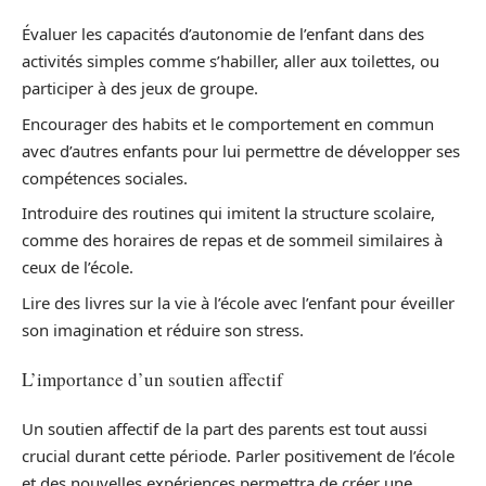
Évaluer les capacités d’autonomie de l’enfant dans des
activités simples comme s’habiller, aller aux toilettes, ou
participer à des jeux de groupe.
Encourager des habits et le comportement en commun
avec d’autres enfants pour lui permettre de développer ses
compétences sociales.
Introduire des routines qui imitent la structure scolaire,
comme des horaires de repas et de sommeil similaires à
ceux de l’école.
Lire des livres sur la vie à l’école avec l’enfant pour éveiller
son imagination et réduire son stress.
L’importance d’un soutien affectif
Un soutien affectif de la part des parents est tout aussi
crucial durant cette période. Parler positivement de l’école
et des nouvelles expériences permettra de créer une