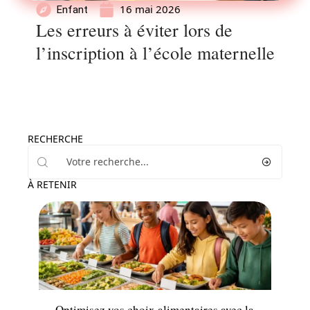
16 mai 2026
Enfant
Les erreurs à éviter lors de
l’inscription à l’école maternelle
RECHERCHE
À RETENIR
Parents
Optimisez vos choix alimentaires avec la