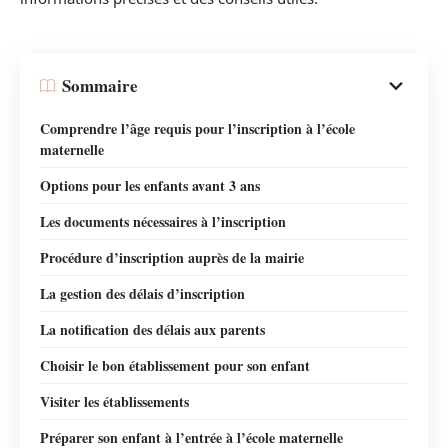
Sommaire
Comprendre l’âge requis pour l’inscription à l’école
maternelle
Options pour les enfants avant 3 ans
Les documents nécessaires à l’inscription
Procédure d’inscription auprès de la mairie
La gestion des délais d’inscription
La notification des délais aux parents
Choisir le bon établissement pour son enfant
Visiter les établissements
Préparer son enfant à l’entrée à l’école maternelle