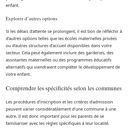
enfant.
Explorer d’autres options
Si les délais d’attente se prolongent, il est bon de réfléchir à
d’autres options telles que les écoles maternelles privées
ou d’autres structures d’accueil disponibles dans votre
secteur. Cela peut également inclure des garderies, des
assistantes maternelles ou des programmes éducatifs
alternatifs qui viendraient compléter le développement de
votre enfant.
Comprendre les spécificités selon les communes
Les procédures d’inscription et les critères d’admission
peuvent varier considérablement d’une commune à une
autre. Il est donc important pour les parents de se
familiariser avec les règles spécifiques à leur localité.