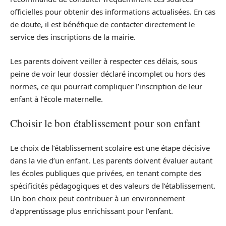
officielles pour obtenir des informations actualisées. En cas
de doute, il est bénéfique de contacter directement le
service des inscriptions de la mairie.
Les parents doivent veiller à respecter ces délais, sous
peine de voir leur dossier déclaré incomplet ou hors des
normes, ce qui pourrait compliquer l’inscription de leur
enfant à l’école maternelle.
Choisir le bon établissement pour son enfant
Le choix de l’établissement scolaire est une étape décisive
dans la vie d’un enfant. Les parents doivent évaluer autant
les écoles publiques que privées, en tenant compte des
spécificités pédagogiques et des valeurs de l’établissement.
Un bon choix peut contribuer à un environnement
d’apprentissage plus enrichissant pour l’enfant.