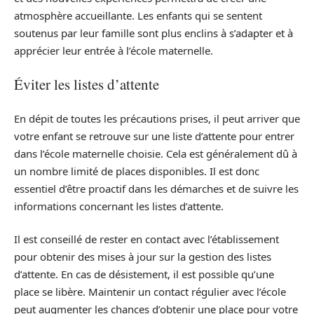
atmosphère accueillante. Les enfants qui se sentent
soutenus par leur famille sont plus enclins à s’adapter et à
apprécier leur entrée à l’école maternelle.
Éviter les listes d’attente
En dépit de toutes les précautions prises, il peut arriver que
votre enfant se retrouve sur une liste d’attente pour entrer
dans l’école maternelle choisie. Cela est généralement dû à
un nombre limité de places disponibles. Il est donc
essentiel d’être proactif dans les démarches et de suivre les
informations concernant les listes d’attente.
Il est conseillé de rester en contact avec l’établissement
pour obtenir des mises à jour sur la gestion des listes
d’attente. En cas de désistement, il est possible qu’une
place se libère. Maintenir un contact régulier avec l’école
peut augmenter les chances d’obtenir une place pour votre