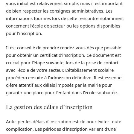
vous initial est relativement simple, mais il est important
de bien respecter les consignes administratives. Les
informations fournies lors de cette rencontre notamment
concernent l’école de secteur ou les options disponibles
pour l’inscription.
Il est conseillé de prendre rendez-vous dès que possible
pour obtenir un certificat d’inscription. Ce document est
crucial pour l’étape suivante, lors de la prise de contact
avec l’école de votre secteur. L’établissement scolaire
procédera ensuite à l’admission définitive. Il est essentiel
d’être attentif aux délais imposés par la mairie pour
garantir une place pour l’enfant dans l’école souhaitée.
La gestion des délais d’inscription
Anticiper les délais d’inscription est clé pour éviter toute
complication. Les périodes d’inscription varient d’une