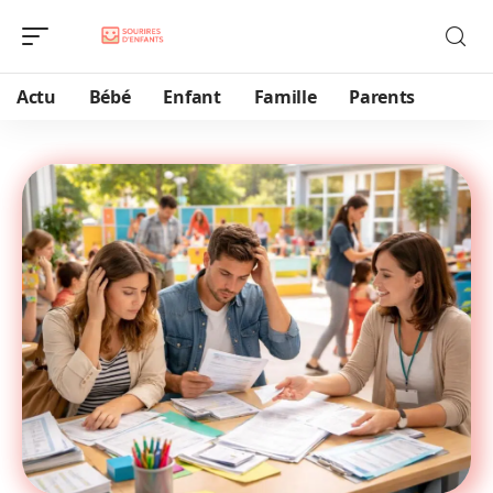
Actu
Bébé
Enfant
Famille
Parents