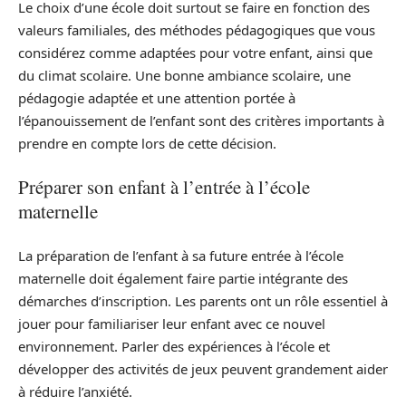
Le choix d’une école doit surtout se faire en fonction des
valeurs familiales, des méthodes pédagogiques que vous
considérez comme adaptées pour votre enfant, ainsi que
du climat scolaire. Une bonne ambiance scolaire, une
pédagogie adaptée et une attention portée à
l’épanouissement de l’enfant sont des critères importants à
prendre en compte lors de cette décision.
Préparer son enfant à l’entrée à l’école
maternelle
La préparation de l’enfant à sa future entrée à l’école
maternelle doit également faire partie intégrante des
démarches d’inscription. Les parents ont un rôle essentiel à
jouer pour familiariser leur enfant avec ce nouvel
environnement. Parler des expériences à l’école et
développer des activités de jeux peuvent grandement aider
à réduire l’anxiété.