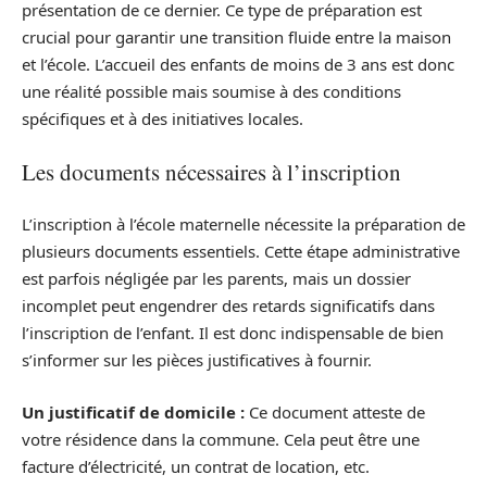
présentation de ce dernier. Ce type de préparation est
crucial pour garantir une transition fluide entre la maison
et l’école. L’accueil des enfants de moins de 3 ans est donc
une réalité possible mais soumise à des conditions
spécifiques et à des initiatives locales.
Les documents nécessaires à l’inscription
L’inscription à l’école maternelle nécessite la préparation de
plusieurs documents essentiels. Cette étape administrative
est parfois négligée par les parents, mais un dossier
incomplet peut engendrer des retards significatifs dans
l’inscription de l’enfant. Il est donc indispensable de bien
s’informer sur les pièces justificatives à fournir.
Un justificatif de domicile :
Ce document atteste de
votre résidence dans la commune. Cela peut être une
facture d’électricité, un contrat de location, etc.