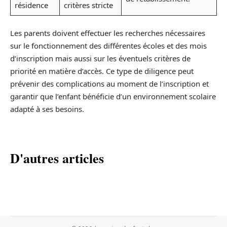
résidence
critères stricte
Les parents doivent effectuer les recherches nécessaires
sur le fonctionnement des différentes écoles et des mois
d’inscription mais aussi sur les éventuels critères de
priorité en matière d’accès. Ce type de diligence peut
prévenir des complications au moment de l’inscription et
garantir que l’enfant bénéficie d’un environnement scolaire
adapté à ses besoins.
D'autres articles