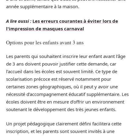
année supplémentaire à la maison.
A lire aussi :
Les erreurs courantes à éviter lors de
l'impression de masques carnaval
Options pour les enfants avant 3 ans
Les parents qui souhaitent inscrire leur enfant avant l’âge
de 3 ans doivent pouvoir justifier cette demande, car
l’accueil dans les écoles est souvent limité. Ce type de
scolarisation précoce est réservé notamment pour
certaines zones géographiques, où il peut y avoir une
nécessité d’accompagnement éducatif supplémentaire. Les
écoles doivent être en mesure d’offrir un environnement
soutenant le développement des très jeunes enfants.
Un projet pédagogique clairement défini facilitera cette
inscription, et les parents sont souvent invités à une