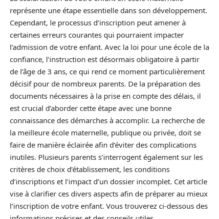
représente une étape essentielle dans son développement.
Cependant, le processus d’inscription peut amener à
certaines erreurs courantes qui pourraient impacter
l’admission de votre enfant. Avec la loi pour une école de la
confiance, l’instruction est désormais obligatoire à partir
de l’âge de 3 ans, ce qui rend ce moment particulièrement
décisif pour de nombreux parents. De la préparation des
documents nécessaires à la prise en compte des délais, il
est crucial d’aborder cette étape avec une bonne
connaissance des démarches à accomplir. La recherche de
la meilleure école maternelle, publique ou privée, doit se
faire de manière éclairée afin d’éviter des complications
inutiles. Plusieurs parents s’interrogent également sur les
critères de choix d’établissement, les conditions
d’inscriptions et l’impact d’un dossier incomplet. Cet article
vise à clarifier ces divers aspects afin de préparer au mieux
l’inscription de votre enfant. Vous trouverez ci-dessous des
informations précises et des conseils utiles.