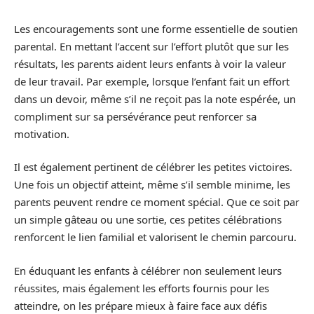
Les encouragements sont une forme essentielle de soutien
parental. En mettant l’accent sur l’effort plutôt que sur les
résultats, les parents aident leurs enfants à voir la valeur
de leur travail. Par exemple, lorsque l’enfant fait un effort
dans un devoir, même s’il ne reçoit pas la note espérée, un
compliment sur sa persévérance peut renforcer sa
motivation.
Il est également pertinent de célébrer les petites victoires.
Une fois un objectif atteint, même s’il semble minime, les
parents peuvent rendre ce moment spécial. Que ce soit par
un simple gâteau ou une sortie, ces petites célébrations
renforcent le lien familial et valorisent le chemin parcouru.
En éduquant les enfants à célébrer non seulement leurs
réussites, mais également les efforts fournis pour les
atteindre, on les prépare mieux à faire face aux défis