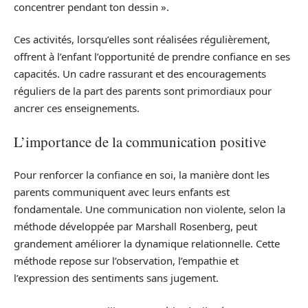
concentrer pendant ton dessin ».
Ces activités, lorsqu’elles sont réalisées régulièrement,
offrent à l’enfant l’opportunité de prendre confiance en ses
capacités. Un cadre rassurant et des encouragements
réguliers de la part des parents sont primordiaux pour
ancrer ces enseignements.
L’importance de la communication positive
Pour renforcer la confiance en soi, la manière dont les
parents communiquent avec leurs enfants est
fondamentale. Une communication non violente, selon la
méthode développée par Marshall Rosenberg, peut
grandement améliorer la dynamique relationnelle. Cette
méthode repose sur l’observation, l’empathie et
l’expression des sentiments sans jugement.