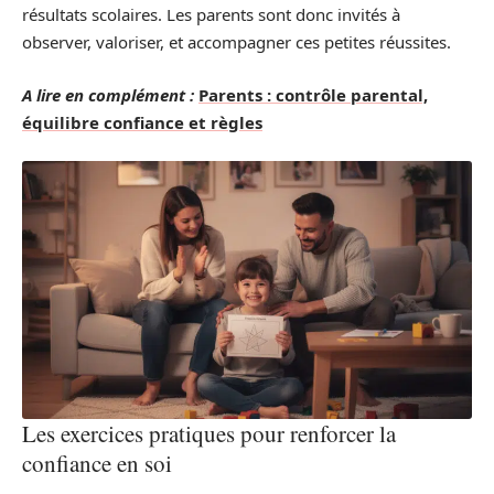
résultats scolaires. Les parents sont donc invités à
observer, valoriser, et accompagner ces petites réussites.
A lire en complément :
Parents : contrôle parental,
équilibre confiance et règles
Les exercices pratiques pour renforcer la
confiance en soi