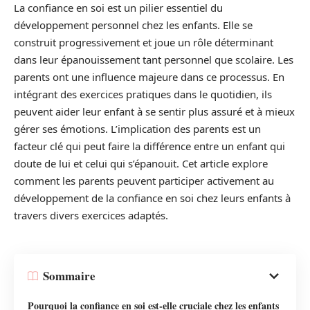
La confiance en soi est un pilier essentiel du
développement personnel chez les enfants. Elle se
construit progressivement et joue un rôle déterminant
dans leur épanouissement tant personnel que scolaire. Les
parents ont une influence majeure dans ce processus. En
intégrant des exercices pratiques dans le quotidien, ils
peuvent aider leur enfant à se sentir plus assuré et à mieux
gérer ses émotions. L’implication des parents est un
facteur clé qui peut faire la différence entre un enfant qui
doute de lui et celui qui s’épanouit. Cet article explore
comment les parents peuvent participer activement au
développement de la confiance en soi chez leurs enfants à
travers divers exercices adaptés.
Sommaire
Pourquoi la confiance en soi est-elle cruciale chez les enfants