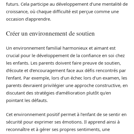
futurs. Cela participe au développement d’une mentalité de
croissance, où chaque difficulté est perçue comme une
occasion d’apprendre.
Créer un environnement de soutien
Un environnement familial harmonieux et aimant est
crucial pour le développement de la confiance en soi chez
les enfants. Les parents doivent faire preuve de soutien,
d’écoute et d’encouragement face aux défis rencontrés par
l’enfant. Par exemple, lors d’un échec lors d’un examen, les
parents devraient privilégier une approche constructive, en
discutant des stratégies d’amélioration plutôt qu’en
pointant les défauts.
Cet environnement positif permet à l’enfant de se sentir en
sécurité pour exprimer ses émotions. Il apprend ainsi à
reconnaître et à gérer ses propres sentiments, une