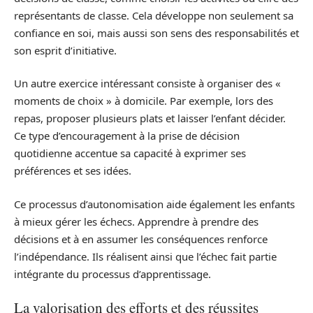
représentants de classe. Cela développe non seulement sa
confiance en soi, mais aussi son sens des responsabilités et
son esprit d’initiative.
Un autre exercice intéressant consiste à organiser des «
moments de choix » à domicile. Par exemple, lors des
repas, proposer plusieurs plats et laisser l’enfant décider.
Ce type d’encouragement à la prise de décision
quotidienne accentue sa capacité à exprimer ses
préférences et ses idées.
Ce processus d’autonomisation aide également les enfants
à mieux gérer les échecs. Apprendre à prendre des
décisions et à en assumer les conséquences renforce
l’indépendance. Ils réalisent ainsi que l’échec fait partie
intégrante du processus d’apprentissage.
La valorisation des efforts et des réussites