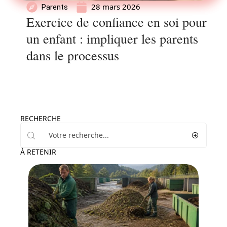
28 mars 2026
Parents
Exercice de confiance en soi pour
un enfant : impliquer les parents
dans le processus
RECHERCHE
À RETENIR
Actu