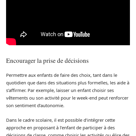
Encourager la prise de décisions
Permettre aux enfants de faire des choix, tant dans le
quotidien que dans des situations plus formelles, les aide à
s’affirmer. Par exemple, laisser un enfant choisir ses
vêtements ou son activité pour le week-end peut renforcer
son sentiment d’autonomie.
Dans le cadre scolaire, il est possible d’intégrer cette
approche en proposant à l’enfant de participer à des
décisions de classe, comme choisir les activités ou élire des