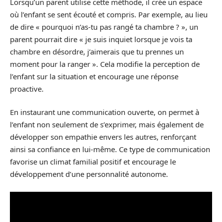
Lorsqu’un parent utilise cette méthode, il crée un espace
où l’enfant se sent écouté et compris. Par exemple, au lieu
de dire « pourquoi n’as-tu pas rangé ta chambre ? », un
parent pourrait dire « je suis inquiet lorsque je vois ta
chambre en désordre, j’aimerais que tu prennes un
moment pour la ranger ». Cela modifie la perception de
l’enfant sur la situation et encourage une réponse
proactive.
En instaurant une communication ouverte, on permet à
l’enfant non seulement de s’exprimer, mais également de
développer son empathie envers les autres, renforçant
ainsi sa confiance en lui-même. Ce type de communication
favorise un climat familial positif et encourage le
développement d’une personnalité autonome.