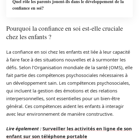
Quel rôle les parents jouent-ils dans le développement de la
confiance en soi?
Pourquoi la confiance en soi est-elle cruciale
chez les enfants ?
La confiance en soi chez les enfants est liée à leur capacité
à faire face à des situations nouvelles et à surmonter les
défis. Selon l’Organisation mondiale de la santé (OMS), elle
fait partie des compétences psychosociales nécessaires à
un développement sain. Les compétences psychosociales,
qui incluent la gestion des émotions et des relations
interpersonnelles, sont essentielles pour un bien-être
général. Ces compétences aident les enfants à interagir
avec leur environnement de manière constructive.
Lire également :
Surveiller les activités en ligne de son
enfant sur son téléphone portable