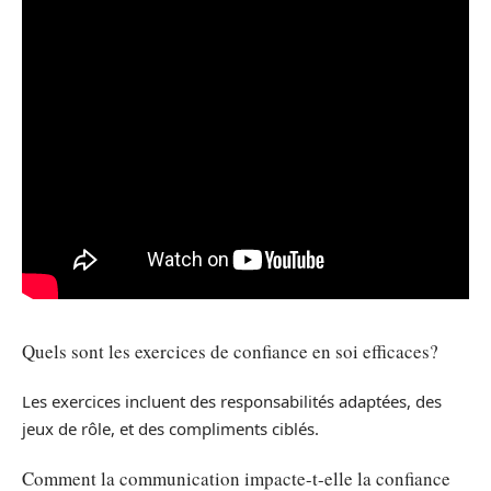
Quels sont les exercices de confiance en soi efficaces?
Les exercices incluent des responsabilités adaptées, des
jeux de rôle, et des compliments ciblés.
Comment la communication impacte-t-elle la confiance