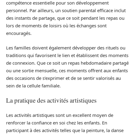
compétence essentielle pour son développement
personnel. Par ailleurs, un soutien parental efficace inclut
des instants de partage, que ce soit pendant les repas ou
lors de moments de loisirs où les échanges sont
encouragés.
Les familles doivent également développer des rituels ou
traditions qui favorisent le lien et établissent des moments
de connexion. Que ce soit un repas hebdomadaire partagé
ou une sortie mensuelle, ces moments offrent aux enfants
des occasions de s’exprimer et de se sentir valorisés au
sein de la cellule familiale.
La pratique des activités artistiques
Les activités artistiques sont un excellent moyen de
renforcer la confiance en soi chez les enfants. En
participant à des activités telles que la peinture, la danse