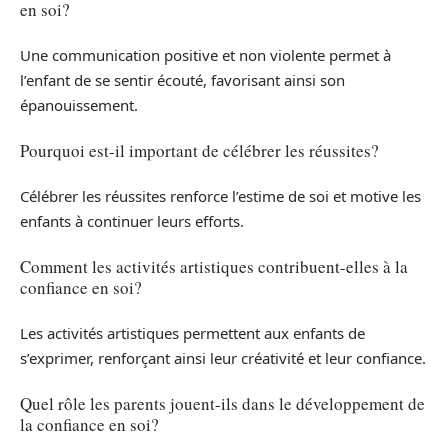
en soi?
Une communication positive et non violente permet à
l’enfant de se sentir écouté, favorisant ainsi son
épanouissement.
Pourquoi est-il important de célébrer les réussites?
Célébrer les réussites renforce l’estime de soi et motive les
enfants à continuer leurs efforts.
Comment les activités artistiques contribuent-elles à la
confiance en soi?
Les activités artistiques permettent aux enfants de
s’exprimer, renforçant ainsi leur créativité et leur confiance.
Quel rôle les parents jouent-ils dans le développement de
la confiance en soi?