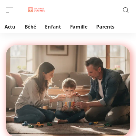
Actu
Bébé
Enfant
Famille
Parents