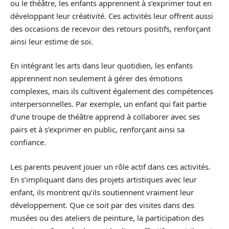
ou le théâtre, les enfants apprennent à s’exprimer tout en
développant leur créativité. Ces activités leur offrent aussi
des occasions de recevoir des retours positifs, renforçant
ainsi leur estime de soi.
En intégrant les arts dans leur quotidien, les enfants
apprennent non seulement à gérer des émotions
complexes, mais ils cultivent également des compétences
interpersonnelles. Par exemple, un enfant qui fait partie
d’une troupe de théâtre apprend à collaborer avec ses
pairs et à s’exprimer en public, renforçant ainsi sa
confiance.
Les parents peuvent jouer un rôle actif dans ces activités.
En s’impliquant dans des projets artistiques avec leur
enfant, ils montrent qu’ils soutiennent vraiment leur
développement. Que ce soit par des visites dans des
musées ou des ateliers de peinture, la participation des