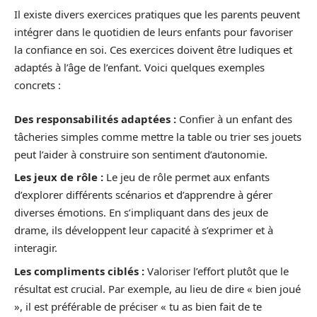
Il existe divers exercices pratiques que les parents peuvent
intégrer dans le quotidien de leurs enfants pour favoriser
la confiance en soi. Ces exercices doivent être ludiques et
adaptés à l’âge de l’enfant. Voici quelques exemples
concrets :
Des responsabilités adaptées :
Confier à un enfant des
tâcheries simples comme mettre la table ou trier ses jouets
peut l’aider à construire son sentiment d’autonomie.
Les jeux de rôle :
Le jeu de rôle permet aux enfants
d’explorer différents scénarios et d’apprendre à gérer
diverses émotions. En s’impliquant dans des jeux de
drame, ils développent leur capacité à s’exprimer et à
interagir.
Les compliments ciblés :
Valoriser l’effort plutôt que le
résultat est crucial. Par exemple, au lieu de dire « bien joué
», il est préférable de préciser « tu as bien fait de te