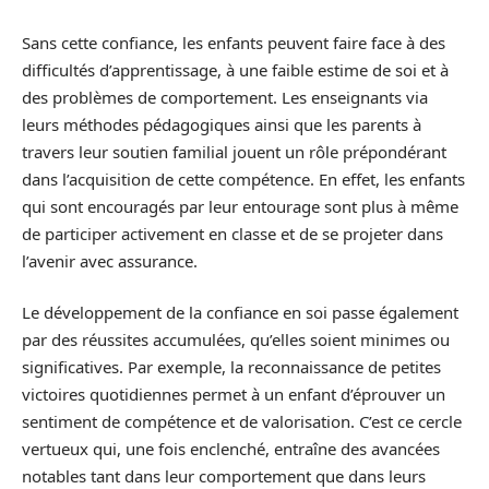
Sans cette confiance, les enfants peuvent faire face à des
difficultés d’apprentissage, à une faible estime de soi et à
des problèmes de comportement. Les enseignants via
leurs méthodes pédagogiques ainsi que les parents à
travers leur soutien familial jouent un rôle prépondérant
dans l’acquisition de cette compétence. En effet, les enfants
qui sont encouragés par leur entourage sont plus à même
de participer activement en classe et de se projeter dans
l’avenir avec assurance.
Le développement de la confiance en soi passe également
par des réussites accumulées, qu’elles soient minimes ou
significatives. Par exemple, la reconnaissance de petites
victoires quotidiennes permet à un enfant d’éprouver un
sentiment de compétence et de valorisation. C’est ce cercle
vertueux qui, une fois enclenché, entraîne des avancées
notables tant dans leur comportement que dans leurs