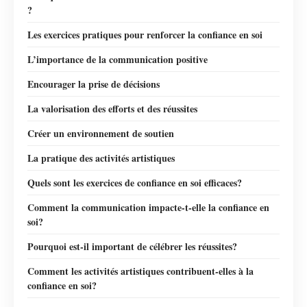
?
Les exercices pratiques pour renforcer la confiance en soi
L’importance de la communication positive
Encourager la prise de décisions
La valorisation des efforts et des réussites
Créer un environnement de soutien
La pratique des activités artistiques
Quels sont les exercices de confiance en soi efficaces?
Comment la communication impacte-t-elle la confiance en
soi?
Pourquoi est-il important de célébrer les réussites?
Comment les activités artistiques contribuent-elles à la
confiance en soi?