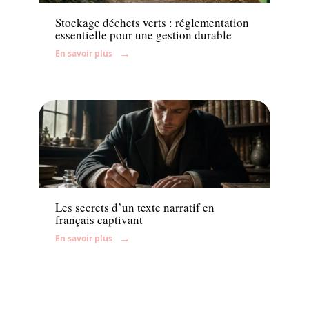
Stockage déchets verts : réglementation
essentielle pour une gestion durable
En savoir plus
Enfant
Les secrets d’un texte narratif en
français captivant
En savoir plus