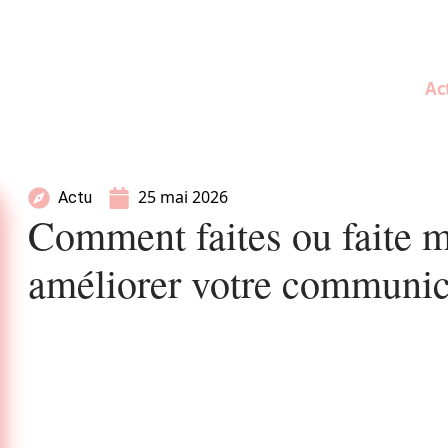
Ac
25 mai 2026
Actu
Comment faites ou faite m
améliorer votre communic