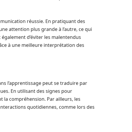
mmunication réussie. En pratiquant des
ne attention plus grande à l’autre, ce qui
t également d’éviter les malentendus
ce à une meilleure interprétation des
ns l’apprentissage peut se traduire par
ues. En utilisant des signes pour
t la compréhension. Par ailleurs, les
 interactions quotidiennes, comme lors des