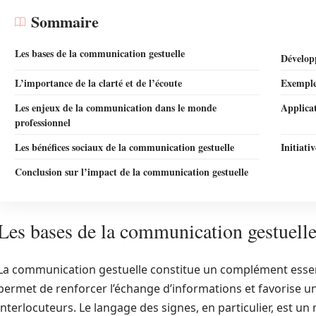
Sommaire
Les bases de la communication gestuelle
Dévelop
L’importance de la clarté et de l’écoute
Exemple
Les enjeux de la communication dans le monde
Applicat
professionnel
Les bénéfices sociaux de la communication gestuelle
Initiat
Conclusion sur l’impact de la communication gestuelle
Les bases de la communication gestuell
La communication gestuelle constitue un complément essent
permet de renforcer l’échange d’informations et favorise un
interlocuteurs. Le langage des signes, en particulier, est u