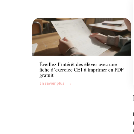
Enfant
Éveillez l’intérêt des élèves avec une
fiche d’exercice CE1 à imprimer en PDF
gratuit
En savoir plus