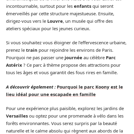
incontournable, surtout pour les
enfants
qui seront
émerveillés par cette structure majestueuse. Ensuite,
dirigez-vous vers le
Louvre
, un musée qui offre des
ateliers spéciaux pour les jeunes curieux.
Si vous souhaitez vous éloigner de l’effervescence urbaine,
prenez le
train
pour rejoindre les environs de Paris.
Pourquoi ne pas passer une
journée
au célèbre
Parc
Astérix
? Ce parc à thème propose des attractions pour
tous les âges et vous garantit des fous rires en famille.
A découvrir également :
Pourquoi le parc Koony est le
lieu idéal pour une escapade en famille
Pour une expérience plus paisible, explorez les jardins de
Versailles
ou optez pour une promenade à vélo dans les
forêts environnantes. Vous serez surpris par la beauté
naturelle et le calme absolu qui règnent aux abords de la