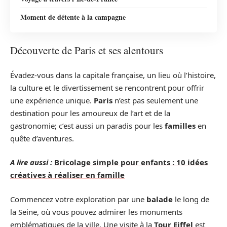
Moment de détente à la campagne
Découverte de Paris et ses alentours
Évadez-vous dans la capitale française, un lieu où l’histoire,
la culture et le divertissement se rencontrent pour offrir
une expérience unique.
Paris
n’est pas seulement une
destination pour les amoureux de l’art et de la
gastronomie; c’est aussi un paradis pour les
familles
en
quête d’aventures.
A lire aussi :
Bricolage simple pour enfants : 10 idées
créatives à réaliser en famille
Commencez votre exploration par une
balade
le long de
la Seine, où vous pouvez admirer les monuments
emblématiques de la ville. Une visite à la
Tour Eiffel
est