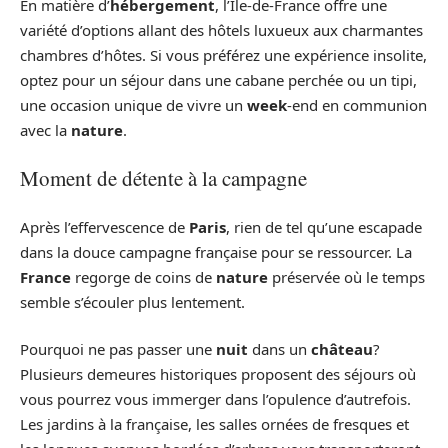
En matière d’
hébergement
, l’Île-de-France offre une
variété d’options allant des hôtels luxueux aux charmantes
chambres d’hôtes. Si vous préférez une expérience insolite,
optez pour un séjour dans une cabane perchée ou un tipi,
une occasion unique de vivre un
week
-end en communion
avec la
nature
.
Moment de détente à la campagne
Après l’effervescence de
Paris
, rien de tel qu’une escapade
dans la douce campagne française pour se ressourcer. La
France
regorge de coins de
nature
préservée où le temps
semble s’écouler plus lentement.
Pourquoi ne pas passer une
nuit
dans un
château
?
Plusieurs demeures historiques proposent des séjours où
vous pourrez vous immerger dans l’opulence d’autrefois.
Les jardins à la française, les salles ornées de fresques et