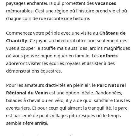
paysages enchanteurs qui promettent des
vacances
mémorables. C’est une région où l’histoire prend vie et où
chaque coin de rue raconte une histoire.
Commencez votre périple avec une visite au
Château de
Chantilly
. Ce joyau architectural offre non seulement des
vues à couper le souffle mais aussi des jardins magnifiques
où vous pouvez pique-niquer en famille. Les
enfants
adoreront visiter les écuries royales et assister à des
démonstrations équestres.
Pour les amateurs d’activités en plein air, le
Parc Naturel
Régional du Vexin
est une option idéale. Randonnées,
balades à cheval ou en vélo, il y a de quoi satisfaire tous les
aventuriers. Et pour ceux qui aiment la tranquillité, le parc
est parsemé de petits villages pittoresques où le temps
semble s’être arrêté.