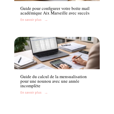
Guide pour configurer votre boite mail
académique Aix Marseille avec succès
En savoir plus
Parents
Guide du calcul de la mensualisation
pour une nounou avec une année
incomplète
En savoir plus