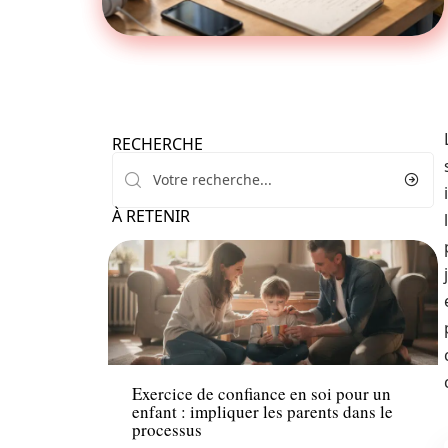
RECHERCHE
À RETENIR
Parents
Exercice de confiance en soi pour un
enfant : impliquer les parents dans le
processus