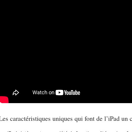
Les caractéristiques uniques qui font de l’iPad un 