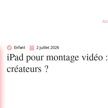
Ac
2 juillet 2026
Enfant
iPad pour montage vidéo :
créateurs ?