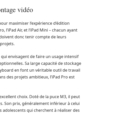
ontage vidéo
pour maximiser l’expérience d’édition
, l’iPad Air, et l’iPad Mini – chacun ayant
 doivent donc tenir compte de leurs
projets.
ui envisagent de faire un usage intensif
ceptionnelles. Sa large capacité de stockage
board en font un véritable outil de travail
ns des projets ambitieux, l’iPad Pro est
xcellent choix. Doté de la puce M3, il peut
. Son prix, généralement inférieur à celui
s adolescents qui cherchent à réaliser des