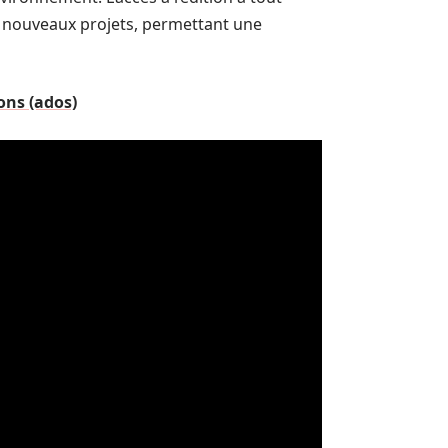
de nouveaux projets, permettant une
ons (ados)