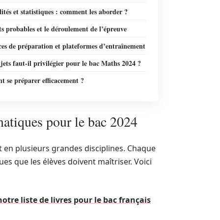
ités et statistiques : comment les aborder ?
ts probables et le déroulement de l’épreuve
ces de préparation et plateformes d’entraînement
jets faut-il privilégier pour le bac Maths 2024 ?
 se préparer efficacement ?
tiques pour le bac 2024
 en plusieurs grandes disciplines. Chaque
s que les élèves doivent maîtriser. Voici
tre liste de livres pour le bac français