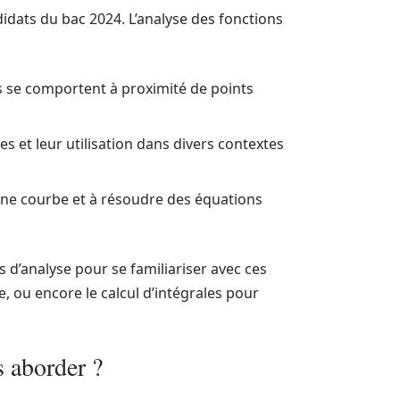
idats du bac 2024. L’analyse des fonctions
se comportent à proximité de points
s et leur utilisation dans divers contextes
 une courbe et à résoudre des équations
 d’analyse pour se familiariser avec ces
, ou encore le calcul d’intégrales pour
s aborder ?