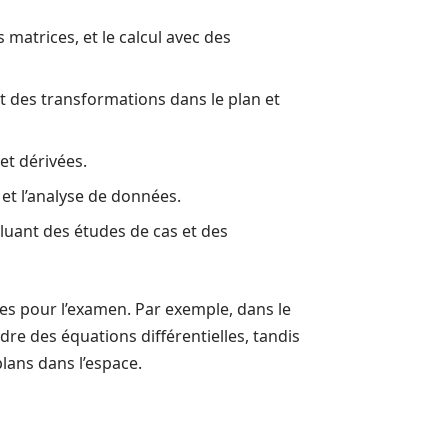
matrices, et le calcul avec des
et des transformations dans le plan et
et dérivées.
et l’analyse de données.
luant des études de cas et des
s pour l’examen. Par exemple, dans le
dre des équations différentielles, tandis
lans dans l’espace.