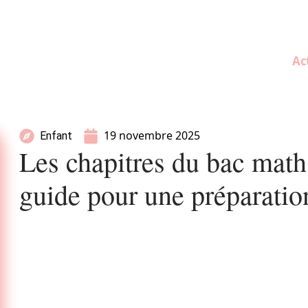
Ac
19 novembre 2025
Enfant
Les chapitres du bac math
guide pour une préparation