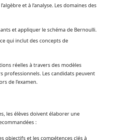
’algèbre et à l’analyse. Les domaines des
nts et appliquer le schéma de Bernoulli.
ce qui inclut des concepts de
ions réelles à travers des modèles
rs professionnels. Les candidats peuvent
ors de l’examen.
, les élèves doivent élaborer une
 recommandées :
 les objectifs et les compétences clés à