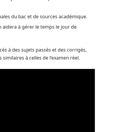
nnales du bac et de sources académique.
 aidera à gérer le temps le jour de
cès à des sujets passés et des corrigés,
similaires à celles de l’examen réel.