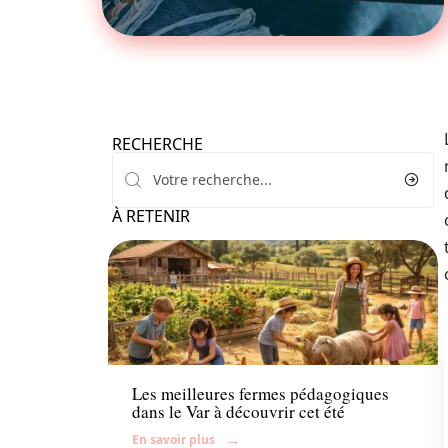
RECHERCHE
À RETENIR
Famille
Les meilleures fermes pédagogiques
dans le Var à découvrir cet été
En savoir plus