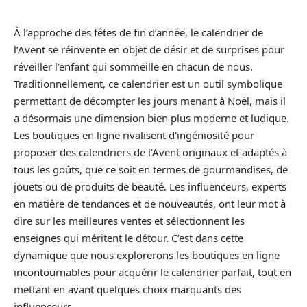
À l’approche des fêtes de fin d’année, le calendrier de
l’Avent se réinvente en objet de désir et de surprises pour
réveiller l’enfant qui sommeille en chacun de nous.
Traditionnellement, ce calendrier est un outil symbolique
permettant de décompter les jours menant à Noël, mais il
a désormais une dimension bien plus moderne et ludique.
Les boutiques en ligne rivalisent d’ingéniosité pour
proposer des calendriers de l’Avent originaux et adaptés à
tous les goûts, que ce soit en termes de gourmandises, de
jouets ou de produits de beauté. Les influenceurs, experts
en matière de tendances et de nouveautés, ont leur mot à
dire sur les meilleures ventes et sélectionnent les
enseignes qui méritent le détour. C’est dans cette
dynamique que nous explorerons les boutiques en ligne
incontournables pour acquérir le calendrier parfait, tout en
mettant en avant quelques choix marquants des
influenceurs.