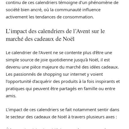
continu de ces calendriers témoigne d’un phénomène de
société bien ancré, où la communauté influence
activement les tendances de consommation.
L’impact des calendriers de l’Avent sur le
marché des cadeaux de Noël
Le calendrier de l’Avent ne se contente plus d’être une
simple source de joie quotidienne jusqu’à Noël, il est
devenu une pièce majeure du marché des idées cadeaux.
Les passionnés de shopping sur internet y voient
l’opportunité d’acquérir des produits à la fois inspirants et
pratiques qui peuvent être partagés en famille ou entre
amis.
L’impact de ces calendriers se fait notamment sentir dans
le secteur des cadeaux de Noël à travers plusieurs axes :