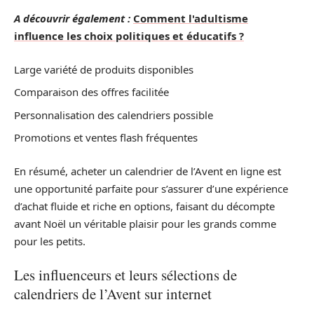
A découvrir également :
Comment l'adultisme
influence les choix politiques et éducatifs ?
Large variété de produits disponibles
Comparaison des offres facilitée
Personnalisation des calendriers possible
Promotions et ventes flash fréquentes
En résumé, acheter un calendrier de l’Avent en ligne est
une opportunité parfaite pour s’assurer d’une expérience
d’achat fluide et riche en options, faisant du décompte
avant Noël un véritable plaisir pour les grands comme
pour les petits.
Les influenceurs et leurs sélections de
calendriers de l’Avent sur internet