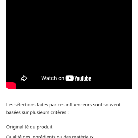
Les sélections faites par ces influenceurs sont souvent
basées sur plusieurs critères :
Originalité du produit
Qualité des ingrédients ou des matériaux