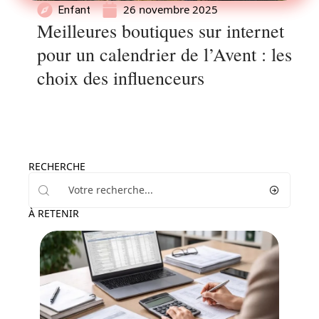
26 novembre 2025
Enfant
Meilleures boutiques sur internet
pour un calendrier de l’Avent : les
choix des influenceurs
RECHERCHE
À RETENIR
Parents