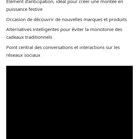
Élément d’anticipation, idéal pour créer une montée en
puissance festive
Occasion de découvrir de nouvelles marques et produits
Alternatives intelligentes pour éviter la monotonie des
cadeaux traditionnels
Point central des conversations et interactions sur les
réseaux sociaux