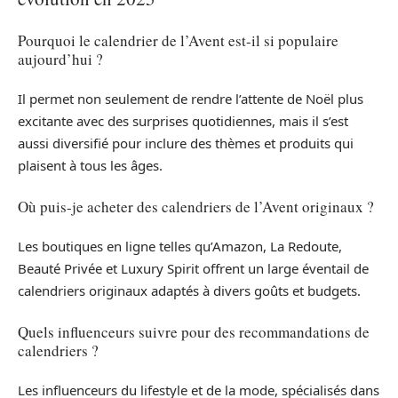
Pourquoi le calendrier de l’Avent est-il si populaire
aujourd’hui ?
Il permet non seulement de rendre l’attente de Noël plus
excitante avec des surprises quotidiennes, mais il s’est
aussi diversifié pour inclure des thèmes et produits qui
plaisent à tous les âges.
Où puis-je acheter des calendriers de l’Avent originaux ?
Les boutiques en ligne telles qu’Amazon, La Redoute,
Beauté Privée et Luxury Spirit offrent un large éventail de
calendriers originaux adaptés à divers goûts et budgets.
Quels influenceurs suivre pour des recommandations de
calendriers ?
Les influenceurs du lifestyle et de la mode, spécialisés dans