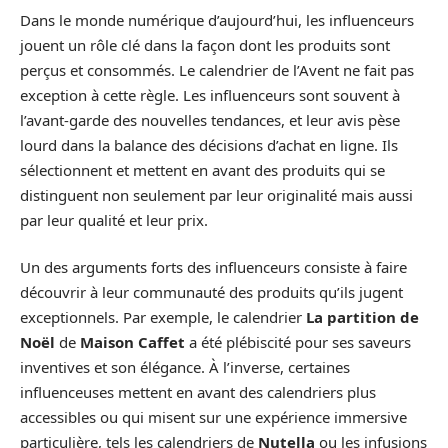
Dans le monde numérique d’aujourd’hui, les influenceurs
jouent un rôle clé dans la façon dont les produits sont
perçus et consommés. Le calendrier de l’Avent ne fait pas
exception à cette règle. Les influenceurs sont souvent à
l’avant-garde des nouvelles tendances, et leur avis pèse
lourd dans la balance des décisions d’achat en ligne. Ils
sélectionnent et mettent en avant des produits qui se
distinguent non seulement par leur originalité mais aussi
par leur qualité et leur prix.
Un des arguments forts des influenceurs consiste à faire
découvrir à leur communauté des produits qu’ils jugent
exceptionnels. Par exemple, le calendrier
La partition de
Noël
de
Maison Caffet
a été plébiscité pour ses saveurs
inventives et son élégance. À l’inverse, certaines
influenceuses mettent en avant des calendriers plus
accessibles ou qui misent sur une expérience immersive
particulière, tels les calendriers de
Nutella
ou les infusions