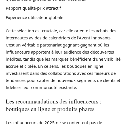
Rapport qualité-prix attractif
Expérience utilisateur globale
Cette sélection est cruciale, car elle oriente les achats des
internautes avides de calendriers de l’Avent innovants.
C’est un véritable partenariat gagnant-gagnant où les
influenceurs apportent à leur audience des découvertes
inédites, tandis que les marques bénéficient d’une visibilité
accrue et ciblée. En ce sens, les boutiques en ligne
investissent dans des collaborations avec ces faiseurs de
tendances pour capter de nouveaux segments de clients et
fidéliser leur communauté existante.
Les recommandations des influenceurs :
boutiques en ligne et produits phares
Les influenceurs de 2025 ne se contentent pas de