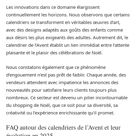
Les innovations dans ce domaine élargissent
continuellement les horizons. Nous observons que certains
calendriers se transforment en véritables œuvres d’art,
avec des designs adaptés aux goûts des enfants comme
aux désirs les plus exigeants des adultes. Autrement dit, le
calendrier de l’Avent établit un lien immédiat entre l’attente
plaisante et le plaisir des célébrations de Noël.
Nous constatons également que ce phénomène
d’engouement n’est pas prêt de faiblir. Chaque année, des
vendeurs attendent avec impatience les annonces des
nouveautés pour satisfaire leurs clients toujours plus
nombreux. Ce secteur est devenu un pilier incontournable
du shopping de Noël, que ce soit pour sa diversité, sa
créativité ou l’expérience enrichissante qu’il promet.
FAQ autour des calendriers de l’Avent et leur
évolution en 2025