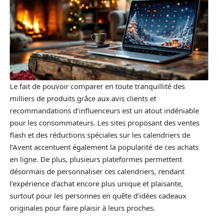
Le fait de pouvoir comparer en toute tranquillité des
milliers de produits grâce aux avis clients et
recommandations d’influenceurs est un atout indéniable
pour les consommateurs. Les sites proposant des ventes
flash et des réductions spéciales sur les calendriers de
l’Avent accentuent également la popularité de ces achats
en ligne. De plus, plusieurs plateformes permettent
désormais de personnaliser ces calendriers, rendant
l’expérience d’achat encore plus unique et plaisante,
surtout pour les personnes en quête d’idées cadeaux
originales pour faire plaisir à leurs proches.