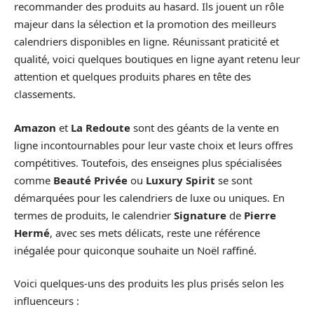
recommander des produits au hasard. Ils jouent un rôle
majeur dans la sélection et la promotion des meilleurs
calendriers disponibles en ligne. Réunissant praticité et
qualité, voici quelques boutiques en ligne ayant retenu leur
attention et quelques produits phares en tête des
classements.
Amazon
et
La Redoute
sont des géants de la vente en
ligne incontournables pour leur vaste choix et leurs offres
compétitives. Toutefois, des enseignes plus spécialisées
comme
Beauté Privée
ou
Luxury Spirit
se sont
démarquées pour les calendriers de luxe ou uniques. En
termes de produits, le calendrier
Signature
de
Pierre
Hermé
, avec ses mets délicats, reste une référence
inégalée pour quiconque souhaite un Noël raffiné.
Voici quelques-uns des produits les plus prisés selon les
influenceurs :