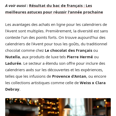
A voir aussi :
Résultat du bac de français : Les
meilleures astuces pour réussir l'année prochaine
Les avantages des achats en ligne pour les calendriers de
l’Avent sont multiples. Premièrement, la diversité est sans
conteste l’un des points forts. On trouve aujourd’hui des
calendriers de l’Avent pour tous les goûts, du traditionnel
chocolat comme chez
Le chocolat des Français
ou
Nutella
, aux produits de luxe tels
Pierre Hermé
ou
Ladurée
. Le secteur a étendu son offre pour inclure des
calendriers axés sur les découvertes et les expériences,
telles que les infusions de
Provence d’Antan
, ou encore
les collections artistiques comme celle de
Weiss x Clara
Debray
.