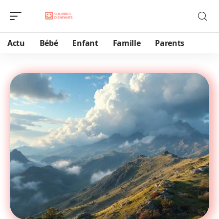
Actu
Bébé
Enfant
Famille
Parents