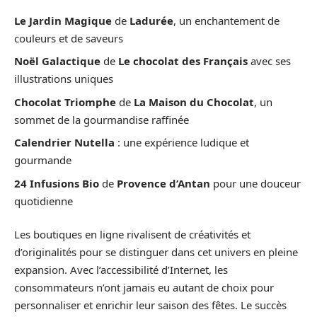
Le Jardin Magique
de
Ladurée
, un enchantement de
couleurs et de saveurs
Noël Galactique
de
Le chocolat des Français
avec ses
illustrations uniques
Chocolat Triomphe
de
La Maison du Chocolat
, un
sommet de la gourmandise raffinée
Calendrier Nutella
: une expérience ludique et
gourmande
24 Infusions Bio
de
Provence d’Antan
pour une douceur
quotidienne
Les boutiques en ligne rivalisent de créativités et
d’originalités pour se distinguer dans cet univers en pleine
expansion. Avec l’accessibilité d’Internet, les
consommateurs n’ont jamais eu autant de choix pour
personnaliser et enrichir leur saison des fêtes. Le succès