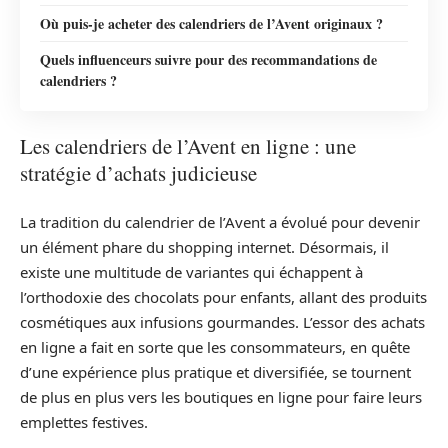
Où puis-je acheter des calendriers de l’Avent originaux ?
Quels influenceurs suivre pour des recommandations de
calendriers ?
Les calendriers de l’Avent en ligne : une
stratégie d’achats judicieuse
La tradition du calendrier de l’Avent a évolué pour devenir
un élément phare du shopping internet. Désormais, il
existe une multitude de variantes qui échappent à
l’orthodoxie des chocolats pour enfants, allant des produits
cosmétiques aux infusions gourmandes. L’essor des achats
en ligne a fait en sorte que les consommateurs, en quête
d’une expérience plus pratique et diversifiée, se tournent
de plus en plus vers les boutiques en ligne pour faire leurs
emplettes festives.