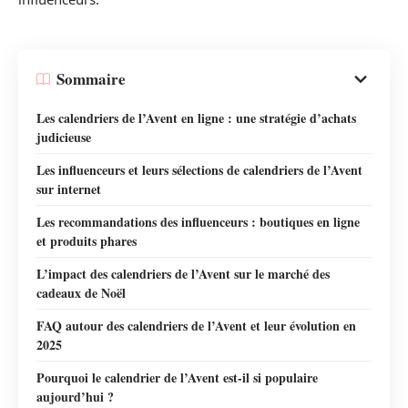
Sommaire
Les calendriers de l’Avent en ligne : une stratégie d’achats
judicieuse
Les influenceurs et leurs sélections de calendriers de l’Avent
sur internet
Les recommandations des influenceurs : boutiques en ligne
et produits phares
L’impact des calendriers de l’Avent sur le marché des
cadeaux de Noël
FAQ autour des calendriers de l’Avent et leur évolution en
2025
Pourquoi le calendrier de l’Avent est-il si populaire
aujourd’hui ?