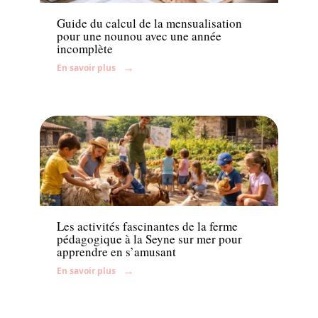
Guide du calcul de la mensualisation
pour une nounou avec une année
incomplète
En savoir plus
Enfant
Les activités fascinantes de la ferme
pédagogique à la Seyne sur mer pour
apprendre en s’amusant
En savoir plus