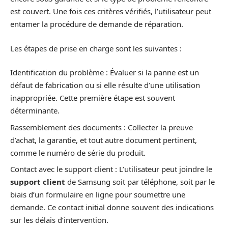
est couvert. Une fois ces critères vérifiés, l’utilisateur peut
entamer la procédure de demande de réparation.
Les étapes de prise en charge sont les suivantes :
Identification du problème : Évaluer si la panne est un
défaut de fabrication ou si elle résulte d’une utilisation
inappropriée. Cette première étape est souvent
déterminante.
Rassemblement des documents : Collecter la preuve
d’achat, la garantie, et tout autre document pertinent,
comme le numéro de série du produit.
Contact avec le support client : L’utilisateur peut joindre le
support client
de Samsung soit par téléphone, soit par le
biais d’un formulaire en ligne pour soumettre une
demande. Ce contact initial donne souvent des indications
sur les délais d’intervention.