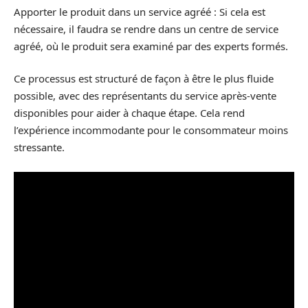
Apporter le produit dans un service agréé : Si cela est
nécessaire, il faudra se rendre dans un centre de service
agréé, où le produit sera examiné par des experts formés.
Ce processus est structuré de façon à être le plus fluide
possible, avec des représentants du service après-vente
disponibles pour aider à chaque étape. Cela rend
l’expérience incommodante pour le consommateur moins
stressante.