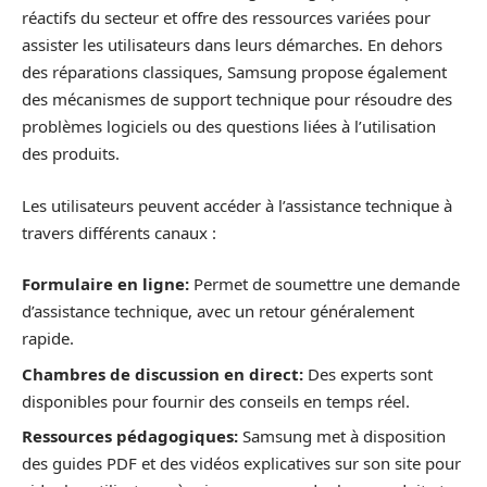
réactifs du secteur et offre des ressources variées pour
assister les utilisateurs dans leurs démarches. En dehors
des réparations classiques, Samsung propose également
des mécanismes de support technique pour résoudre des
problèmes logiciels ou des questions liées à l’utilisation
des produits.
Les utilisateurs peuvent accéder à l’assistance technique à
travers différents canaux :
Formulaire en ligne:
Permet de soumettre une demande
d’assistance technique, avec un retour généralement
rapide.
Chambres de discussion en direct:
Des experts sont
disponibles pour fournir des conseils en temps réel.
Ressources pédagogiques:
Samsung met à disposition
des guides PDF et des vidéos explicatives sur son site pour