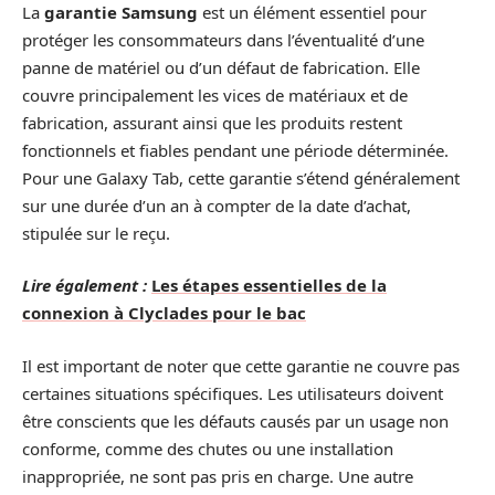
La
garantie Samsung
est un élément essentiel pour
protéger les consommateurs dans l’éventualité d’une
panne de matériel ou d’un défaut de fabrication. Elle
couvre principalement les vices de matériaux et de
fabrication, assurant ainsi que les produits restent
fonctionnels et fiables pendant une période déterminée.
Pour une Galaxy Tab, cette garantie s’étend généralement
sur une durée d’un an à compter de la date d’achat,
stipulée sur le reçu.
Lire également :
Les étapes essentielles de la
connexion à Clyclades pour le bac
Il est important de noter que cette garantie ne couvre pas
certaines situations spécifiques. Les utilisateurs doivent
être conscients que les défauts causés par un usage non
conforme, comme des chutes ou une installation
inappropriée, ne sont pas pris en charge. Une autre