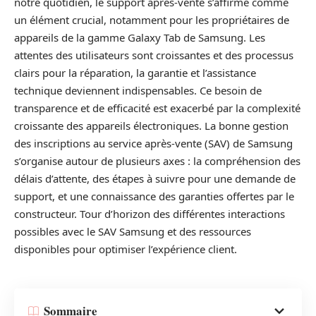
notre quotidien, le support après-vente s’affirme comme
un élément crucial, notamment pour les propriétaires de
appareils de la gamme Galaxy Tab de Samsung. Les
attentes des utilisateurs sont croissantes et des processus
clairs pour la réparation, la garantie et l’assistance
technique deviennent indispensables. Ce besoin de
transparence et de efficacité est exacerbé par la complexité
croissante des appareils électroniques. La bonne gestion
des inscriptions au service après-vente (SAV) de Samsung
s’organise autour de plusieurs axes : la compréhension des
délais d’attente, des étapes à suivre pour une demande de
support, et une connaissance des garanties offertes par le
constructeur. Tour d’horizon des différentes interactions
possibles avec le SAV Samsung et des ressources
disponibles pour optimiser l’expérience client.
Sommaire