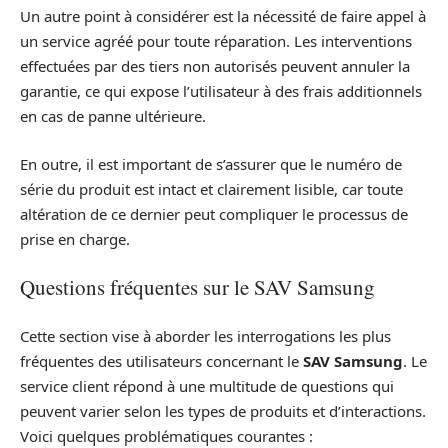
Un autre point à considérer est la nécessité de faire appel à
un service agréé pour toute réparation. Les interventions
effectuées par des tiers non autorisés peuvent annuler la
garantie, ce qui expose l’utilisateur à des frais additionnels
en cas de panne ultérieure.
En outre, il est important de s’assurer que le numéro de
série du produit est intact et clairement lisible, car toute
altération de ce dernier peut compliquer le processus de
prise en charge.
Questions fréquentes sur le SAV Samsung
Cette section vise à aborder les interrogations les plus
fréquentes des utilisateurs concernant le
SAV Samsung
. Le
service client répond à une multitude de questions qui
peuvent varier selon les types de produits et d’interactions.
Voici quelques problématiques courantes :