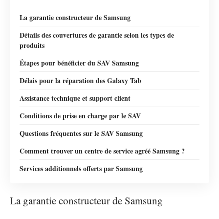
La garantie constructeur de Samsung
Détails des couvertures de garantie selon les types de
produits
Étapes pour bénéficier du SAV Samsung
Délais pour la réparation des Galaxy Tab
Assistance technique et support client
Conditions de prise en charge par le SAV
Questions fréquentes sur le SAV Samsung
Comment trouver un centre de service agréé Samsung ?
Services additionnels offerts par Samsung
La garantie constructeur de Samsung