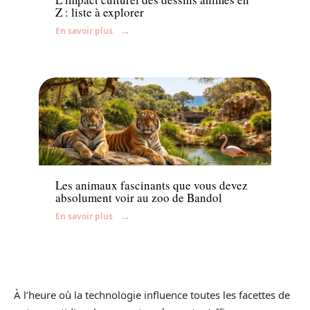
Z : liste à explorer
En savoir plus
Famille
Les animaux fascinants que vous devez
absolument voir au zoo de Bandol
En savoir plus
À l’heure où la technologie influence toutes les facettes de