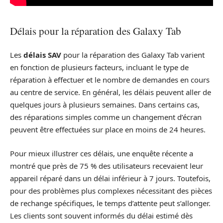
Délais pour la réparation des Galaxy Tab
Les
délais SAV
pour la réparation des Galaxy Tab varient
en fonction de plusieurs facteurs, incluant le type de
réparation à effectuer et le nombre de demandes en cours
au centre de service. En général, les délais peuvent aller de
quelques jours à plusieurs semaines. Dans certains cas,
des réparations simples comme un changement d’écran
peuvent être effectuées sur place en moins de 24 heures.
Pour mieux illustrer ces délais, une enquête récente a
montré que près de 75 % des utilisateurs recevaient leur
appareil réparé dans un délai inférieur à 7 jours. Toutefois,
pour des problèmes plus complexes nécessitant des pièces
de rechange spécifiques, le temps d’attente peut s’allonger.
Les clients sont souvent informés du délai estimé dès