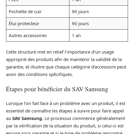
Pochette de cuir
90 jours
Étui protecteur
90 jours
Autres accessoires
1 an
Cette structure met en relief l’importance d’un usage
approprié des produits afin de maintenir la validité de la
garantie, et illustre que chaque catégorie d’accessoire peut
avoir des conditions spécifiques.
Étapes pour bénéficier du SAV Samsung
Lorsque l’on fait face à un problème avec un produit, il est
essentiel de connaître les étapes à suivre pour faire appel
au
SAV Samsung
. Le processus commence généralement
par la vérification de la situation du produit, si celui-ci est
encore sous garantie et si le type de problème rencontré