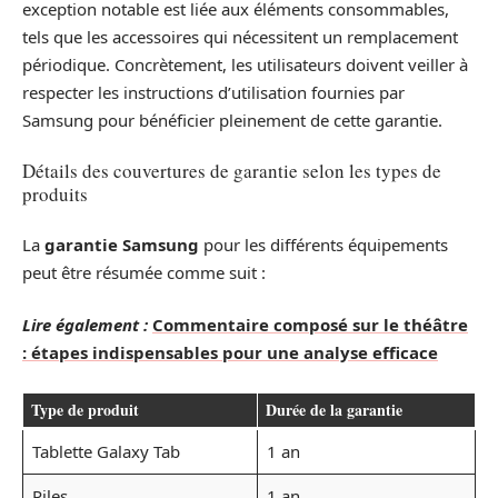
exception notable est liée aux éléments consommables,
tels que les accessoires qui nécessitent un remplacement
périodique. Concrètement, les utilisateurs doivent veiller à
respecter les instructions d’utilisation fournies par
Samsung pour bénéficier pleinement de cette garantie.
Détails des couvertures de garantie selon les types de
produits
La
garantie Samsung
pour les différents équipements
peut être résumée comme suit :
Lire également :
Commentaire composé sur le théâtre
: étapes indispensables pour une analyse efficace
Type de produit
Durée de la garantie
Tablette Galaxy Tab
1 an
Piles
1 an