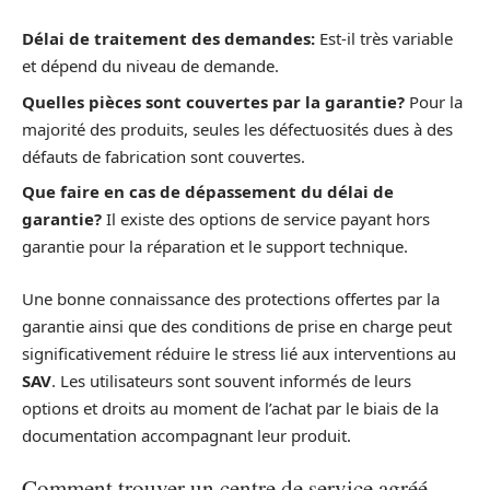
Délai de traitement des demandes:
Est-il très variable
et dépend du niveau de demande.
Quelles pièces sont couvertes par la garantie?
Pour la
majorité des produits, seules les défectuosités dues à des
défauts de fabrication sont couvertes.
Que faire en cas de dépassement du délai de
garantie?
Il existe des options de service payant hors
garantie pour la réparation et le support technique.
Une bonne connaissance des protections offertes par la
garantie ainsi que des conditions de prise en charge peut
significativement réduire le stress lié aux interventions au
SAV
. Les utilisateurs sont souvent informés de leurs
options et droits au moment de l’achat par le biais de la
documentation accompagnant leur produit.
Comment trouver un centre de service agréé