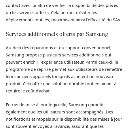
contact avec lui afin de vérifier la disponibilité des pièces
ou les services offerts. Cela permet d’éviter les
déplacements inutiles, maximisant ainsi l’efficacité du SAV.
Services additionnels offerts par Samsung
Au-delà des réparations et du support conventionnel,
Samsung propose plusieurs services additionnels qui
peuvent enrichir l’expérience utilisateur. Parmi ceux-ci, le
programme de reprise permet aux utilisateurs de remettre
leurs anciens appareils lorsqu’ils achètent un nouveau
produit. Cela offre une solution durable tout en aidant à
réduire le coût d’achat.
En cas de mise à jour logicielle, Samsung garantit
également que les utilisateurs sont accompagnés. Des
notifications et rappels sur la disponibilité des mises à jour
sont souvent envoyés à l’avance, assurant que les