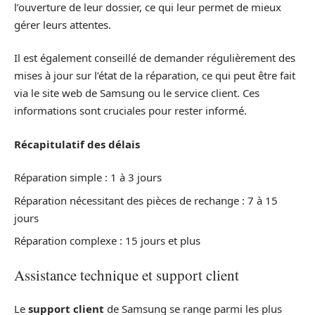
l’ouverture de leur dossier, ce qui leur permet de mieux
gérer leurs attentes.
Il est également conseillé de demander régulièrement des
mises à jour sur l’état de la réparation, ce qui peut être fait
via le site web de Samsung ou le service client. Ces
informations sont cruciales pour rester informé.
Récapitulatif des délais
Réparation simple : 1 à 3 jours
Réparation nécessitant des pièces de rechange : 7 à 15
jours
Réparation complexe : 15 jours et plus
Assistance technique et support client
Le
support client
de Samsung se range parmi les plus