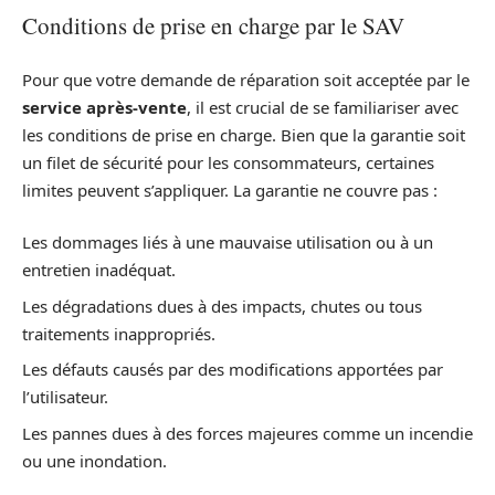
Conditions de prise en charge par le SAV
Pour que votre demande de réparation soit acceptée par le
service après-vente
, il est crucial de se familiariser avec
les conditions de prise en charge. Bien que la garantie soit
un filet de sécurité pour les consommateurs, certaines
limites peuvent s’appliquer. La garantie ne couvre pas :
Les dommages liés à une mauvaise utilisation ou à un
entretien inadéquat.
Les dégradations dues à des impacts, chutes ou tous
traitements inappropriés.
Les défauts causés par des modifications apportées par
l’utilisateur.
Les pannes dues à des forces majeures comme un incendie
ou une inondation.