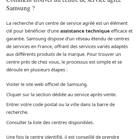
Samsung ?
La recherche d’un centre de service agréé est un élément
clé pour bénéficier d’une
assistance technique
efficace et
garantie. Samsung dispose d’un réseau étendu de centres
de services en France, offrant des services variés adaptés
aux différents produits de la marque. Pour trouver un
centre près de chez vous, le processus est simple et se
déroule en plusieurs étapes :
Visiter le site web officiel de Samsung.
Cliquer sur la section dédiée au service après-vente.
Entrer votre code postal ou la ville dans la barre de
recherche.
Consulter la liste des centres disponibles.
Une fois le centre identifié, il est conseillé de prendre