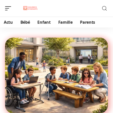
Actu
Bébé
Enfant
Famille
Parents