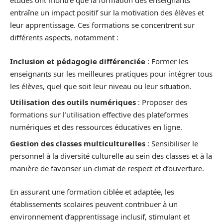
études ont montré que la formation des enseignants
entraîne un impact positif sur la motivation des élèves et
leur apprentissage. Ces formations se concentrent sur
différents aspects, notamment :
Inclusion et pédagogie différenciée
: Former les
enseignants sur les meilleures pratiques pour intégrer tous
les élèves, quel que soit leur niveau ou leur situation.
Utilisation des outils numériques
: Proposer des
formations sur l’utilisation effective des plateformes
numériques et des ressources éducatives en ligne.
Gestion des classes multiculturelles
: Sensibiliser le
personnel à la diversité culturelle au sein des classes et à la
manière de favoriser un climat de respect et d’ouverture.
En assurant une formation ciblée et adaptée, les
établissements scolaires peuvent contribuer à un
environnement d’apprentissage inclusif, stimulant et