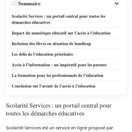
Sommaire
Scolarité Services : un portail central pour toutes les
démarches éducatives
Impact du numérique éducatif sur l’accès à l’éducation
Inclusion des élèves en situation de handicap
Les défis de l’éducation prioritaire
Accès à l’information : un impératif pour les parents
La formation pour les professionnels de l’éducation
Conclusion sur l’avenir de l’accès à l’éducation
Scolarité Services : un portail central pour
toutes les démarches éducatives
Scolarité Services est un service en ligne proposé par