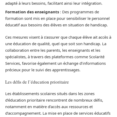
adapté à leurs besoins, facilitant ainsi leur intégration.
Formation des enseignants
: Des programmes de
formation sont mis en place pour sensibiliser le personnel
éducatif aux besoins des élèves en situation de handicap.
Ces mesures visent à s’assurer que chaque élève ait accès à
une éducation de qualité, quel que soit son handicap. La
collaboration entre les parents, les enseignants et les
spécialistes, à travers des plateformes comme Scolarité
Services, favorise également un échange d’informations
précieux pour le suivi des apprentissages.
Les défis de l’éducation prioritaire
Les établissements scolaires situés dans les zones
d’éducation prioritaire rencontrent de nombreux défis,
notamment en matière d’accès aux ressources et
d’accompagnement. La mise en place de services éducatifs