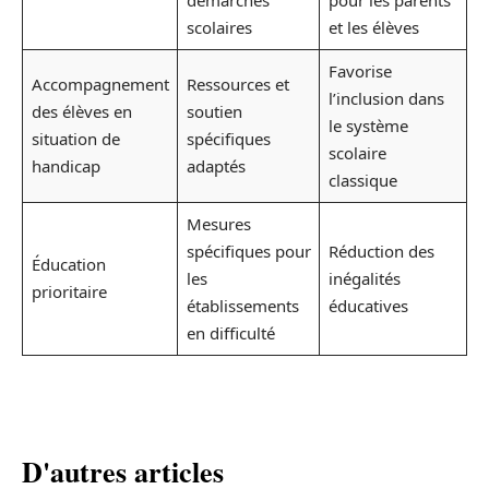
scolaires
et les élèves
Favorise
Accompagnement
Ressources et
l’inclusion dans
des élèves en
soutien
le système
situation de
spécifiques
scolaire
handicap
adaptés
classique
Mesures
spécifiques pour
Réduction des
Éducation
les
inégalités
prioritaire
établissements
éducatives
en difficulté
D'autres articles