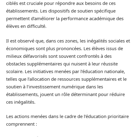
ciblés est cruciale pour répondre aux besoins de ces
établissements. Les dispositifs de soutien spécifique
permettent d’améliorer la performance académique des
élèves en difficulté.
Il est observé que, dans ces zones, les inégalités sociales et
économiques sont plus prononcées. Les élèves issus de
milieux défavorisés sont souvent confrontés à des
obstacles supplémentaires qui nuisent à leur réussite
scolaire. Les initiatives menées par l’éducation nationale,
telles que l’allocation de ressources supplémentaires et le
soutien à l’investissement numérique dans les
établissements, jouent un rôle déterminant pour réduire
ces inégalités.
Les actions menées dans le cadre de l’éducation prioritaire
comprennent :