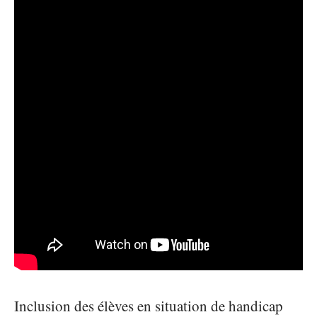
Inclusion des élèves en situation de handicap