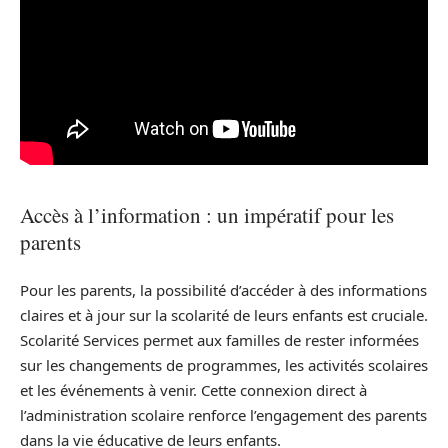
Accès à l’information : un impératif pour les
parents
Pour les parents, la possibilité d’accéder à des informations
claires et à jour sur la scolarité de leurs enfants est cruciale.
Scolarité Services permet aux familles de rester informées
sur les changements de programmes, les activités scolaires
et les événements à venir. Cette connexion direct à
l’administration scolaire renforce l’engagement des parents
dans la vie éducative de leurs enfants.