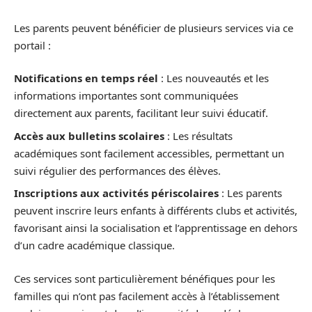
Les parents peuvent bénéficier de plusieurs services via ce
portail :
Notifications en temps réel
: Les nouveautés et les
informations importantes sont communiquées
directement aux parents, facilitant leur suivi éducatif.
Accès aux bulletins scolaires
: Les résultats
académiques sont facilement accessibles, permettant un
suivi régulier des performances des élèves.
Inscriptions aux activités périscolaires
: Les parents
peuvent inscrire leurs enfants à différents clubs et activités,
favorisant ainsi la socialisation et l’apprentissage en dehors
d’un cadre académique classique.
Ces services sont particulièrement bénéfiques pour les
familles qui n’ont pas facilement accès à l’établissement