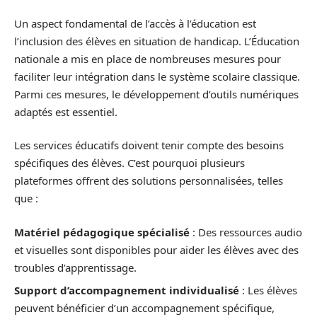
Un aspect fondamental de l’accès à l’éducation est
l’inclusion des élèves en situation de handicap. L’Éducation
nationale a mis en place de nombreuses mesures pour
faciliter leur intégration dans le système scolaire classique.
Parmi ces mesures, le développement d’outils numériques
adaptés est essentiel.
Les services éducatifs doivent tenir compte des besoins
spécifiques des élèves. C’est pourquoi plusieurs
plateformes offrent des solutions personnalisées, telles
que :
Matériel pédagogique spécialisé
: Des ressources audio
et visuelles sont disponibles pour aider les élèves avec des
troubles d’apprentissage.
Support d’accompagnement individualisé
: Les élèves
peuvent bénéficier d’un accompagnement spécifique,