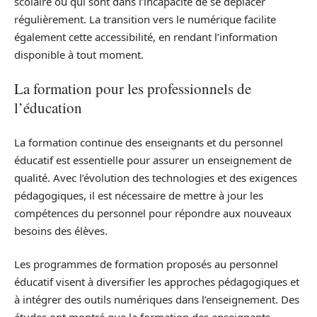
scolaire ou qui sont dans l’incapacité de se déplacer
régulièrement. La transition vers le numérique facilite
également cette accessibilité, en rendant l’information
disponible à tout moment.
La formation pour les professionnels de
l’éducation
La formation continue des enseignants et du personnel
éducatif est essentielle pour assurer un enseignement de
qualité. Avec l’évolution des technologies et des exigences
pédagogiques, il est nécessaire de mettre à jour les
compétences du personnel pour répondre aux nouveaux
besoins des élèves.
Les programmes de formation proposés au personnel
éducatif visent à diversifier les approches pédagogiques et
à intégrer des outils numériques dans l’enseignement. Des