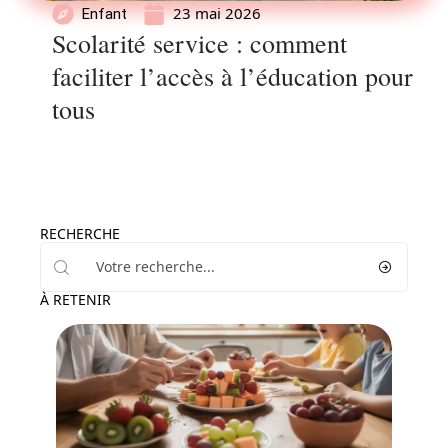
23 mai 2026
Enfant
Scolarité service : comment
faciliter l’accès à l’éducation pour
tous
RECHERCHE
À RETENIR
Famille