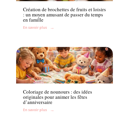
Création de brochettes de fruits et loisirs
: un moyen amusant de passer du temps
en famille
En savoir plus
Enfant
Coloriage de nounours : des idées
originales pour animer les fêtes
d’anniversaire
En savoir plus