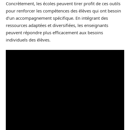
Concrètement, les écoles peuvent tirer profit de ces outils
pour renforcer les compétences des élèves qui ont besoin
d’un accompagnement spécifique. En intégrant des
ressources adaptées et diversifiées, les enseignants
peuvent répondre plus efficacement aux besoins
individuels des élèves.