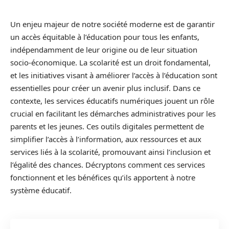
Un enjeu majeur de notre société moderne est de garantir
un accès équitable à l’éducation pour tous les enfants,
indépendamment de leur origine ou de leur situation
socio-économique. La scolarité est un droit fondamental,
et les initiatives visant à améliorer l’accès à l’éducation sont
essentielles pour créer un avenir plus inclusif. Dans ce
contexte, les services éducatifs numériques jouent un rôle
crucial en facilitant les démarches administratives pour les
parents et les jeunes. Ces outils digitales permettent de
simplifier l’accès à l’information, aux ressources et aux
services liés à la scolarité, promouvant ainsi l’inclusion et
l’égalité des chances. Décryptons comment ces services
fonctionnent et les bénéfices qu’ils apportent à notre
système éducatif.