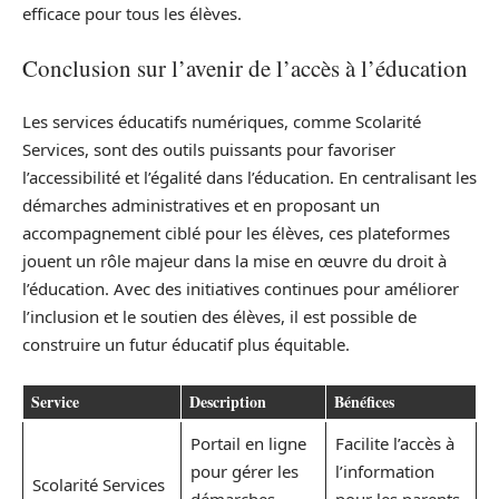
efficace pour tous les élèves.
Conclusion sur l’avenir de l’accès à l’éducation
Les services éducatifs numériques, comme Scolarité
Services, sont des outils puissants pour favoriser
l’accessibilité et l’égalité dans l’éducation. En centralisant les
démarches administratives et en proposant un
accompagnement ciblé pour les élèves, ces plateformes
jouent un rôle majeur dans la mise en œuvre du droit à
l’éducation. Avec des initiatives continues pour améliorer
l’inclusion et le soutien des élèves, il est possible de
construire un futur éducatif plus équitable.
Service
Description
Bénéfices
Portail en ligne
Facilite l’accès à
pour gérer les
l’information
Scolarité Services
démarches
pour les parents