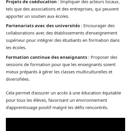
Projets de coéducation
: Impliquer des acteurs locaux,
tels que des associations et des entreprises, qui peuvent
apporter un soutien aux écoles.
Partenariats avec des universités
: Encourager des
collaborations avec des établissements d’enseignement
supérieur pour intégrer des étudiants en formation dans
les écoles.
Formation continue des enseignants
: Proposer des
sessions de formation pour que les enseignants soient
mieux préparés à gérer les classes multiculturelles et
diversifiées.
Cela permet d’assurer un accès à une éducation équitable
pour tous les élèves, favorisant un environnement
d’apprentissage positif malgré les défis rencontrés.