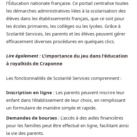
l’Éducation nationale française. Ce portail centralise toutes
les démarches administratives liées à la scolarisation des
élèves dans les établissements français, que ce soit pour
les écoles primaires, les collèges ou les lycées. Grâce à
Scolarité Services, les parents et les élèves peuvent gérer
efficacement diverses procédures en quelques clics.
Lire également :
L'importance du jeu dans l'éducation
à royalkids de Craponne
Les fonctionnalités de Scolarité Services comprennent :
Inscription en ligne
: Les parents peuvent inscrire leur
enfant dans l’établissement de leur choix, en remplissant
un formulaire de manière simple et rapide.
Demandes de bourses
: L’accès à des aides financières
pour les familles peut être effectué en ligne, facilitant ainsi
la vie des parents.