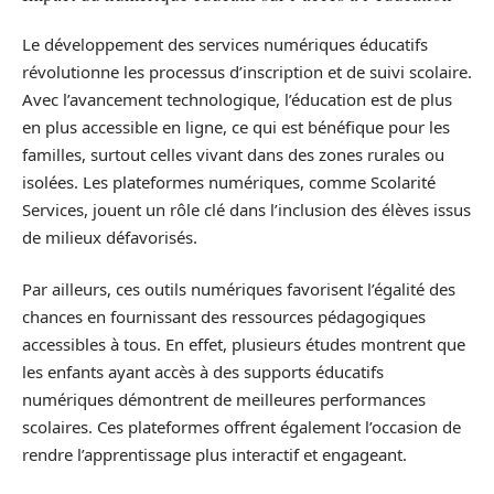
Le développement des services numériques éducatifs
révolutionne les processus d’inscription et de suivi scolaire.
Avec l’avancement technologique, l’éducation est de plus
en plus accessible en ligne, ce qui est bénéfique pour les
familles, surtout celles vivant dans des zones rurales ou
isolées. Les plateformes numériques, comme Scolarité
Services, jouent un rôle clé dans l’inclusion des élèves issus
de milieux défavorisés.
Par ailleurs, ces outils numériques favorisent l’égalité des
chances en fournissant des ressources pédagogiques
accessibles à tous. En effet, plusieurs études montrent que
les enfants ayant accès à des supports éducatifs
numériques démontrent de meilleures performances
scolaires. Ces plateformes offrent également l’occasion de
rendre l’apprentissage plus interactif et engageant.