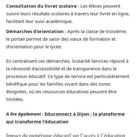
Consultation du livret scolaire
: Les élèves peuvent
suivre leurs résultats scolaires à travers leur livret en ligne,
facilitant leur suivi académique.
Démarches d’orientation
: Après la classe de troisième,
le portail permet de saisir des vœux de formation et
d’orientation pour le lycée.
En centralisant ces démarches, Scolarité Services répond à
la nécessité d’accessibilité et de transparence dans le
processus éducatif. Ce type de service est particulièrement
bénéfique pour les familles vivant dans des zones
éloignées, où les ressources éducatives peuvent être
limitées.
A lire également :
Educonnect à Dijon : la plateforme
qui transforme l'éducation
Impact du numérique éducatif sur l’accès à l’éducation