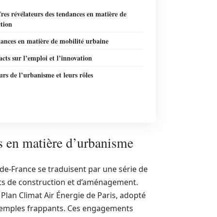
fres révélateurs des tendances en matière de
tion
ances en matière de mobilité urbaine
cts sur l’emploi et l’innovation
urs de l’urbanisme et leurs rôles
s en matière d’urbanisme
de-France se traduisent par une série de
jets de construction et d’aménagement.
 Plan Climat Air Énergie de Paris, adopté
exemples frappants. Ces engagements