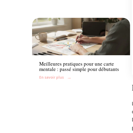
Enfant
Meilleures pratiques pour une carte
mentale : passé simple pour débutants
En savoir plus