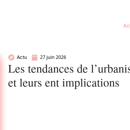
Ac
27 juin 2026
Actu
Les tendances de l’urbani
et leurs ent implications