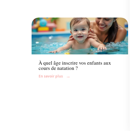
Famille
À quel âge inscrire vos enfants aux
cours de natation ?
En savoir plus