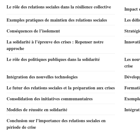
Le rôle des relations sociales dans la résilience collective
Impact d
Exemples pratiques de maintien des relations sociales
Les défi
Conséquences de l’isolement
Stratégi
La solidarité à l’épreuve des crises : Repenser notre
Innovati
approche
Le rôle des politiques publiques dans la solidarité
Les nouv
crise
Intégration des nouvelles technologies
Dévelop
Le futur des relations sociales et la préparation aux crises
Formatio
Consolidation des initiatives communautaires
Exemples
Modèles de réussite en solidarité
Intégrat
Conclusion sur l’importance des relations sociales en
période de crise