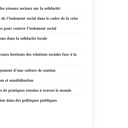
es réseaux sociaux sur la solidarité
s de l’isolement social dans le cadre de la crise
es pour contrer l’isolement social
ons dans la solidarité locale
eaux horizons des relations sociales face à la
pement d’une culture de soutien
n et sensibilisation
 de pratiques réussies à travers le monde
ion dans des politiques publiques