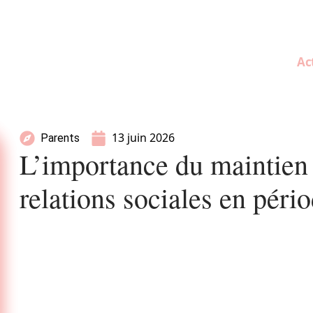
Ac
13 juin 2026
Parents
L’importance du maintien 
relations sociales en pério