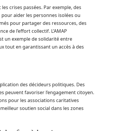
t les crises passées. Par exemple, des
s pour aider les personnes isolées ou
ormés pour partager des ressources, des
e de l’effort collectif. L’AMAP
st un exemple de solidarité entre
x tout en garantissant un accès à des
mplication des décideurs politiques. Des
ales peuvent favoriser l’engagement citoyen.
s pour les associations caritatives
 meilleur soutien social dans les zones