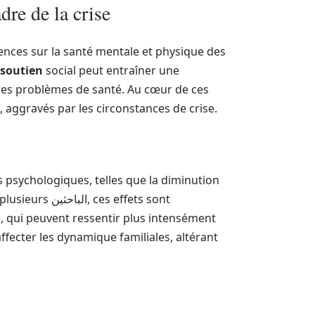
dre de la crise
uences sur la santé mentale et physique des
soutien
social peut entraîner une
tres problèmes de santé. Au cœur de ces
 aggravés par les circonstances de crise.
 psychologiques, telles que la diminution
s effets sont
s, qui peuvent ressentir plus intensément
ffecter les dynamique familiales, altérant