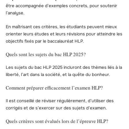
être accompagnée d’exemples concrets, pour soutenir
l’analyse.
En maîtrisant ces critères, les étudiants peuvent mieux
orienter leurs études et leurs révisions pour atteindre les
objectifs fixés par le baccalauréat HLP.
Quels sont les sujets du bac HLP 2025?
Les sujets du bac HLP 2025 incluront des thèmes liés à la
liberté, l’art dans la société, et la quête du bonheur.
Comment préparer efficacement l’examen HLP?
Il est conseillé de réviser régulièrement, d’utiliser des
corrigés et de s’exercer sur des sujets d’examen.
Quels critères sont évalués lors de l’épreuve HLP?