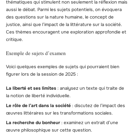
thématiques qui stimulent non seulement la réflexion mais
aussi le débat. Parmi les sujets potentiels, on évoquera
des questions sur la nature humaine, le concept de
justice, ainsi que l’impact de la littérature sur la société.
Ces thèmes encouragent une exploration approfondie et
critique.
Exemple de sujets d’examen
Voici quelques exemples de sujets qui pourraient bien
figurer lors de la session de 2025 :
La liberté et ses limites
: analysez un texte qui traite de
la notion de liberté individuelle.
Le rôle de l’art dans la société
: discutez de l’impact des
œuvres littéraires sur les transformations sociales.
La recherche du bonheur
: examinez un extrait d’une
œuvre philosophique sur cette question.