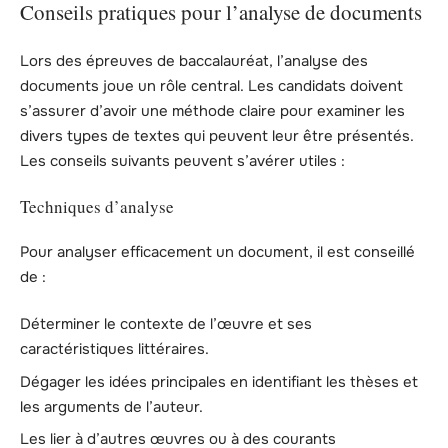
Conseils pratiques pour l’analyse de documents
Lors des épreuves de baccalauréat, l’analyse des
documents joue un rôle central. Les candidats doivent
s’assurer d’avoir une méthode claire pour examiner les
divers types de textes qui peuvent leur être présentés.
Les conseils suivants peuvent s’avérer utiles :
Techniques d’analyse
Pour analyser efficacement un document, il est conseillé
de :
Déterminer le contexte de l’œuvre et ses
caractéristiques littéraires.
Dégager les idées principales en identifiant les thèses et
les arguments de l’auteur.
Les lier à d’autres œuvres ou à des courants