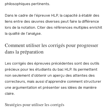
philosophiques pertinents.
Dans le cadre de l’épreuve HLP, la capacité à établir des
liens entre des œuvres diverses peut faire la différence
lors de la notation. Citer des références multiples enrichit
la qualité de l’analyse.
Comment utiliser les corrigés pour progresser
dans la préparation
Les corrigés des épreuves précédentes sont des outils
précieux pour les étudiants du bac HLP. Ils permettent
non seulement d’obtenir un aperçu des attentes des
correcteurs, mais aussi d’apprendre comment structurer
une argumentation et présenter ses idées de manière
claire.
Stratégies pour utiliser les corrigés