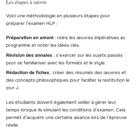
Les étapes à suivre
Voici une méthodologie en plusieurs étapes pour
préparer l’examen HLP :
Préparation en amont
: relire les œuvres impératives au
programme et noter les idées clés.
Révision des annales
: s’exercer sur les sujets passés
pour se familiariser avec les formats et le style.
Rédaction de fiches
: créer des résumés des œuvres et
des concepts philosophiques pour faciliter la restitution le
jour J.
Les étudiants doivent également veiller à gérer leur
temps lorsque ils simulant les conditions d’examen. Cela
permet d’acquérir une certaine aisance lors de l’épreuve
réelle.