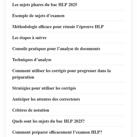
Les sujets phares du bac HLP 2025
Exemple de sujets d’examen
Méthodologie efficace pour réussir l’épreuve HLP
Les étapes à suivre
Conseils pratiques pour l’analyse de documents
Techniques d’analyse
Comment utiliser les corrigés pour progresser dans la
préparation
Stratégies pour utiliser les corrigés
Anticiper les attentes des correcteurs
Critères de notation
Quels sont les sujets du bac HLP 2025?
Comment préparer efficacement l’examen HLP?