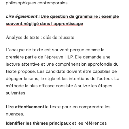
philosophiques contemporains.
Lire également :
Une question de grammaire : exemple
souvent négligé dans l'apprentissage
Analyse de texte : clés de réussite
L’analyse de texte est souvent perçue comme la
première partie de l’épreuve HLP. Elle demande une
lecture attentive et une compréhension approfondie du
texte proposé. Les candidats doivent être capables de
dégager le sens, le style et les intentions de l’auteur. La
méthode la plus efficace consiste à suivre les étapes
suivantes :
Lire attentivement
le texte pour en comprendre les
nuances.
Identifier les thèmes principaux
et les références