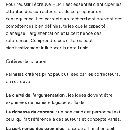
Pour réussir l’épreuve HLP, il est essentiel d’anticiper les
attentes des correcteurs et de se préparer en
conséquence. Les correcteurs recherchent souvent des
compétences bien définies, telles que la capacité
d’analyse, l’argumentation et la pertinence des
références. Comprendre ces critères peut
significativement influencer la note finale.
Critères de notation
Parmi les critères principaux utilisés par les correcteurs,
on retrouve :
La clarté de l’argumentation
: les idées doivent être
exprimées de manière logique et fluide.
La richesse du contenu
: un bon candidat personnel est
celui qui fait référence à des auteurs et concepts variés.
La pertinence des exemples
: chaque affirmation doit