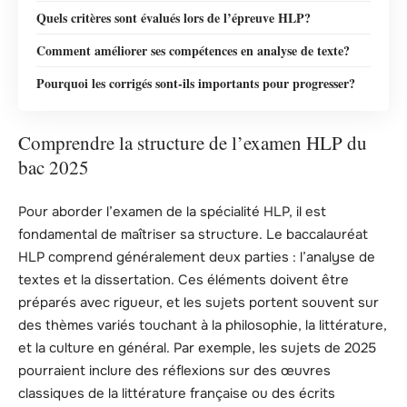
Quels critères sont évalués lors de l’épreuve HLP?
Comment améliorer ses compétences en analyse de texte?
Pourquoi les corrigés sont-ils importants pour progresser?
Comprendre la structure de l’examen HLP du
bac 2025
Pour aborder l’examen de la spécialité HLP, il est
fondamental de maîtriser sa structure. Le baccalauréat
HLP comprend généralement deux parties : l’analyse de
textes et la dissertation. Ces éléments doivent être
préparés avec rigueur, et les sujets portent souvent sur
des thèmes variés touchant à la philosophie, la littérature,
et la culture en général. Par exemple, les sujets de 2025
pourraient inclure des réflexions sur des œuvres
classiques de la littérature française ou des écrits