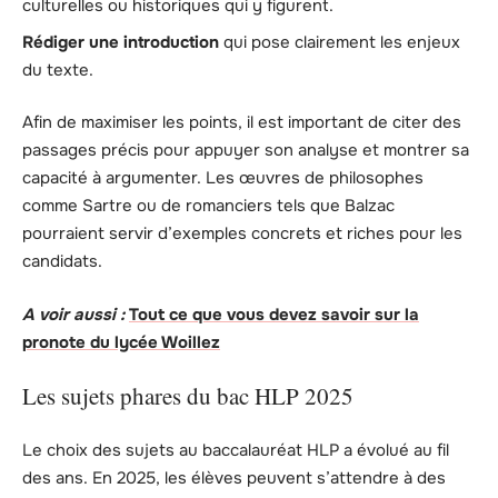
culturelles ou historiques qui y figurent.
Rédiger une introduction
qui pose clairement les enjeux
du texte.
Afin de maximiser les points, il est important de citer des
passages précis pour appuyer son analyse et montrer sa
capacité à argumenter. Les œuvres de philosophes
comme Sartre ou de romanciers tels que Balzac
pourraient servir d’exemples concrets et riches pour les
candidats.
A voir aussi :
Tout ce que vous devez savoir sur la
pronote du lycée Woillez
Les sujets phares du bac HLP 2025
Le choix des sujets au baccalauréat HLP a évolué au fil
des ans. En 2025, les élèves peuvent s’attendre à des