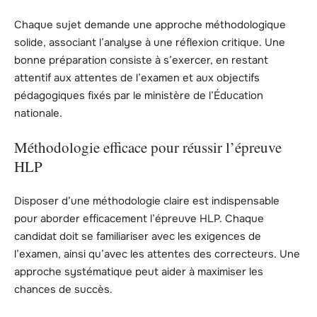
Chaque sujet demande une approche méthodologique
solide, associant l’analyse à une réflexion critique. Une
bonne préparation consiste à s’exercer, en restant
attentif aux attentes de l’examen et aux objectifs
pédagogiques fixés par le ministère de l’Éducation
nationale.
Méthodologie efficace pour réussir l’épreuve
HLP
Disposer d’une méthodologie claire est indispensable
pour aborder efficacement l’épreuve HLP. Chaque
candidat doit se familiariser avec les exigences de
l’examen, ainsi qu’avec les attentes des correcteurs. Une
approche systématique peut aider à maximiser les
chances de succès.