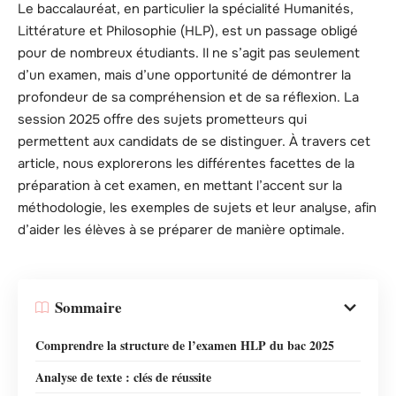
Le baccalauréat, en particulier la spécialité Humanités,
Littérature et Philosophie (HLP), est un passage obligé
pour de nombreux étudiants. Il ne s’agit pas seulement
d’un examen, mais d’une opportunité de démontrer la
profondeur de sa compréhension et de sa réflexion. La
session 2025 offre des sujets prometteurs qui
permettent aux candidats de se distinguer. À travers cet
article, nous explorerons les différentes facettes de la
préparation à cet examen, en mettant l’accent sur la
méthodologie, les exemples de sujets et leur analyse, afin
d’aider les élèves à se préparer de manière optimale.
Sommaire
Comprendre la structure de l’examen HLP du bac 2025
Analyse de texte : clés de réussite