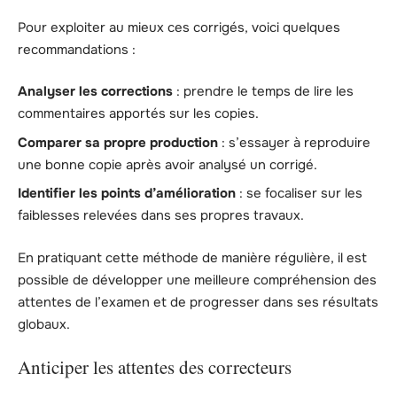
Pour exploiter au mieux ces corrigés, voici quelques
recommandations :
Analyser les corrections
: prendre le temps de lire les
commentaires apportés sur les copies.
Comparer sa propre production
: s’essayer à reproduire
une bonne copie après avoir analysé un corrigé.
Identifier les points d’amélioration
: se focaliser sur les
faiblesses relevées dans ses propres travaux.
En pratiquant cette méthode de manière régulière, il est
possible de développer une meilleure compréhension des
attentes de l’examen et de progresser dans ses résultats
globaux.
Anticiper les attentes des correcteurs