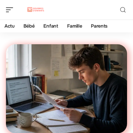
Actu
Bébé
Enfant
Famille
Parents