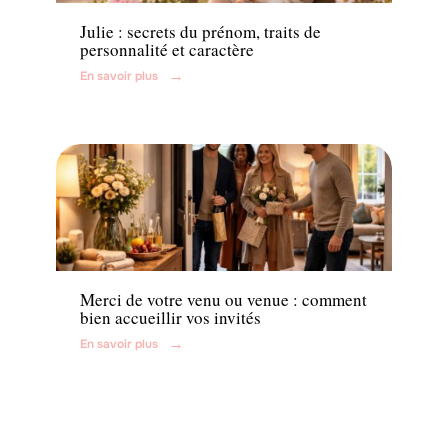
Julie : secrets du prénom, traits de
personnalité et caractère
En savoir plus
Famille
Merci de votre venu ou venue : comment
bien accueillir vos invités
En savoir plus