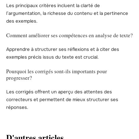
Les principaux critères incluent la clarté de
l’argumentation, la richesse du contenu et la pertinence
des exemples.
Comment améliorer ses compétences en analyse de texte?
Apprendre à structurer ses réflexions et à citer des
exemples précis issus du texte est crucial.
Pourquoi les corrigés sont-ils importants pour
progresser?
Les corrigés offrent un aperçu des attentes des
correcteurs et permettent de mieux structurer ses
réponses.
D'autres articles