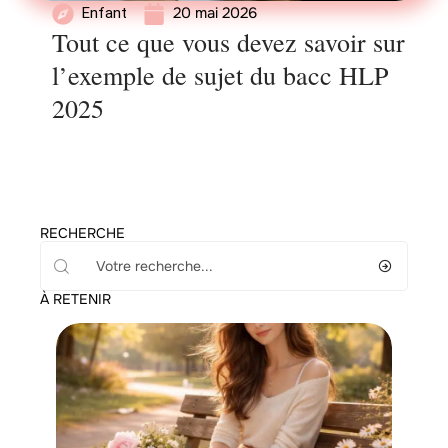
20 mai 2026
Enfant
Tout ce que vous devez savoir sur
l’exemple de sujet du bacc HLP
2025
RECHERCHE
À RETENIR
Enfant