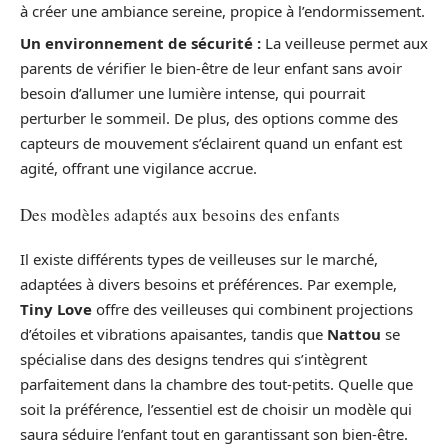
à créer une ambiance sereine, propice à l’endormissement.
Un environnement de sécurité :
La veilleuse permet aux
parents de vérifier le bien-être de leur enfant sans avoir
besoin d’allumer une lumière intense, qui pourrait
perturber le sommeil. De plus, des options comme des
capteurs de mouvement s’éclairent quand un enfant est
agité, offrant une vigilance accrue.
Des modèles adaptés aux besoins des enfants
Il existe différents types de veilleuses sur le marché,
adaptées à divers besoins et préférences. Par exemple,
Tiny Love
offre des veilleuses qui combinent projections
d’étoiles et vibrations apaisantes, tandis que
Nattou
se
spécialise dans des designs tendres qui s’intègrent
parfaitement dans la chambre des tout-petits. Quelle que
soit la préférence, l’essentiel est de choisir un modèle qui
saura séduire l’enfant tout en garantissant son bien-être.