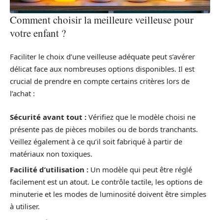
Comment choisir la meilleure veilleuse pour
votre enfant ?
Faciliter le choix d’une veilleuse adéquate peut s’avérer
délicat face aux nombreuses options disponibles. Il est
crucial de prendre en compte certains critères lors de
l’achat :
Sécurité avant tout :
Vérifiez que le modèle choisi ne
présente pas de pièces mobiles ou de bords tranchants.
Veillez également à ce qu’il soit fabriqué à partir de
matériaux non toxiques.
Facilité d’utilisation :
Un modèle qui peut être réglé
facilement est un atout. Le contrôle tactile, les options de
minuterie et les modes de luminosité doivent être simples
à utiliser.