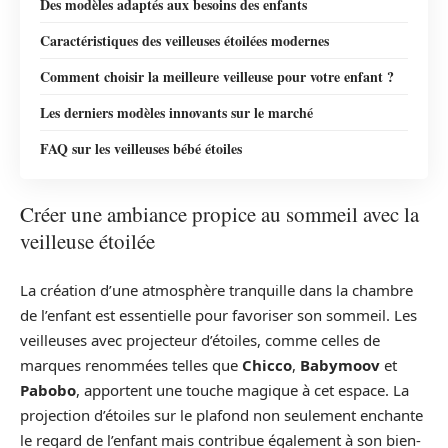
Des modèles adaptés aux besoins des enfants
Caractéristiques des veilleuses étoilées modernes
Comment choisir la meilleure veilleuse pour votre enfant ?
Les derniers modèles innovants sur le marché
FAQ sur les veilleuses bébé étoiles
Créer une ambiance propice au sommeil avec la
veilleuse étoilée
La création d’une atmosphère tranquille dans la chambre
de l’enfant est essentielle pour favoriser son sommeil. Les
veilleuses avec projecteur d’étoiles, comme celles de
marques renommées telles que
Chicco
,
Babymoov
et
Pabobo
, apportent une touche magique à cet espace. La
projection d’étoiles sur le plafond non seulement enchante
le regard de l’enfant mais contribue également à son bien-