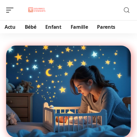
Actu
Bébé
Enfant
Famille
Parents