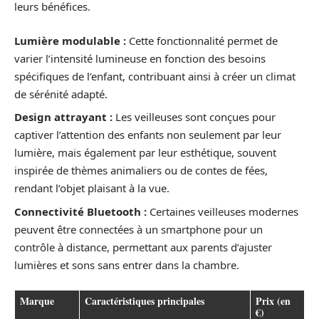
leurs bénéfices.
Lumière modulable :
Cette fonctionnalité permet de
varier l’intensité lumineuse en fonction des besoins
spécifiques de l’enfant, contribuant ainsi à créer un climat
de sérénité adapté.
Design attrayant :
Les veilleuses sont conçues pour
captiver l’attention des enfants non seulement par leur
lumière, mais également par leur esthétique, souvent
inspirée de thèmes animaliers ou de contes de fées,
rendant l’objet plaisant à la vue.
Connectivité Bluetooth :
Certaines veilleuses modernes
peuvent être connectées à un smartphone pour un
contrôle à distance, permettant aux parents d’ajuster
lumières et sons sans entrer dans la chambre.
Marque
Caractéristiques principales
Prix (en
€)