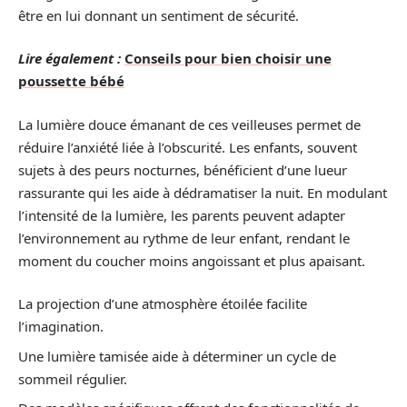
être en lui donnant un sentiment de sécurité.
Lire également :
Conseils pour bien choisir une
poussette bébé
La lumière douce émanant de ces veilleuses permet de
réduire l’anxiété liée à l’obscurité. Les enfants, souvent
sujets à des peurs nocturnes, bénéficient d’une lueur
rassurante qui les aide à dédramatiser la nuit. En modulant
l’intensité de la lumière, les parents peuvent adapter
l’environnement au rythme de leur enfant, rendant le
moment du coucher moins angoissant et plus apaisant.
La projection d’une atmosphère étoilée facilite
l’imagination.
Une lumière tamisée aide à déterminer un cycle de
sommeil régulier.