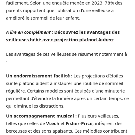
facilement. Selon une enquête menée en 2023, 78% des
parents rapportent que l’utilisation d’une veilleuse a
amélioré le sommeil de leur enfant.
A lire en complément :
Découvrez les avantages des
veilleuses bébé avec projection plafond Aubert
Les avantages de ces veilleuses se résument notamment à
:
Un endormissement facilité :
Les projections d’étoiles
sur le plafond aident à instaurer une routine de sommeil
régulière. Certains modèles sont équipés d’une minuterie
permettant d’éteindre la lumière après un certain temps, ce
qui diminue les distractions.
Un accompagnement musical :
Plusieurs veilleuses,
telles que celles de
Vtech
et
Fisher-Price
, intègrent des
berceuses et des sons apaisants. Ces mélodies contribuent