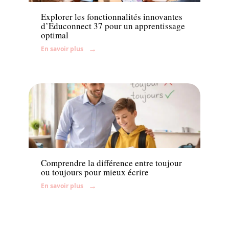
Explorer les fonctionnalités innovantes
d’Educonnect 37 pour un apprentissage
optimal
En savoir plus
Enfant
Comprendre la différence entre toujour
ou toujours pour mieux écrire
En savoir plus