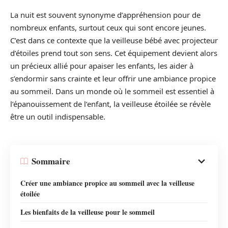
La nuit est souvent synonyme d’appréhension pour de
nombreux enfants, surtout ceux qui sont encore jeunes.
C’est dans ce contexte que la veilleuse bébé avec projecteur
d’étoiles prend tout son sens. Cet équipement devient alors
un précieux allié pour apaiser les enfants, les aider à
s’endormir sans crainte et leur offrir une ambiance propice
au sommeil. Dans un monde où le sommeil est essentiel à
l’épanouissement de l’enfant, la veilleuse étoilée se révèle
être un outil indispensable.
Sommaire
Créer une ambiance propice au sommeil avec la veilleuse
étoilée
Les bienfaits de la veilleuse pour le sommeil