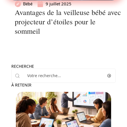
9 juillet 2025
Bébé
Avantages de la veilleuse bébé avec
projecteur d’étoiles pour le
sommeil
RECHERCHE
À RETENIR
Enfant