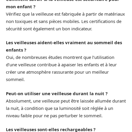
mon enfant ?
Vérifiez que la veilleuse est fabriquée à partir de matériaux
non toxiques et sans pièces mobiles. Les certifications de
sécurité sont également un bon indicateur.
Les veilleuses aident-elles vraiment au sommeil des
enfants ?
Oui, de nombreuses études montrent que l’utilisation
d’une veilleuse contribue à apaiser les enfants et à leur
créer une atmosphère rassurante pour un meilleur
sommeil.
Peut-on utiliser une veilleuse durant la nuit ?
Absolument, une veilleuse peut être laissée allumée durant
la nuit, à condition que sa luminosité soit réglée à un
niveau faible pour ne pas perturber le sommeil.
Les veilleuses sont-elles rechargeables ?