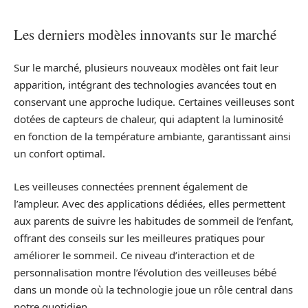
Les derniers modèles innovants sur le marché
Sur le marché, plusieurs nouveaux modèles ont fait leur
apparition, intégrant des technologies avancées tout en
conservant une approche ludique. Certaines veilleuses sont
dotées de capteurs de chaleur, qui adaptent la luminosité
en fonction de la température ambiante, garantissant ainsi
un confort optimal.
Les veilleuses connectées prennent également de
l’ampleur. Avec des applications dédiées, elles permettent
aux parents de suivre les habitudes de sommeil de l’enfant,
offrant des conseils sur les meilleures pratiques pour
améliorer le sommeil. Ce niveau d’interaction et de
personnalisation montre l’évolution des veilleuses bébé
dans un monde où la technologie joue un rôle central dans
notre quotidien.