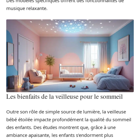
Des modèles spécifiques offrent des fonctionnalités de
musique relaxante.
Les bienfaits de la veilleuse pour le sommeil
Outre son rôle de simple source de lumière, la veilleuse
bébé étoilée impacte profondément la qualité du sommeil
des enfants. Des études montrent que, grâce à une
ambiance apaisante, les enfants s’endorment plus