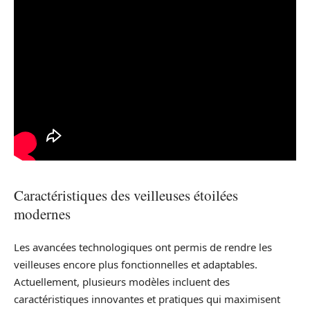
Caractéristiques des veilleuses étoilées
modernes
Les avancées technologiques ont permis de rendre les
veilleuses encore plus fonctionnelles et adaptables.
Actuellement, plusieurs modèles incluent des
caractéristiques innovantes et pratiques qui maximisent