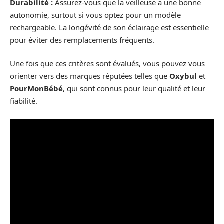
Durabilité :
Assurez-vous que la veilleuse a une bonne
autonomie, surtout si vous optez pour un modèle
rechargeable. La longévité de son éclairage est essentielle
pour éviter des remplacements fréquents.
Une fois que ces critères sont évalués, vous pouvez vous
orienter vers des marques réputées telles que
Oxybul
et
PourMonBébé
, qui sont connus pour leur qualité et leur
fiabilité.