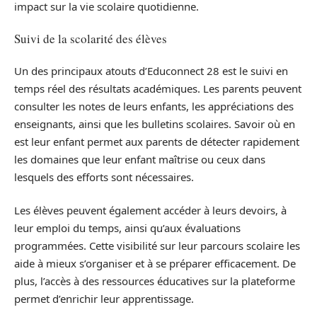
impact sur la vie scolaire quotidienne.
Suivi de la scolarité des élèves
Un des principaux atouts d’Educonnect 28 est le suivi en
temps réel des résultats académiques. Les parents peuvent
consulter les notes de leurs enfants, les appréciations des
enseignants, ainsi que les bulletins scolaires. Savoir où en
est leur enfant permet aux parents de détecter rapidement
les domaines que leur enfant maîtrise ou ceux dans
lesquels des efforts sont nécessaires.
Les élèves peuvent également accéder à leurs devoirs, à
leur emploi du temps, ainsi qu’aux évaluations
programmées. Cette visibilité sur leur parcours scolaire les
aide à mieux s’organiser et à se préparer efficacement. De
plus, l’accès à des ressources éducatives sur la plateforme
permet d’enrichir leur apprentissage.