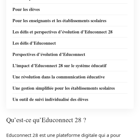
Pour les élèves
Pour les enseignants et les établissements scolaires
Les défis et perspectives d’évolution d’Educonnect 28
Les défis d’Educonnect
Perspectives d’évolution d’Educonnect
L’impact d’Educonnect 28 sur le système éducatif
Une révolution dans la communication éducative
Une gestion simplifiée pour les établissements scolaires
Un outil de suivi individualisé des élèves
Qu’est-ce qu’Educonnect 28 ?
Educonnect 28 est une plateforme digitale qui a pour