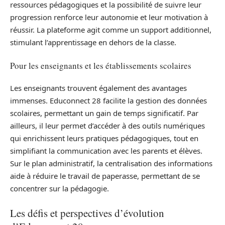
ressources pédagogiques et la possibilité de suivre leur
progression renforce leur autonomie et leur motivation à
réussir. La plateforme agit comme un support additionnel,
stimulant l’apprentissage en dehors de la classe.
Pour les enseignants et les établissements scolaires
Les enseignants trouvent également des avantages
immenses. Educonnect 28 facilite la gestion des données
scolaires, permettant un gain de temps significatif. Par
ailleurs, il leur permet d’accéder à des outils numériques
qui enrichissent leurs pratiques pédagogiques, tout en
simplifiant la communication avec les parents et élèves.
Sur le plan administratif, la centralisation des informations
aide à réduire le travail de paperasse, permettant de se
concentrer sur la pédagogie.
Les défis et perspectives d’évolution