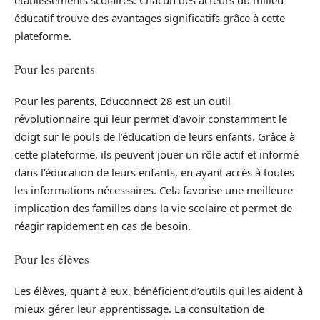
établissements scolaires. Chacun des acteurs du milieu
éducatif trouve des avantages significatifs grâce à cette
plateforme.
Pour les parents
Pour les parents, Educonnect 28 est un outil
révolutionnaire qui leur permet d’avoir constamment le
doigt sur le pouls de l’éducation de leurs enfants. Grâce à
cette plateforme, ils peuvent jouer un rôle actif et informé
dans l’éducation de leurs enfants, en ayant accès à toutes
les informations nécessaires. Cela favorise une meilleure
implication des familles dans la vie scolaire et permet de
réagir rapidement en cas de besoin.
Pour les élèves
Les élèves, quant à eux, bénéficient d’outils qui les aident à
mieux gérer leur apprentissage. La consultation de