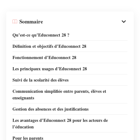
Sommaire
Qu’est-ce qu’Educonnect 28 ?
Définition et objectifs d’Educonnect 28
Fonctionnement d’Educonnect 28
Les principaux usages d’Educonnect 28
Suivi de la scolarité des élèves
Communication simplifiée entre parents, élèves et
enseignants
Gestion des absences et des justifications
Les avantages d’Educonnect 28 pour les acteurs de
l’éducation
Pour les parents