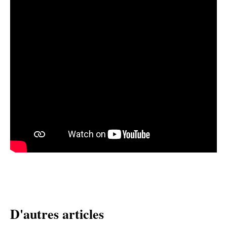
D'autres articles