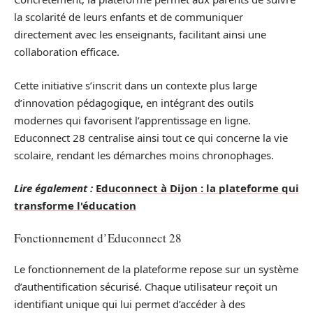
la scolarité de leurs enfants et de communiquer
directement avec les enseignants, facilitant ainsi une
collaboration efficace.
Cette initiative s’inscrit dans un contexte plus large
d’innovation pédagogique, en intégrant des outils
modernes qui favorisent l’apprentissage en ligne.
Educonnect 28 centralise ainsi tout ce qui concerne la vie
scolaire, rendant les démarches moins chronophages.
Lire également :
Educonnect à Dijon : la plateforme qui
transforme l'éducation
Fonctionnement d’Educonnect 28
Le fonctionnement de la plateforme repose sur un système
d’authentification sécurisé. Chaque utilisateur reçoit un
identifiant unique qui lui permet d’accéder à des