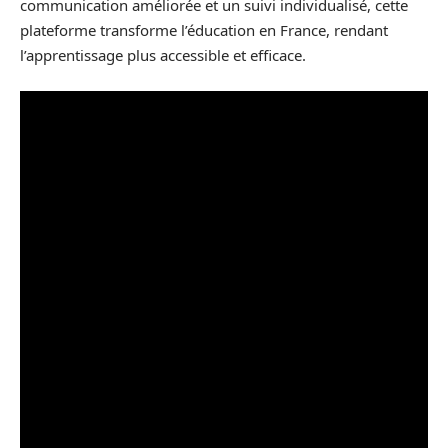
communication améliorée et un suivi individualisé, cette
plateforme transforme l’éducation en France, rendant
l’apprentissage plus accessible et efficace.