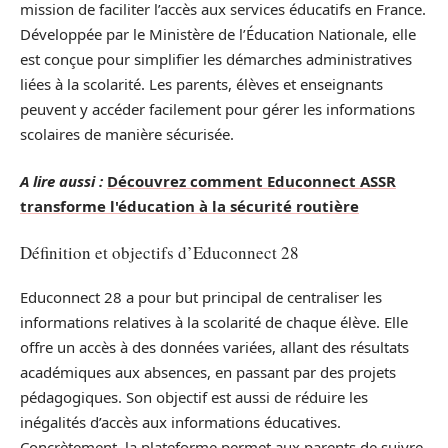
mission de faciliter l’accès aux services éducatifs en France.
Développée par le Ministère de l’Éducation Nationale, elle
est conçue pour simplifier les démarches administratives
liées à la scolarité. Les parents, élèves et enseignants
peuvent y accéder facilement pour gérer les informations
scolaires de manière sécurisée.
A lire aussi :
Découvrez comment Educonnect ASSR
transforme l'éducation à la sécurité routière
Définition et objectifs d’Educonnect 28
Educonnect 28 a pour but principal de centraliser les
informations relatives à la scolarité de chaque élève. Elle
offre un accès à des données variées, allant des résultats
académiques aux absences, en passant par des projets
pédagogiques. Son objectif est aussi de réduire les
inégalités d’accès aux informations éducatives.
Concrètement, la plateforme permet aux parents de suivre