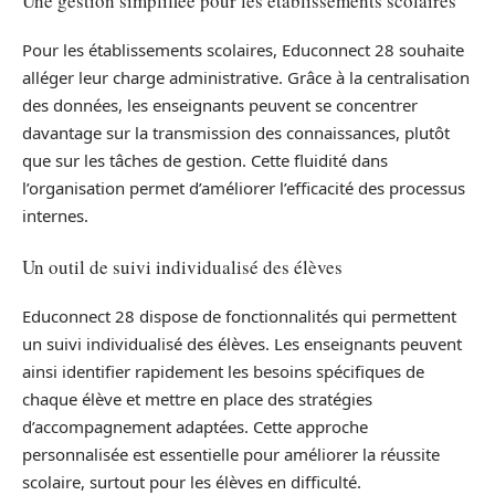
Une gestion simplifiée pour les établissements scolaires
Pour les établissements scolaires, Educonnect 28 souhaite
alléger leur charge administrative. Grâce à la centralisation
des données, les enseignants peuvent se concentrer
davantage sur la transmission des connaissances, plutôt
que sur les tâches de gestion. Cette fluidité dans
l’organisation permet d’améliorer l’efficacité des processus
internes.
Un outil de suivi individualisé des élèves
Educonnect 28 dispose de fonctionnalités qui permettent
un suivi individualisé des élèves. Les enseignants peuvent
ainsi identifier rapidement les besoins spécifiques de
chaque élève et mettre en place des stratégies
d’accompagnement adaptées. Cette approche
personnalisée est essentielle pour améliorer la réussite
scolaire, surtout pour les élèves en difficulté.