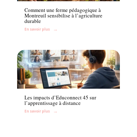
Comment une ferme pédagogique à
Montreuil sensibilise à l’agriculture
durable
En savoir plus
Enfant
Les impacts d’Educonnect 45 sur
l’apprentissage à distance
En savoir plus