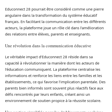
Educonnect 28 pourrait être considéré comme une pierre
angulaire dans la transformation du système éducatif
français. En facilitant la communication entre les différents
acteurs, la plateforme joue un rôle clé dans l’amélioration
des relations entre élèves, parents et enseignants.
Une révolution dans la communication éducative
Le véritable impact d’Educonnect 28 réside dans sa
capacité à révolutionner la manière dont les acteurs de
l’éducation communiquent. La plateforme centralise les
informations et renforce les liens entre les familles et les
établissements, ce qui favorise l’implication parentale. Des
parents bien informés sont souvent plus réactifs face aux
défis rencontrés par leurs enfants, créant ainsi un
environnement de soutien propice à la réussite scolaire.