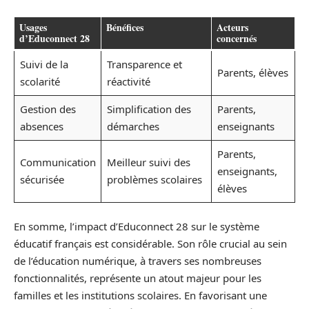
Usages
Bénéfices
Acteurs
d’Educonnect 28
concernés
Suivi de la
Transparence et
Parents, élèves
scolarité
réactivité
Gestion des
Simplification des
Parents,
absences
démarches
enseignants
Parents,
Communication
Meilleur suivi des
enseignants,
sécurisée
problèmes scolaires
élèves
En somme, l’impact d’Educonnect 28 sur le système
éducatif français est considérable. Son rôle crucial au sein
de l’éducation numérique, à travers ses nombreuses
fonctionnalités, représente un atout majeur pour les
familles et les institutions scolaires. En favorisant une