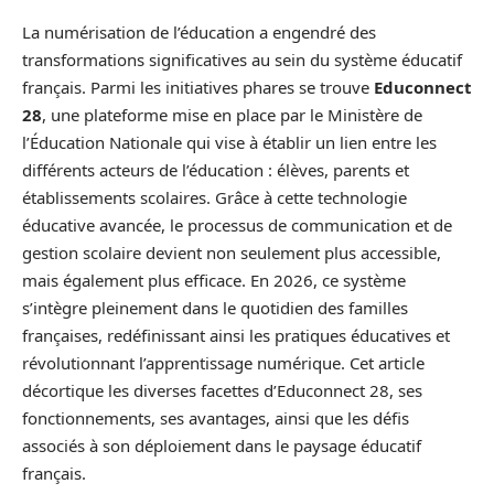
La numérisation de l’éducation a engendré des
transformations significatives au sein du système éducatif
français. Parmi les initiatives phares se trouve
Educonnect
28
, une plateforme mise en place par le Ministère de
l’Éducation Nationale qui vise à établir un lien entre les
différents acteurs de l’éducation : élèves, parents et
établissements scolaires. Grâce à cette technologie
éducative avancée, le processus de communication et de
gestion scolaire devient non seulement plus accessible,
mais également plus efficace. En 2026, ce système
s’intègre pleinement dans le quotidien des familles
françaises, redéfinissant ainsi les pratiques éducatives et
révolutionnant l’apprentissage numérique. Cet article
décortique les diverses facettes d’Educonnect 28, ses
fonctionnements, ses avantages, ainsi que les défis
associés à son déploiement dans le paysage éducatif
français.