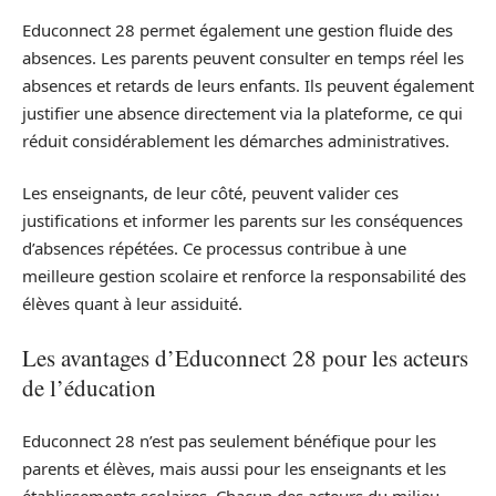
Educonnect 28 permet également une gestion fluide des
absences. Les parents peuvent consulter en temps réel les
absences et retards de leurs enfants. Ils peuvent également
justifier une absence directement via la plateforme, ce qui
réduit considérablement les démarches administratives.
Les enseignants, de leur côté, peuvent valider ces
justifications et informer les parents sur les conséquences
d’absences répétées. Ce processus contribue à une
meilleure gestion scolaire et renforce la responsabilité des
élèves quant à leur assiduité.
Les avantages d’Educonnect 28 pour les acteurs
de l’éducation
Educonnect 28 n’est pas seulement bénéfique pour les
parents et élèves, mais aussi pour les enseignants et les