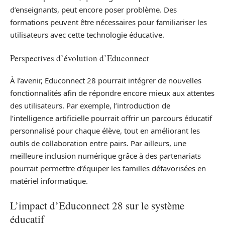
d’enseignants, peut encore poser problème. Des
formations peuvent être nécessaires pour familiariser les
utilisateurs avec cette technologie éducative.
Perspectives d’évolution d’Educonnect
À l’avenir, Educonnect 28 pourrait intégrer de nouvelles
fonctionnalités afin de répondre encore mieux aux attentes
des utilisateurs. Par exemple, l’introduction de
l’intelligence artificielle pourrait offrir un parcours éducatif
personnalisé pour chaque élève, tout en améliorant les
outils de collaboration entre pairs. Par ailleurs, une
meilleure inclusion numérique grâce à des partenariats
pourrait permettre d’équiper les familles défavorisées en
matériel informatique.
L’impact d’Educonnect 28 sur le système
éducatif