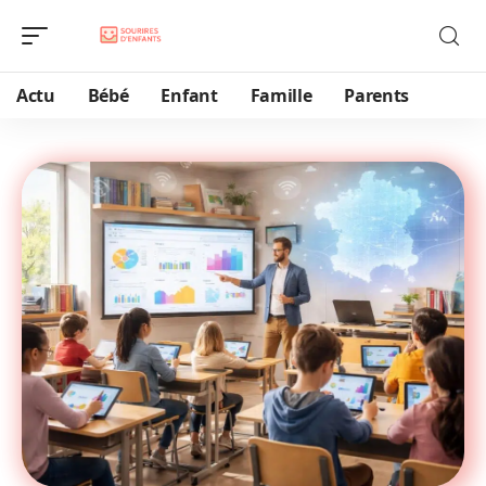
Actu
Bébé
Enfant
Famille
Parents