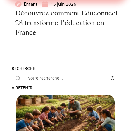
15 juin 2026
Enfant
Découvrez comment Educonnect
28 transforme l’éducation en
France
RECHERCHE
À RETENIR
Famille