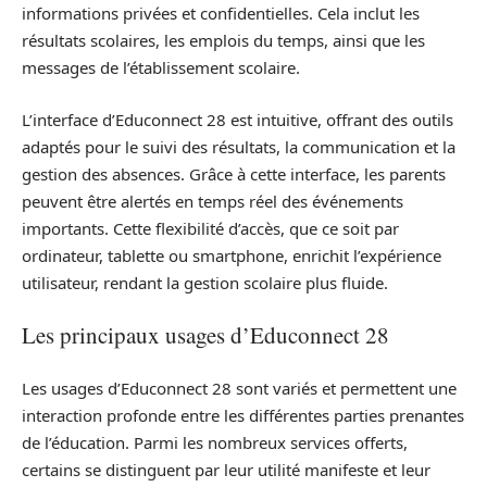
informations privées et confidentielles. Cela inclut les
résultats scolaires, les emplois du temps, ainsi que les
messages de l’établissement scolaire.
L’interface d’Educonnect 28 est intuitive, offrant des outils
adaptés pour le suivi des résultats, la communication et la
gestion des absences. Grâce à cette interface, les parents
peuvent être alertés en temps réel des événements
importants. Cette flexibilité d’accès, que ce soit par
ordinateur, tablette ou smartphone, enrichit l’expérience
utilisateur, rendant la gestion scolaire plus fluide.
Les principaux usages d’Educonnect 28
Les usages d’Educonnect 28 sont variés et permettent une
interaction profonde entre les différentes parties prenantes
de l’éducation. Parmi les nombreux services offerts,
certains se distinguent par leur utilité manifeste et leur