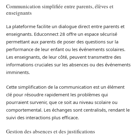
Communication simplifiée entre parents, élèves et
enseignants
La plateforme facilite un dialogue direct entre parents et
enseignants. Educonnect 28 offre un espace sécurisé
permettant aux parents de poser des questions sur la
performance de leur enfant ou les événements scolaires.
Les enseignants, de leur côté, peuvent transmettre des
informations cruciales sur les absences ou des événements
imminents.
Cette simplification de la communication est un élément
clé pour résoudre rapidement les problèmes qui
pourraient survenir, que ce soit au niveau scolaire ou
comportemental. Les échanges sont centralisés, rendant le
suivi des interactions plus efficace.
Gestion des absences et des justifications