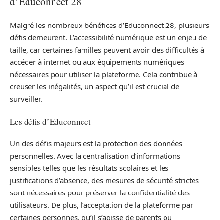
d’Educonnect 28
Malgré les nombreux bénéfices d’Educonnect 28, plusieurs
défis demeurent. L’accessibilité numérique est un enjeu de
taille, car certaines familles peuvent avoir des difficultés à
accéder à internet ou aux équipements numériques
nécessaires pour utiliser la plateforme. Cela contribue à
creuser les inégalités, un aspect qu’il est crucial de
surveiller.
Les défis d’Educonnect
Un des défis majeurs est la protection des données
personnelles. Avec la centralisation d’informations
sensibles telles que les résultats scolaires et les
justifications d’absence, des mesures de sécurité strictes
sont nécessaires pour préserver la confidentialité des
utilisateurs. De plus, l’acceptation de la plateforme par
certaines personnes, qu’il s’agisse de parents ou