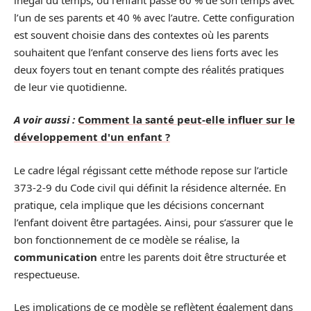
l’un de ses parents et 40 % avec l’autre. Cette configuration
est souvent choisie dans des contextes où les parents
souhaitent que l’enfant conserve des liens forts avec les
deux foyers tout en tenant compte des réalités pratiques
de leur vie quotidienne.
A voir aussi :
Comment la santé peut-elle influer sur le
développement d'un enfant ?
Le cadre légal régissant cette méthode repose sur l’article
373-2-9 du Code civil qui définit la résidence alternée. En
pratique, cela implique que les décisions concernant
l’enfant doivent être partagées. Ainsi, pour s’assurer que le
bon fonctionnement de ce modèle se réalise, la
communication
entre les parents doit être structurée et
respectueuse.
Les implications de ce modèle se reflètent également dans