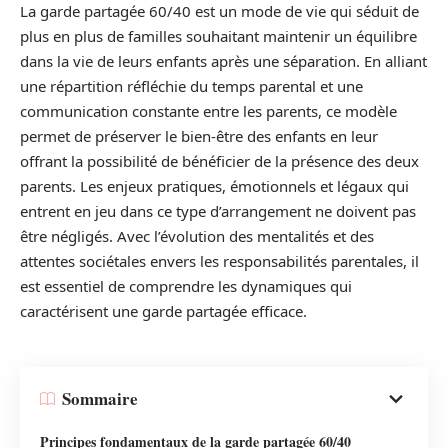
La garde partagée 60/40 est un mode de vie qui séduit de
plus en plus de familles souhaitant maintenir un équilibre
dans la vie de leurs enfants après une séparation. En alliant
une répartition réfléchie du temps parental et une
communication constante entre les parents, ce modèle
permet de préserver le bien-être des enfants en leur
offrant la possibilité de bénéficier de la présence des deux
parents. Les enjeux pratiques, émotionnels et légaux qui
entrent en jeu dans ce type d’arrangement ne doivent pas
être négligés. Avec l’évolution des mentalités et des
attentes sociétales envers les responsabilités parentales, il
est essentiel de comprendre les dynamiques qui
caractérisent une garde partagée efficace.
Sommaire
Principes fondamentaux de la garde partagée 60/40