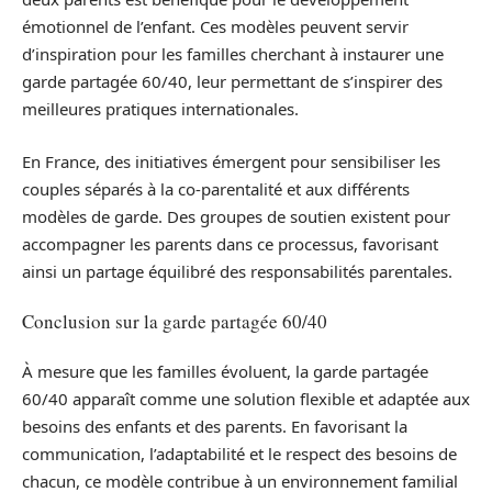
émotionnel de l’enfant. Ces modèles peuvent servir
d’inspiration pour les familles cherchant à instaurer une
garde partagée 60/40, leur permettant de s’inspirer des
meilleures pratiques internationales.
En France, des initiatives émergent pour sensibiliser les
couples séparés à la co-parentalité et aux différents
modèles de garde. Des groupes de soutien existent pour
accompagner les parents dans ce processus, favorisant
ainsi un partage équilibré des responsabilités parentales.
Conclusion sur la garde partagée 60/40
À mesure que les familles évoluent, la garde partagée
60/40 apparaît comme une solution flexible et adaptée aux
besoins des enfants et des parents. En favorisant la
communication, l’adaptabilité et le respect des besoins de
chacun, ce modèle contribue à un environnement familial