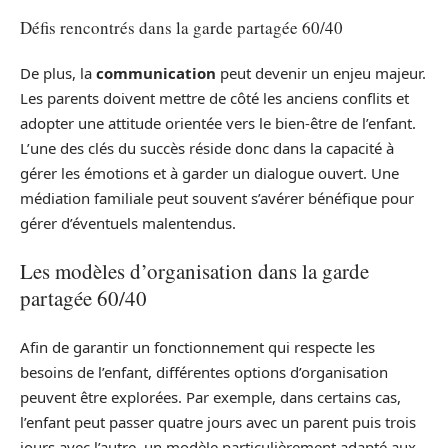
Défis rencontrés dans la garde partagée 60/40
De plus, la
communication
peut devenir un enjeu majeur.
Les parents doivent mettre de côté les anciens conflits et
adopter une attitude orientée vers le bien-être de l’enfant.
L’une des clés du succès réside donc dans la capacité à
gérer les émotions et à garder un dialogue ouvert. Une
médiation familiale peut souvent s’avérer bénéfique pour
gérer d’éventuels malentendus.
Les modèles d’organisation dans la garde
partagée 60/40
Afin de garantir un fonctionnement qui respecte les
besoins de l’enfant, différentes options d’organisation
peuvent être explorées. Par exemple, dans certains cas,
l’enfant peut passer quatre jours avec un parent puis trois
jours avec l’autre, un modèle particulièrement adapté aux