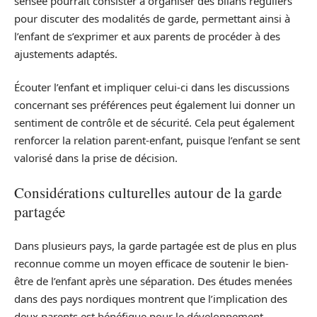
sensée pourrait consister à organiser des bilans réguliers
pour discuter des modalités de garde, permettant ainsi à
l’enfant de s’exprimer et aux parents de procéder à des
ajustements adaptés.
Écouter l’enfant et impliquer celui-ci dans les discussions
concernant ses préférences peut également lui donner un
sentiment de contrôle et de sécurité. Cela peut également
renforcer la relation parent-enfant, puisque l’enfant se sent
valorisé dans la prise de décision.
Considérations culturelles autour de la garde
partagée
Dans plusieurs pays, la garde partagée est de plus en plus
reconnue comme un moyen efficace de soutenir le bien-
être de l’enfant après une séparation. Des études menées
dans des pays nordiques montrent que l’implication des
deux parents est bénéfique pour le développement