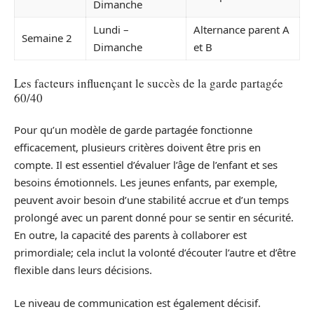
Dimanche
Lundi –
Alternance parent A
Semaine 2
Dimanche
et B
Les facteurs influençant le succès de la garde partagée
60/40
Pour qu’un modèle de garde partagée fonctionne
efficacement, plusieurs critères doivent être pris en
compte. Il est essentiel d’évaluer l’âge de l’enfant et ses
besoins émotionnels. Les jeunes enfants, par exemple,
peuvent avoir besoin d’une stabilité accrue et d’un temps
prolongé avec un parent donné pour se sentir en sécurité.
En outre, la capacité des parents à collaborer est
primordiale; cela inclut la volonté d’écouter l’autre et d’être
flexible dans leurs décisions.
Le niveau de communication est également décisif.