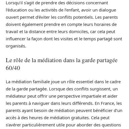
Lorsqu’il s’agit de prendre des décisions concernant
l’éducation ou les activités de l’enfant, avoir un dialogue
ouvert permet d’éviter les conflits potentiels. Les parents
doivent également prendre en compte leurs horaires de
travail et la distance entre leurs domiciles, car cela peut
influencer la façon dont les visites et le temps partagé sont
organisés.
Le rôle de la médiation dans la garde partagée
60/40
La médiation familiale joue un rôle essentiel dans le cadre
de la garde partagée. Lorsque des conflits surgissent, un
médiateur peut offrir une perspective impartiale et aider
les parents à naviguer dans leurs différends. En France, les
parents ayant besoin de médiation peuvent bénéficier d’un
accès à des heures de médiation gratuites. Cela peut
s’avérer particulièrement utile pour aborder des questions