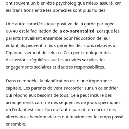
ont souvent un bien-être psychologique mieux assuré, car
les transitions entre les domiciles sont plus fluides.
Une autre caractéristique positive de la garde partagée
60/40 est la facilitation de la
co-parentalité
. Lorsque les
parents travaillent ensemble pour l’éducation de leur
enfant, ils peuvent mieux gérer les décisions relatives à
l’épanouissement de celui-ci. Cela peut impliquer des
discussions régulières sur les activités sociales, les
engagements scolaires et d’autres responsabilités.
Dans ce modèle, la planification est d’une importance
capitale. Les parents doivent s’accorder sur un calendrier
qui répond aux besoins de tous. Cela peut inclure des
arrangements comme des séquences de jours spécifiques
où l’enfant est chez l’un ou l’autre parent, ou encore des
alternances hebdomadaires qui maximisent le temps passé
ensemble.