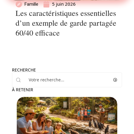
5 juin 2026
Famille
Les caractéristiques essentielles
d’un exemple de garde partagée
60/40 efficace
RECHERCHE
À RETENIR
Famille