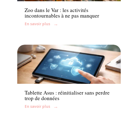
Zoo dans le Var : les activités
incontournables à ne pas manquer
En savoir plus
Enfant
Tablette Asus : réinitialiser sans perdre
trop de données
En savoir plus