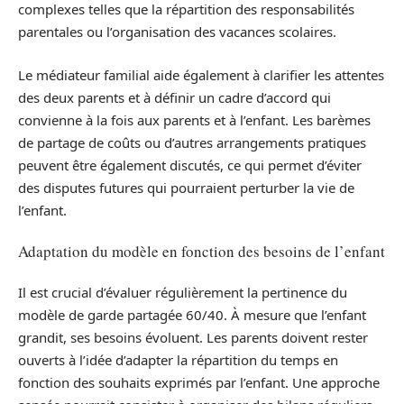
complexes telles que la répartition des responsabilités
parentales ou l’organisation des vacances scolaires.
Le médiateur familial aide également à clarifier les attentes
des deux parents et à définir un cadre d’accord qui
convienne à la fois aux parents et à l’enfant. Les barèmes
de partage de coûts ou d’autres arrangements pratiques
peuvent être également discutés, ce qui permet d’éviter
des disputes futures qui pourraient perturber la vie de
l’enfant.
Adaptation du modèle en fonction des besoins de l’enfant
Il est crucial d’évaluer régulièrement la pertinence du
modèle de garde partagée 60/40. À mesure que l’enfant
grandit, ses besoins évoluent. Les parents doivent rester
ouverts à l’idée d’adapter la répartition du temps en
fonction des souhaits exprimés par l’enfant. Une approche