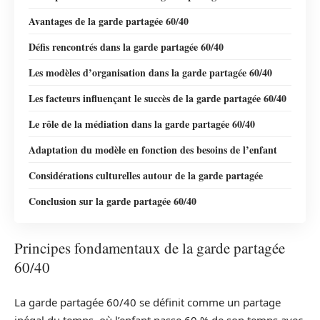
Avantages de la garde partagée 60/40
Défis rencontrés dans la garde partagée 60/40
Les modèles d’organisation dans la garde partagée 60/40
Les facteurs influençant le succès de la garde partagée 60/40
Le rôle de la médiation dans la garde partagée 60/40
Adaptation du modèle en fonction des besoins de l’enfant
Considérations culturelles autour de la garde partagée
Conclusion sur la garde partagée 60/40
Principes fondamentaux de la garde partagée
60/40
La garde partagée 60/40 se définit comme un partage
inégal du temps, où l’enfant passe 60 % de son temps avec