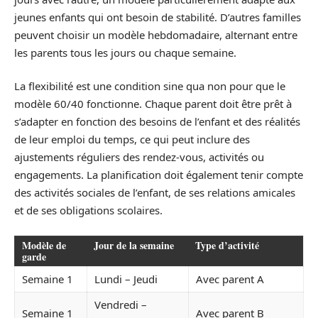
jeunes enfants qui ont besoin de stabilité. D’autres familles
peuvent choisir un modèle hebdomadaire, alternant entre
les parents tous les jours ou chaque semaine.
La flexibilité est une condition sine qua non pour que le
modèle 60/40 fonctionne. Chaque parent doit être prêt à
s’adapter en fonction des besoins de l’enfant et des réalités
de leur emploi du temps, ce qui peut inclure des
ajustements réguliers des rendez-vous, activités ou
engagements. La planification doit également tenir compte
des activités sociales de l’enfant, de ses relations amicales
et de ses obligations scolaires.
Modèle de
Jour de la semaine
Type d’activité
garde
Semaine 1
Lundi – Jeudi
Avec parent A
Vendredi –
Semaine 1
Avec parent B