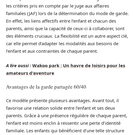
les critères pris en compte par le juge aux affaires
familiales (JAF) lors de la détermination du mode de garde.
En effet, les liens affectifs entre l’enfant et chacun des
parents, ainsi que la capacité de ceux-ci à collaborer, sont
des éléments cruciaux. La flexibilité est un autre aspect clé,
car elle permet d’adapter les modalités aux besoins de
l’enfant et aux contraintes de chaque parent.
A lire aussi :
Wakoo park : Un havre de loisirs pour les
amateurs d'aventure
Avantages de la garde partagée 60/40
Ce modèle présente plusieurs avantages. Avant tout, il
favorise une relation solide entre l’enfant et ses deux
parents. Grâce à une présence régulière de chaque parent,
l’enfant est moins enclin à ressentir une perte d’identité
familiale. Les enfants qui bénéficient d’une telle structure