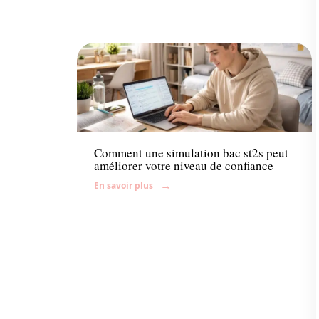
Enfant
Comment une simulation bac st2s peut
améliorer votre niveau de confiance
En savoir plus