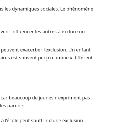
ans les dynamiques sociales. Le phénomène
ent influencer les autres à exclure un
s peuvent exacerber l’exclusion. Un enfant
ires est souvent perçu comme « différent
nt, car beaucoup de jeunes n’expriment pas
les parents :
à l’école peut souffrir d’une exclusion