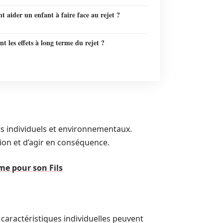
aider un enfant à faire face au rejet ?
nt les effets à long terme du rejet ?
rs individuels et environnementaux.
on et d’agir en conséquence.
me pour son Fils
aractéristiques individuelles peuvent