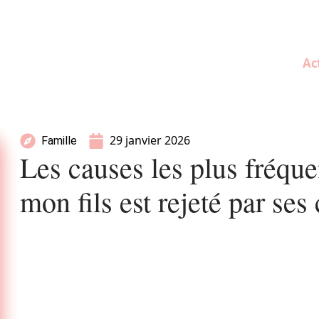
Ac
29 janvier 2026
Famille
Les causes les plus fréque
mon fils est rejeté par se