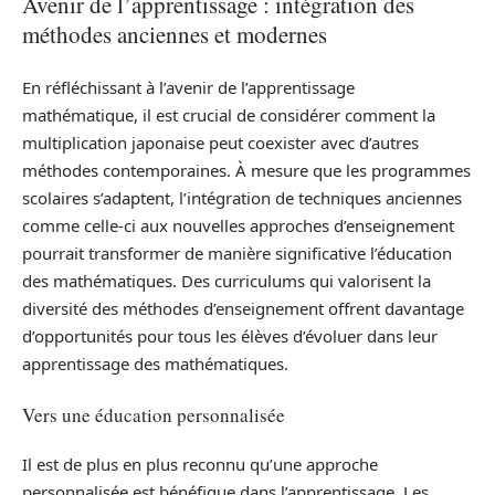
Avenir de l’apprentissage : intégration des
méthodes anciennes et modernes
En réfléchissant à l’avenir de l’apprentissage
mathématique, il est crucial de considérer comment la
multiplication japonaise peut coexister avec d’autres
méthodes contemporaines. À mesure que les programmes
scolaires s’adaptent, l’intégration de techniques anciennes
comme celle-ci aux nouvelles approches d’enseignement
pourrait transformer de manière significative l’éducation
des mathématiques. Des curriculums qui valorisent la
diversité des méthodes d’enseignement offrent davantage
d’opportunités pour tous les élèves d’évoluer dans leur
apprentissage des mathématiques.
Vers une éducation personnalisée
Il est de plus en plus reconnu qu’une approche
personnalisée est bénéfique dans l’apprentissage. Les