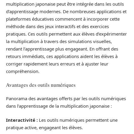
multiplication japonaise peut être intégrée dans les outils
d’apprentissage modernes. De nombreuses applications et
plateformes éducatives commencent à incorporer cette
méthode dans des jeux interactifs et des exercices
pratiques. Ces outils permettent aux élèves d’expérimenter
la multiplication à travers des simulations visuelles,
rendant l’apprentissage plus engageant. En offrant des
retours immédiats, ces applications aident les élèves à
corriger rapidement leurs erreurs et à ajuster leur
compréhension.
Avantages des outils numériques
Panorama des avantages offerts par les outils numériques
dans l’apprentissage de la multiplication japonaise :
Interactivité :
Les outils numériques permettent une
pratique active, engageant les élèves.