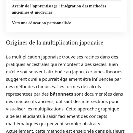
Avenir de l’apprentissage : intégration des méthodes
anciennes et modernes
Vers une éducation personnalisée
Origines de la multiplication japonaise
La multiplication japonaise trouve ses racines dans des
pratiques ancestrales qui remontent à des siècles. Bien
qu’elle soit souvent attribuée au Japon, certaines théories
suggèrent qu’elle pourrait également être influencée par
des méthodes chinoises. Les formes de calculs
représentées par des
bâtonnets
sont documentées dans
des manuscrits anciens, utilisant des intersections pour
visualiser les multiplications. Cette approche graphique
aide les étudiants à saisir facilement des concepts
mathématiques qui peuvent sembler abstraits.
Actuellement, cette méthode est enseignée dans plusieurs