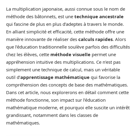
La multiplication japonaise, aussi connue sous le nom de
méthode des bâtonnets, est une
technique ancestrale
qui fascine de plus en plus d’adeptes à travers le monde.
En alliant simplicité et efficacité, cette méthode offre une
manière innovante de réaliser des
calculs rapides
. Alors
que l’éducation traditionnelle soulève parfois des difficultés
chez les élèves, cette
méthode visuelle
permet une
appréhension intuitive des multiplications. Ce n’est pas
simplement une technique de calcul, mais un véritable
outil d’
apprentissage mathématique
qui favorise la
compréhension des concepts de base des mathématiques.
Dans cet article, nous explorerons en détail comment cette
méthode fonctionne, son impact sur l’éducation
mathématique moderne, et pourquoi elle suscite un intérêt
grandissant, notamment dans les classes de
mathématiques.