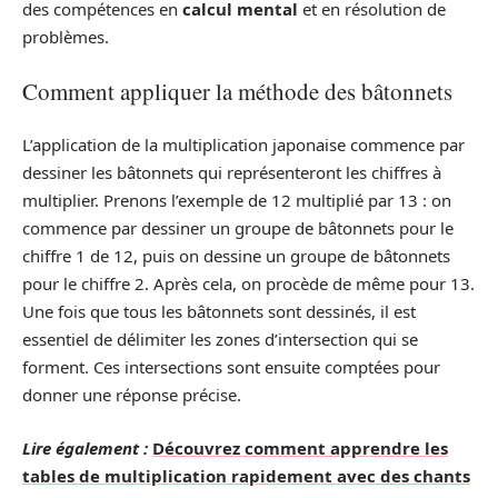
des compétences en
calcul mental
et en résolution de
problèmes.
Comment appliquer la méthode des bâtonnets
L’application de la multiplication japonaise commence par
dessiner les bâtonnets qui représenteront les chiffres à
multiplier. Prenons l’exemple de 12 multiplié par 13 : on
commence par dessiner un groupe de bâtonnets pour le
chiffre 1 de 12, puis on dessine un groupe de bâtonnets
pour le chiffre 2. Après cela, on procède de même pour 13.
Une fois que tous les bâtonnets sont dessinés, il est
essentiel de délimiter les zones d’intersection qui se
forment. Ces intersections sont ensuite comptées pour
donner une réponse précise.
Lire également :
Découvrez comment apprendre les
tables de multiplication rapidement avec des chants