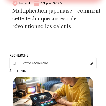
13 juin 2026
Enfant
Multiplication japonaise : comment
cette technique ancestrale
révolutionne les calculs
RECHERCHE
À RETENIR
Enfant