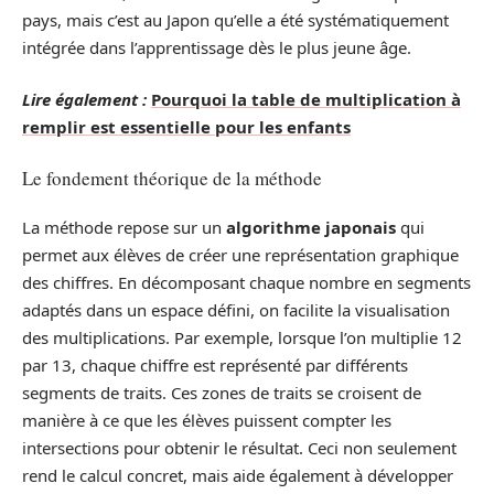
pays, mais c’est au Japon qu’elle a été systématiquement
intégrée dans l’apprentissage dès le plus jeune âge.
Lire également :
Pourquoi la table de multiplication à
remplir est essentielle pour les enfants
Le fondement théorique de la méthode
La méthode repose sur un
algorithme japonais
qui
permet aux élèves de créer une représentation graphique
des chiffres. En décomposant chaque nombre en segments
adaptés dans un espace défini, on facilite la visualisation
des multiplications. Par exemple, lorsque l’on multiplie 12
par 13, chaque chiffre est représenté par différents
segments de traits. Ces zones de traits se croisent de
manière à ce que les élèves puissent compter les
intersections pour obtenir le résultat. Ceci non seulement
rend le calcul concret, mais aide également à développer