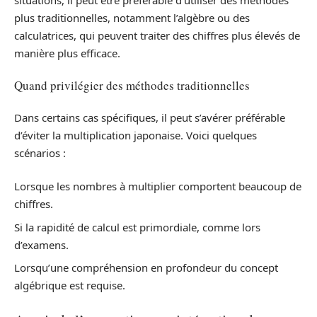
plus traditionnelles, notamment l’algèbre ou des
calculatrices, qui peuvent traiter des chiffres plus élevés de
manière plus efficace.
Quand privilégier des méthodes traditionnelles
Dans certains cas spécifiques, il peut s’avérer préférable
d’éviter la multiplication japonaise. Voici quelques
scénarios :
Lorsque les nombres à multiplier comportent beaucoup de
chiffres.
Si la rapidité de calcul est primordiale, comme lors
d’examens.
Lorsqu’une compréhension en profondeur du concept
algébrique est requise.