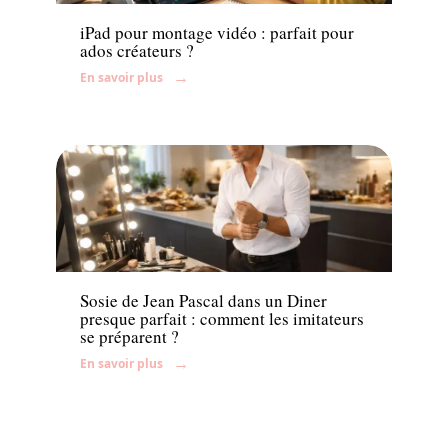
iPad pour montage vidéo : parfait pour
ados créateurs ?
En savoir plus
Famille
Sosie de Jean Pascal dans un Diner
presque parfait : comment les imitateurs
se préparent ?
En savoir plus