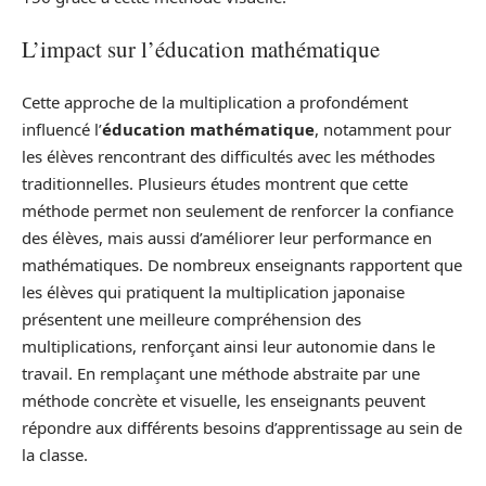
L’impact sur l’éducation mathématique
Cette approche de la multiplication a profondément
influencé l’
éducation mathématique
, notamment pour
les élèves rencontrant des difficultés avec les méthodes
traditionnelles. Plusieurs études montrent que cette
méthode permet non seulement de renforcer la confiance
des élèves, mais aussi d’améliorer leur performance en
mathématiques. De nombreux enseignants rapportent que
les élèves qui pratiquent la multiplication japonaise
présentent une meilleure compréhension des
multiplications, renforçant ainsi leur autonomie dans le
travail. En remplaçant une méthode abstraite par une
méthode concrète et visuelle, les enseignants peuvent
répondre aux différents besoins d’apprentissage au sein de
la classe.