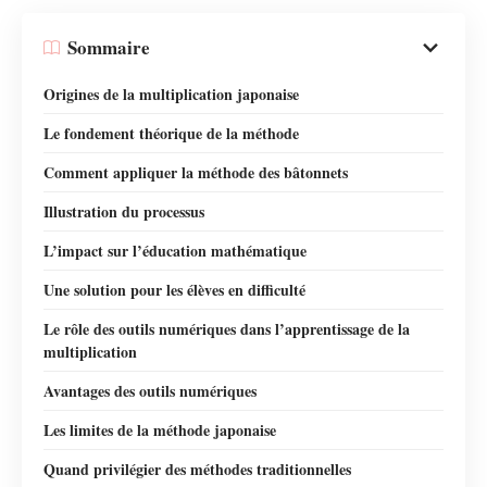
Sommaire
Origines de la multiplication japonaise
Le fondement théorique de la méthode
Comment appliquer la méthode des bâtonnets
Illustration du processus
L’impact sur l’éducation mathématique
Une solution pour les élèves en difficulté
Le rôle des outils numériques dans l’apprentissage de la
multiplication
Avantages des outils numériques
Les limites de la méthode japonaise
Quand privilégier des méthodes traditionnelles