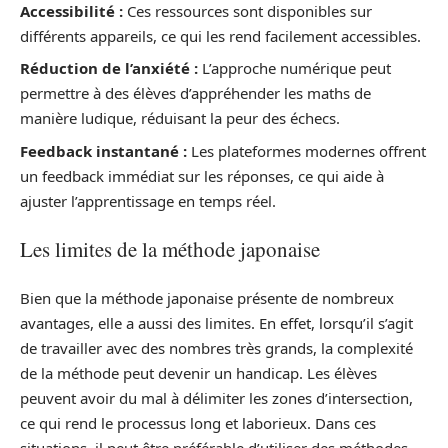
Accessibilité :
Ces ressources sont disponibles sur
différents appareils, ce qui les rend facilement accessibles.
Réduction de l’anxiété :
L’approche numérique peut
permettre à des élèves d’appréhender les maths de
manière ludique, réduisant la peur des échecs.
Feedback instantané :
Les plateformes modernes offrent
un feedback immédiat sur les réponses, ce qui aide à
ajuster l’apprentissage en temps réel.
Les limites de la méthode japonaise
Bien que la méthode japonaise présente de nombreux
avantages, elle a aussi des limites. En effet, lorsqu’il s’agit
de travailler avec des nombres très grands, la complexité
de la méthode peut devenir un handicap. Les élèves
peuvent avoir du mal à délimiter les zones d’intersection,
ce qui rend le processus long et laborieux. Dans ces
situations, il peut être préférable d’utiliser des méthodes