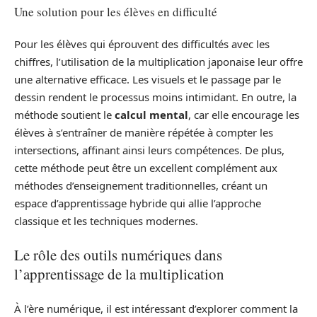
Une solution pour les élèves en difficulté
Pour les élèves qui éprouvent des difficultés avec les
chiffres, l’utilisation de la multiplication japonaise leur offre
une alternative efficace. Les visuels et le passage par le
dessin rendent le processus moins intimidant. En outre, la
méthode soutient le
calcul mental
, car elle encourage les
élèves à s’entraîner de manière répétée à compter les
intersections, affinant ainsi leurs compétences. De plus,
cette méthode peut être un excellent complément aux
méthodes d’enseignement traditionnelles, créant un
espace d’apprentissage hybride qui allie l’approche
classique et les techniques modernes.
Le rôle des outils numériques dans
l’apprentissage de la multiplication
À l’ère numérique, il est intéressant d’explorer comment la