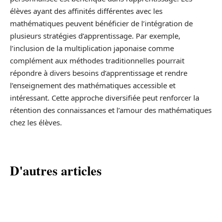
élèves ayant des affinités différentes avec les
mathématiques peuvent bénéficier de l’intégration de
plusieurs stratégies d’apprentissage. Par exemple,
l’inclusion de la multiplication japonaise comme
complément aux méthodes traditionnelles pourrait
répondre à divers besoins d’apprentissage et rendre
l’enseignement des mathématiques accessible et
intéressant. Cette approche diversifiée peut renforcer la
rétention des connaissances et l’amour des mathématiques
chez les élèves.
D'autres articles