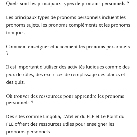
Quels sont les principaux types de pronoms personnels ?
Les principaux types de pronoms personnels incluent les
pronoms sujets, les pronoms compléments et les pronoms
toniques.
Comment enseigner efficacement les pronoms personnels
?
Il est important d’utiliser des activités ludiques comme des
jeux de rôles, des exercices de remplissage des blancs et
des quiz.
Où trouver des ressources pour apprendre les pronoms
personnels ?
Des sites comme Lingolia, L’Atelier du FLE et Le Point du
FLE offrent des ressources utiles pour enseigner les
pronoms personnels.