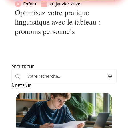
20 janvier 2026
Enfant
Optimisez votre pratique
linguistique avec le tableau :
pronoms personnels
RECHERCHE
À RETENIR
Enfant