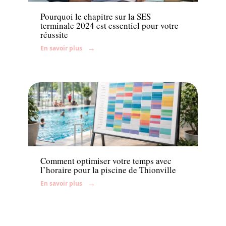
Pourquoi le chapitre sur la SES
terminale 2024 est essentiel pour votre
réussite
En savoir plus
Famille
Comment optimiser votre temps avec
l’horaire pour la piscine de Thionville
En savoir plus