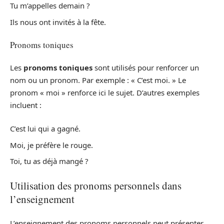
Tu m’appelles demain ?
Ils nous ont invités à la fête.
Pronoms toniques
Les
pronoms toniques
sont utilisés pour renforcer un
nom ou un pronom. Par exemple : « C’est moi. » Le
pronom « moi » renforce ici le sujet. D’autres exemples
incluent :
C’est lui qui a gagné.
Moi, je préfère le rouge.
Toi, tu as déjà mangé ?
Utilisation des pronoms personnels dans
l’enseignement
L’enseignement des pronoms personnels peut présenter