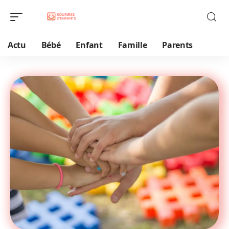
Actu
Bébé
Enfant
Famille
Parents