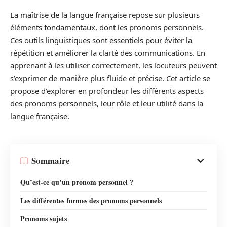
La maîtrise de la langue française repose sur plusieurs
éléments fondamentaux, dont les pronoms personnels.
Ces outils linguistiques sont essentiels pour éviter la
répétition et améliorer la clarté des communications. En
apprenant à les utiliser correctement, les locuteurs peuvent
s’exprimer de manière plus fluide et précise. Cet article se
propose d’explorer en profondeur les différents aspects
des pronoms personnels, leur rôle et leur utilité dans la
langue française.
Sommaire
Qu’est-ce qu’un pronom personnel ?
Les différentes formes des pronoms personnels
Pronoms sujets