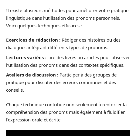
Il existe plusieurs méthodes pour améliorer votre pratique
linguistique dans l’utilisation des pronoms personnels.
Voici quelques techniques efficaces :
Exercices de rédaction :
Rédiger des histoires ou des
dialogues intégrant différents types de pronoms.
Lectures variées :
Lire des livres ou articles pour observer
l’utilisation des pronoms dans des contextes spécifiques.
Ateliers de discussion :
Participer à des groupes de
pratique pour discuter des erreurs communes et des
conseils.
Chaque technique contribue non seulement à renforcer la
compréhension des pronoms mais également à fluidifier
l’expression orale et écrite.