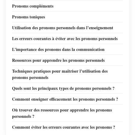
Pronoms compléments
Pronoms toniques
Utilisation des pronoms personnels dans l’enseignement
Les erreurs courantes à éviter avec les pronoms personnels
L’importance des pronoms dans la communication
Ressources pour apprendre les pronoms personnels
Techniques pratiques pour maîtriser l’utilisation des
pronoms personnels
Quels sont les principaux types de pronoms personnels ?
Comment enseigner efficacement les pronoms personnels ?
Où trouver des ressources pour apprendre les pronoms
personnels ?
Comment éviter les erreurs courantes avec les pronoms ?