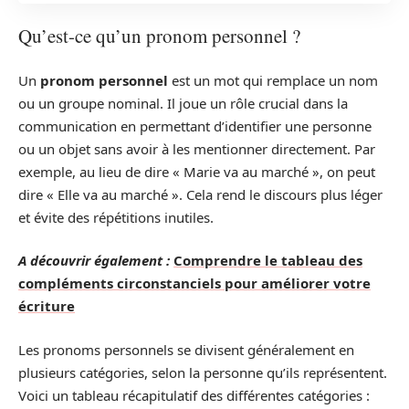
Qu’est-ce qu’un pronom personnel ?
Un
pronom personnel
est un mot qui remplace un nom
ou un groupe nominal. Il joue un rôle crucial dans la
communication en permettant d’identifier une personne
ou un objet sans avoir à les mentionner directement. Par
exemple, au lieu de dire « Marie va au marché », on peut
dire « Elle va au marché ». Cela rend le discours plus léger
et évite des répétitions inutiles.
A découvrir également :
Comprendre le tableau des
compléments circonstanciels pour améliorer votre
écriture
Les pronoms personnels se divisent généralement en
plusieurs catégories, selon la personne qu’ils représentent.
Voici un tableau récapitulatif des différentes catégories :