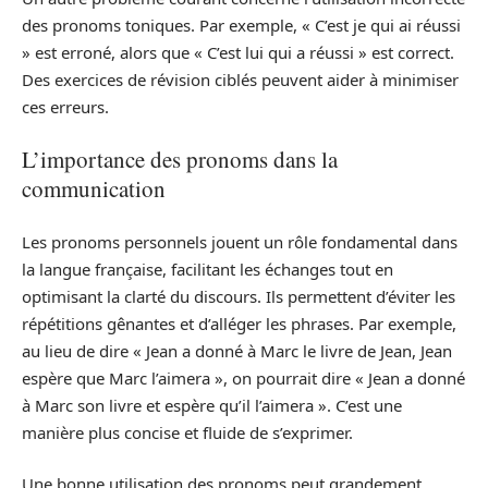
des pronoms toniques. Par exemple, « C’est je qui ai réussi
» est erroné, alors que « C’est lui qui a réussi » est correct.
Des exercices de révision ciblés peuvent aider à minimiser
ces erreurs.
L’importance des pronoms dans la
communication
Les pronoms personnels jouent un rôle fondamental dans
la langue française, facilitant les échanges tout en
optimisant la clarté du discours. Ils permettent d’éviter les
répétitions gênantes et d’alléger les phrases. Par exemple,
au lieu de dire « Jean a donné à Marc le livre de Jean, Jean
espère que Marc l’aimera », on pourrait dire « Jean a donné
à Marc son livre et espère qu’il l’aimera ». C’est une
manière plus concise et fluide de s’exprimer.
Une bonne utilisation des pronoms peut grandement