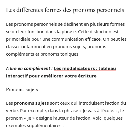
Les différentes formes des pronoms personnels
Les pronoms personnels se déclinent en plusieurs formes
selon leur fonction dans la phrase. Cette distinction est
primordiale pour une communication efficace. On peut les
classer notamment en pronoms sujets, pronoms
compléments et pronoms toniques.
A lire en complément :
Les modalisateurs : tableau
interactif pour améliorer votre écriture
Pronoms sujets
Les
pronoms sujets
sont ceux qui introduisent l’action du
verbe. Par exemple, dans la phrase « Je vais à l’école. », le
pronom « Je » désigne l’auteur de l’action. Voici quelques
exemples supplémentaires :