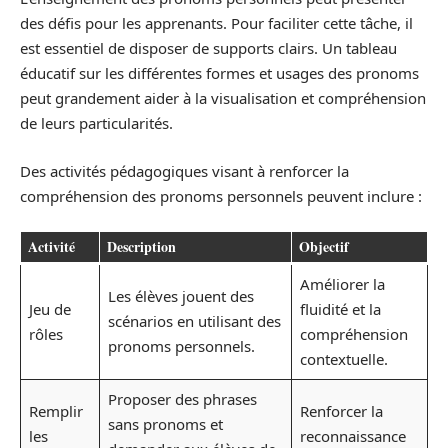
des défis pour les apprenants. Pour faciliter cette tâche, il
est essentiel de disposer de supports clairs. Un tableau
éducatif sur les différentes formes et usages des pronoms
peut grandement aider à la visualisation et compréhension
de leurs particularités.
Des activités pédagogiques visant à renforcer la
compréhension des pronoms personnels peuvent inclure :
Activité
Description
Objectif
Améliorer la
Les élèves jouent des
Jeu de
fluidité et la
scénarios en utilisant des
rôles
compréhension
pronoms personnels.
contextuelle.
Proposer des phrases
Remplir
Renforcer la
sans pronoms et
les
reconnaissance