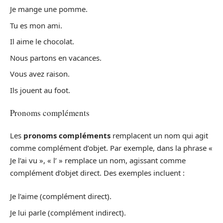
Je mange une pomme.
Tu es mon ami.
Il aime le chocolat.
Nous partons en vacances.
Vous avez raison.
Ils jouent au foot.
Pronoms compléments
Les
pronoms compléments
remplacent un nom qui agit
comme complément d’objet. Par exemple, dans la phrase «
Je l’ai vu », « l’ » remplace un nom, agissant comme
complément d’objet direct. Des exemples incluent :
Je l’aime (complément direct).
Je lui parle (complément indirect).