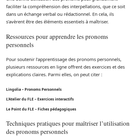
faciliter la compréhension des interpellations, que ce soit
dans un échange verbal ou rédactionnel. En cela, ils
s’avèrent être des éléments essentiels à maîtriser.
Ressources pour apprendre les pronoms
personnels
Pour soutenir l’apprentissage des pronoms personnels,
plusieurs ressources en ligne offrent des exercices et des
explications claires. Parmi elles, on peut citer :
Lingolia – Pronoms Personnels
L’Atelier du FLE – Exercices interactifs
Le Point du FLE – Fiches pédagogiques
Techniques pratiques pour maîtriser l’utilisation
des pronoms personnels