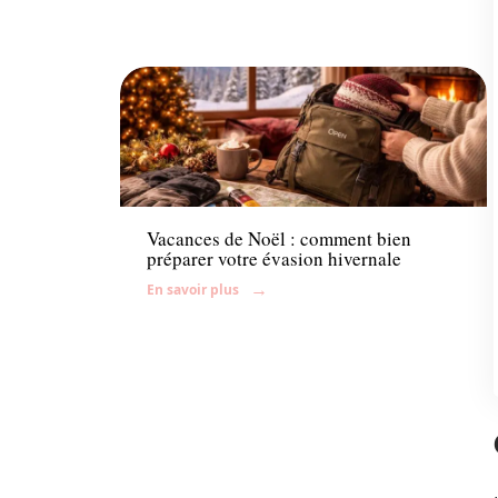
Famille
Vacances de Noël : comment bien
préparer votre évasion hivernale
En savoir plus