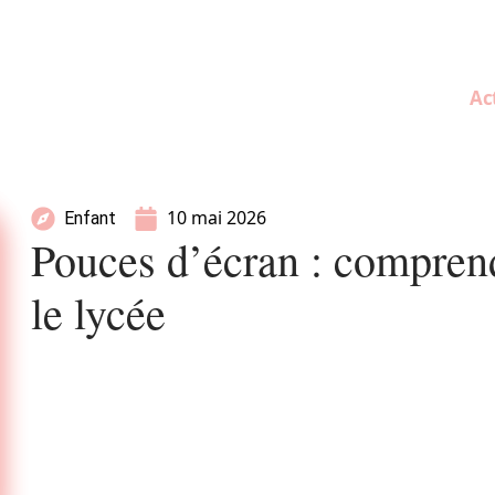
Ac
10 mai 2026
Enfant
Pouces d’écran : compren
le lycée