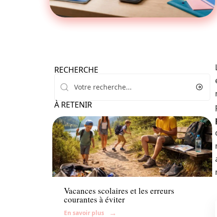
RECHERCHE
À RETENIR
Enfant
Vacances scolaires et les erreurs
courantes à éviter
En savoir plus