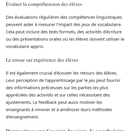
Évaluer la compréhension des élèves
Des évaluations régulières des compétences linguistiques
peuvent aider à mesurer l’impact des jeux de vocabulaire.
Cela peut inclure des tests formels, des activités d’écriture
ou des présentations orales où les élèves doivent utiliser le
vocabulaire appris.
Le retour sur expérience des élèves
Il est également crucial d’écouter les retours des élèves.
Leur perception de l’apprentissage par le jeu peut fournir
des informations précieuses sur les parties les plus
appréciées des activités et sur celles nécessitant des
ajustements. Le feedback peut aussi motiver les
enseignants à innover et à améliorer leurs méthodes
d’enseignement.
Perspectives sur l’avenir des jeux de vocabulaire