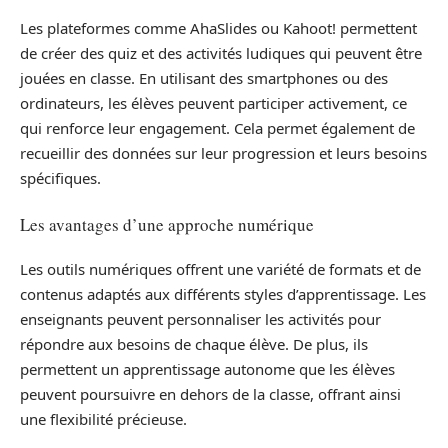
Les plateformes comme AhaSlides ou Kahoot! permettent
de créer des quiz et des activités ludiques qui peuvent être
jouées en classe. En utilisant des smartphones ou des
ordinateurs, les élèves peuvent participer activement, ce
qui renforce leur engagement. Cela permet également de
recueillir des données sur leur progression et leurs besoins
spécifiques.
Les avantages d’une approche numérique
Les outils numériques offrent une variété de formats et de
contenus adaptés aux différents styles d’apprentissage. Les
enseignants peuvent personnaliser les activités pour
répondre aux besoins de chaque élève. De plus, ils
permettent un apprentissage autonome que les élèves
peuvent poursuivre en dehors de la classe, offrant ainsi
une flexibilité précieuse.