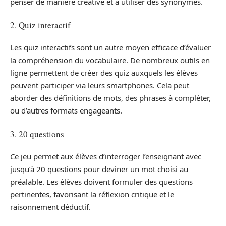
penser de manière créative et à utiliser des synonymes.
2. Quiz interactif
Les quiz interactifs sont un autre moyen efficace d’évaluer
la compréhension du vocabulaire. De nombreux outils en
ligne permettent de créer des quiz auxquels les élèves
peuvent participer via leurs smartphones. Cela peut
aborder des définitions de mots, des phrases à compléter,
ou d’autres formats engageants.
3. 20 questions
Ce jeu permet aux élèves d’interroger l’enseignant avec
jusqu’à 20 questions pour deviner un mot choisi au
préalable. Les élèves doivent formuler des questions
pertinentes, favorisant la réflexion critique et le
raisonnement déductif.