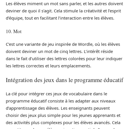
Les élèves miment un mot sans parler, et les autres doivent
deviner de quoi il s’agit. Cela stimule la créativité et l’esprit
d’équipe, tout en facilitant l’interaction entre les élèves.
10. Mot
C’est une variante de jeu inspirée de Wordle, où les élèves
doivent deviner un mot de cinq lettres. L’intérêt réside
dans le fait d’utiliser des lettres colorées pour leur indiquer
les lettres correctes et leurs emplacements.
Intégration des jeux dans le programme éducatif
La clé pour intégrer ces jeux de vocabulaire dans le
programme éducatif consiste à les adapter aux niveaux
d’apprentissage des élèves. Les enseignants peuvent
choisir des jeux plus simple pour les jeunes apprenants et
des activités plus complexes pour les élèves avancés. Cela