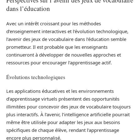
dans l’éducation
Avec un intérêt croissant pour les méthodes
d’enseignement interactives et l’évolution technologique,
l’avenir des jeux de vocabulaire dans l’éducation semble
prometteur. Il est probable que les enseignants
continueront à développer de nouvelles approches et
ressources pour encourager l’apprentissage actif.
Évolutions technologiques
Les applications éducatives et les environnements
d’apprentissage virtuels présentent des opportunités
illimitées pour concevoir des jeux de vocabulaire toujours
plus interactifs. À l’avenir, l’intelligence artificielle pourrait
même être utilisée pour adapter les jeux aux besoins
spécifiques de chaque élève, rendant l’apprentissage
encore plus personnalisé.