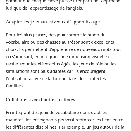
garantit que chaque élève puisse tirer parti de l’approche
ludique de l’apprentissage de l’anglais.
Adapter les jeux aux niveaux d’apprentissage
Pour les plus jeunes, des jeux comme le bingo du
vocabulaire ou des chasses au trésor sont d’excellents
choix. Ils permettent d’apprendre de nouveaux mots tout
en s’amusant, en intégrant une dimension visuelle et
tactile. Pour les élèves plus âgés, les jeux de rôle ou les
simulations sont plus adaptés car ils encouragent
l’utilisation active de la langue dans des contextes
familiers.
Collaborer avec d’autres matières
En intégrant des jeux de vocabulaire dans d’autres
matières, les enseignants peuvent renforcer les liens entre
les différentes disciplines. Par exemple, un jeu autour de la