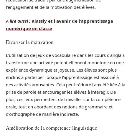
l’engagement et de la motivation des élèves.
A lire aussi :
Klassly et l'avenir de l'apprentissage
numérique en classe
Favoriser la motivation
L’utilisation de jeux de vocabulaire dans les cours d’anglais
transforme une activité potentiellement monotone en une
expérience dynamique et joyeuse. Les élèves sont plus
enclins à participer lorsque l’apprentissage est associé à
des activités amusantes. Cela peut réduire l’anxiété liée à la
prise de parole et encourager les élèves à interagir. De
plus, ces jeux permettent de travailler sur la compétence
orale, tout en abordant des notions de grammaire et
d’orthographe de manière indirecte.
Amélioration de la compétence linguistique