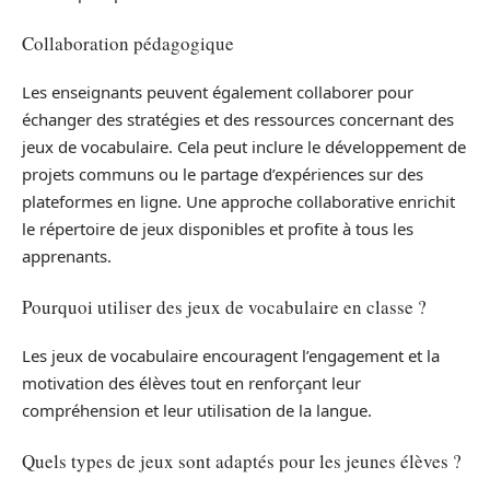
Collaboration pédagogique
Les enseignants peuvent également collaborer pour
échanger des stratégies et des ressources concernant des
jeux de vocabulaire. Cela peut inclure le développement de
projets communs ou le partage d’expériences sur des
plateformes en ligne. Une approche collaborative enrichit
le répertoire de jeux disponibles et profite à tous les
apprenants.
Pourquoi utiliser des jeux de vocabulaire en classe ?
Les jeux de vocabulaire encouragent l’engagement et la
motivation des élèves tout en renforçant leur
compréhension et leur utilisation de la langue.
Quels types de jeux sont adaptés pour les jeunes élèves ?