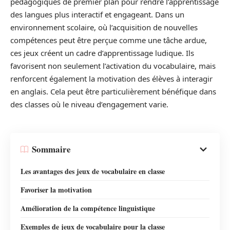
pédagogiques de premier plan pour rendre l’apprentissage
des langues plus interactif et engageant. Dans un
environnement scolaire, où l’acquisition de nouvelles
compétences peut être perçue comme une tâche ardue,
ces jeux créent un cadre d’apprentissage ludique. Ils
favorisent non seulement l’activation du vocabulaire, mais
renforcent également la motivation des élèves à interagir
en anglais. Cela peut être particulièrement bénéfique dans
des classes où le niveau d’engagement varie.
Sommaire
Les avantages des jeux de vocabulaire en classe
Favoriser la motivation
Amélioration de la compétence linguistique
Exemples de jeux de vocabulaire pour la classe