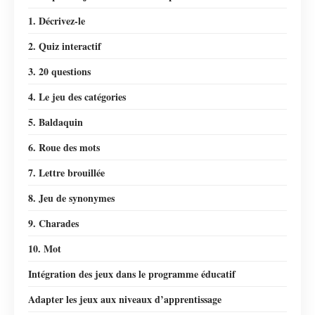
1. Décrivez-le
2. Quiz interactif
3. 20 questions
4. Le jeu des catégories
5. Baldaquin
6. Roue des mots
7. Lettre brouillée
8. Jeu de synonymes
9. Charades
10. Mot
Intégration des jeux dans le programme éducatif
Adapter les jeux aux niveaux d’apprentissage