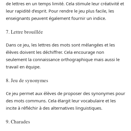
de lettres en un temps limité. Cela stimule leur créativité et
leur rapidité d’esprit. Pour rendre le jeu plus facile, les
enseignants peuvent également fournir un indice.
7. Lettre brouillée
Dans ce jeu, les lettres des mots sont mélangées et les
élèves doivent les déchiffrer. Cela encourage non
seulement la connaissance orthographique mais aussi le
travail en équipe.
8. Jeu de synonymes
Ce jeu permet aux élèves de proposer des synonymes pour
des mots communs. Cela élargit leur vocabulaire et les
incite à réfléchir à des alternatives linguistiques.
9. Charades