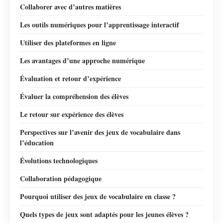
Collaborer avec d’autres matières
Les outils numériques pour l’apprentissage interactif
Utiliser des plateformes en ligne
Les avantages d’une approche numérique
Évaluation et retour d’expérience
Évaluer la compréhension des élèves
Le retour sur expérience des élèves
Perspectives sur l’avenir des jeux de vocabulaire dans
l’éducation
Évolutions technologiques
Collaboration pédagogique
Pourquoi utiliser des jeux de vocabulaire en classe ?
Quels types de jeux sont adaptés pour les jeunes élèves ?