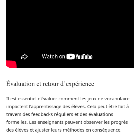
Évaluation et retour d’expérience
Il est essentiel d’évaluer comment les jeux de vocabulaire
impactent l’apprentissage des élèves. Cela peut être fait à
travers des feedbacks réguliers et des évaluations
formelles. Les enseignants peuvent observer les progrès
des élèves et ajuster leurs méthodes en conséquence.