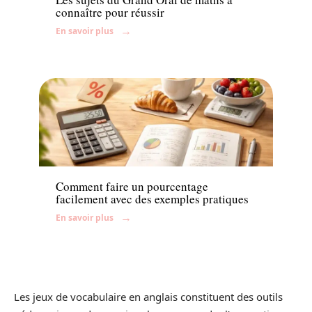
connaître pour réussir
En savoir plus
Enfant
Comment faire un pourcentage
facilement avec des exemples pratiques
En savoir plus
Les jeux de vocabulaire en anglais constituent des outils