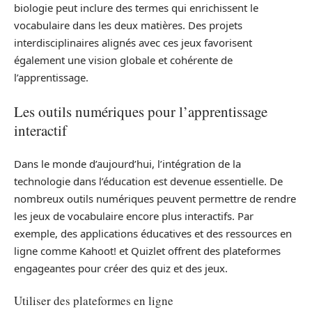
biologie peut inclure des termes qui enrichissent le
vocabulaire dans les deux matières. Des projets
interdisciplinaires alignés avec ces jeux favorisent
également une vision globale et cohérente de
l’apprentissage.
Les outils numériques pour l’apprentissage
interactif
Dans le monde d’aujourd’hui, l’intégration de la
technologie dans l’éducation est devenue essentielle. De
nombreux outils numériques peuvent permettre de rendre
les jeux de vocabulaire encore plus interactifs. Par
exemple, des applications éducatives et des ressources en
ligne comme Kahoot! et Quizlet offrent des plateformes
engageantes pour créer des quiz et des jeux.
Utiliser des plateformes en ligne