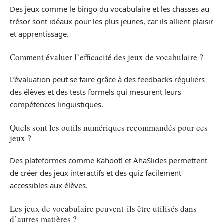
Des jeux comme le bingo du vocabulaire et les chasses au
trésor sont idéaux pour les plus jeunes, car ils allient plaisir
et apprentissage.
Comment évaluer l’efficacité des jeux de vocabulaire ?
L’évaluation peut se faire grâce à des feedbacks réguliers
des élèves et des tests formels qui mesurent leurs
compétences linguistiques.
Quels sont les outils numériques recommandés pour ces
jeux ?
Des plateformes comme Kahoot! et AhaSlides permettent
de créer des jeux interactifs et des quiz facilement
accessibles aux élèves.
Les jeux de vocabulaire peuvent-ils être utilisés dans
d’autres matières ?