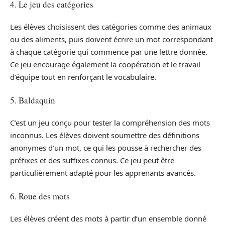
4. Le jeu des catégories
Les élèves choisissent des catégories comme des animaux
ou des aliments, puis doivent écrire un mot correspondant
à chaque catégorie qui commence par une lettre donnée.
Ce jeu encourage également la coopération et le travail
d’équipe tout en renforçant le vocabulaire.
5. Baldaquin
C’est un jeu conçu pour tester la compréhension des mots
inconnus. Les élèves doivent soumettre des définitions
anonymes d’un mot, ce qui les pousse à rechercher des
préfixes et des suffixes connus. Ce jeu peut être
particulièrement adapté pour les apprenants avancés.
6. Roue des mots
Les élèves créent des mots à partir d’un ensemble donné