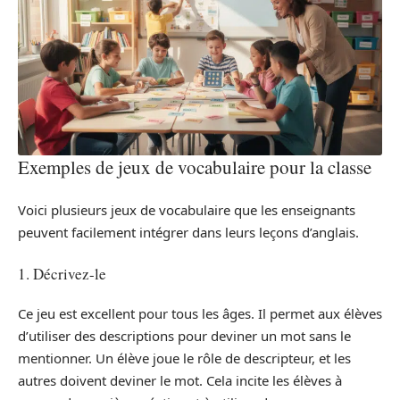
Exemples de jeux de vocabulaire pour la classe
Voici plusieurs jeux de vocabulaire que les enseignants
peuvent facilement intégrer dans leurs leçons d’anglais.
1. Décrivez-le
Ce jeu est excellent pour tous les âges. Il permet aux élèves
d’utiliser des descriptions pour deviner un mot sans le
mentionner. Un élève joue le rôle de descripteur, et les
autres doivent deviner le mot. Cela incite les élèves à