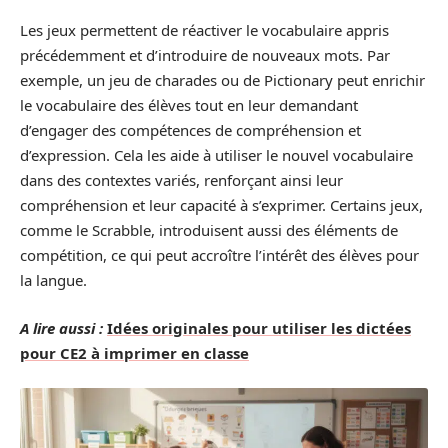
Les jeux permettent de réactiver le vocabulaire appris
précédemment et d’introduire de nouveaux mots. Par
exemple, un jeu de charades ou de Pictionary peut enrichir
le vocabulaire des élèves tout en leur demandant
d’engager des compétences de compréhension et
d’expression. Cela les aide à utiliser le nouvel vocabulaire
dans des contextes variés, renforçant ainsi leur
compréhension et leur capacité à s’exprimer. Certains jeux,
comme le Scrabble, introduisent aussi des éléments de
compétition, ce qui peut accroître l’intérêt des élèves pour
la langue.
A lire aussi :
Idées originales pour utiliser les dictées
pour CE2 à imprimer en classe