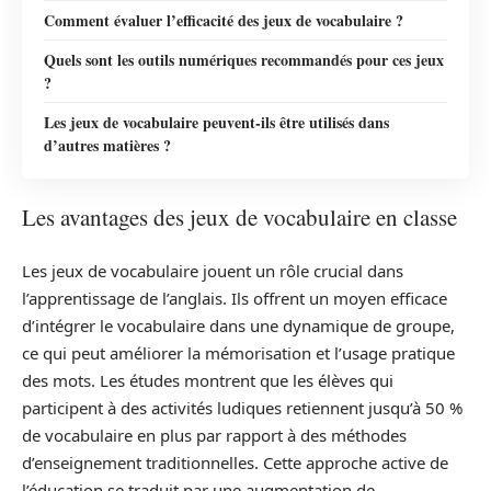
Comment évaluer l’efficacité des jeux de vocabulaire ?
Quels sont les outils numériques recommandés pour ces jeux
?
Les jeux de vocabulaire peuvent-ils être utilisés dans
d’autres matières ?
Les avantages des jeux de vocabulaire en classe
Les jeux de vocabulaire jouent un rôle crucial dans
l’apprentissage de l’anglais. Ils offrent un moyen efficace
d’intégrer le vocabulaire dans une dynamique de groupe,
ce qui peut améliorer la mémorisation et l’usage pratique
des mots. Les études montrent que les élèves qui
participent à des activités ludiques retiennent jusqu’à 50 %
de vocabulaire en plus par rapport à des méthodes
d’enseignement traditionnelles. Cette approche active de
l’éducation se traduit par une augmentation de