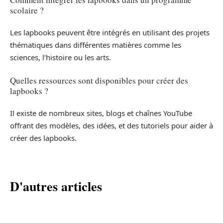
scolaire ?
Les lapbooks peuvent être intégrés en utilisant des projets
thématiques dans différentes matières comme les
sciences, l’histoire ou les arts.
Quelles ressources sont disponibles pour créer des
lapbooks ?
Il existe de nombreux sites, blogs et chaînes YouTube
offrant des modèles, des idées, et des tutoriels pour aider à
créer des lapbooks.
D'autres articles