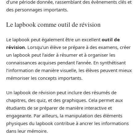
d’une période donnée, rassemblant des évènements clés et
des personnages importants.
Le lapbook comme outil de révision
Le lapbook peut également être un excellent
outil de
révision
. Lorsqu’un élève se prépare à des examens, créer
un lapbook peut l’aider à résumer et à organiser les
connaissances acquises pendant l’année. En synthétisant
l’information de manière visuelle, les élèves peuvent mieux
mémoriser les concepts importants.
Un lapbook de révision peut inclure des résumés de
chapitres, des quiz, et des graphiques. Cela permet aux
étudiants de se préparer de manière interactive et
engageante. Par ailleurs, la manipulation des éléments
physiques du lapbook contribue à ancrer les informations
dans leur mémoire.