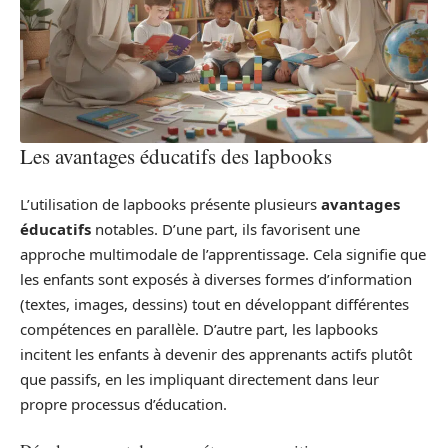
Les avantages éducatifs des lapbooks
L’utilisation de lapbooks présente plusieurs
avantages
éducatifs
notables. D’une part, ils favorisent une
approche multimodale de l’apprentissage. Cela signifie que
les enfants sont exposés à diverses formes d’information
(textes, images, dessins) tout en développant différentes
compétences en parallèle. D’autre part, les lapbooks
incitent les enfants à devenir des apprenants actifs plutôt
que passifs, en les impliquant directement dans leur
propre processus d’éducation.