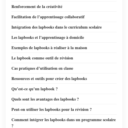
Renforcement de la créativité
Facilitation de l’apprentissage collaboratif
Intégration des lapbooks dans le curriculum scolaire
Les lapbooks et l’apprentissage à domicile
Exemples de lapbooks à réaliser à la maison
Le lapbook comme outil de révision
Cas pratiques d’utilisation en classe
Ressources et outils pour créer des lapbooks
Qu’est-ce qu’un lapbook ?
Quels sont les avantages des lapbooks ?
Peut-on utiliser les lapbooks pour la révision ?
Comment intégrer les lapbooks dans un programme scolaire
?