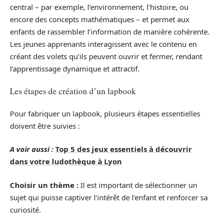
central – par exemple, l’environnement, l’histoire, ou
encore des concepts mathématiques – et permet aux
enfants de rassembler l’information de manière cohérente.
Les jeunes apprenants interagissent avec le contenu en
créant des volets qu’ils peuvent ouvrir et fermer, rendant
l’apprentissage dynamique et attractif.
Les étapes de création d’un lapbook
Pour fabriquer un lapbook, plusieurs étapes essentielles
doivent être suivies :
A voir aussi :
Top 5 des jeux essentiels à découvrir
dans votre ludothèque à Lyon
Choisir un thème :
Il est important de sélectionner un
sujet qui puisse captiver l’intérêt de l’enfant et renforcer sa
curiosité.