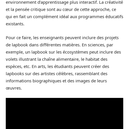
environnement d’apprentissage plus interactif. La créativité
et la pensée critique sont au cœur de cette approche, ce
qui en fait un complément idéal aux programmes éducatifs
existants.
Pour ce faire, les enseignants peuvent inclure des projets
de lapbook dans différentes matières. En sciences, par
exemple, un lapbook sur les écosystèmes peut inclure des
volets illustrant la chaîne alimentaire, le habitat des
espèces, etc. En arts, les étudiants peuvent créer des
lapbooks sur des artistes célèbres, rassemblant des
informations biographiques et des images de leurs
œuvres.