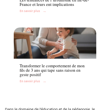
France et leurs ent implications
En savoir plus
Parents
Transformer le comportement de mon
fils de 3 ans qui tape sans raison en
geste positif
En savoir plus
Dans le domaine de l’éducation et de la pédagogie, le