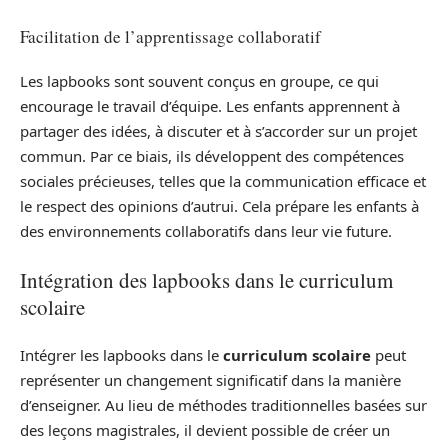
Facilitation de l’apprentissage collaboratif
Les lapbooks sont souvent conçus en groupe, ce qui
encourage le travail d’équipe. Les enfants apprennent à
partager des idées, à discuter et à s’accorder sur un projet
commun. Par ce biais, ils développent des compétences
sociales précieuses, telles que la communication efficace et
le respect des opinions d’autrui. Cela prépare les enfants à
des environnements collaboratifs dans leur vie future.
Intégration des lapbooks dans le curriculum
scolaire
Intégrer les lapbooks dans le
curriculum scolaire
peut
représenter un changement significatif dans la manière
d’enseigner. Au lieu de méthodes traditionnelles basées sur
des leçons magistrales, il devient possible de créer un