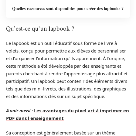
Quelles ressources sont disponibles pour créer des lapbooks ?
Qu’est-ce qu’un lapbook ?
Le lapbook est un outil éducatif sous forme de livre à
volets, conçu pour permettre aux élèves de personnaliser
et d’organiser l’information qu’ils apprennent. À l’origine,
cette méthode a été développée par des enseignants et
parents cherchant à rendre l’apprentissage plus attractif et
participatif. Un lapbook peut contenir des éléments divers
tels que des mini-livrets, des illustrations, des graphiques
et des informations clés sur un sujet spécifique.
A voir aussi :
Les avantages du pixel art à imprimer en
PDF dans l'enseignement
Sa conception est généralement basée sur un thème