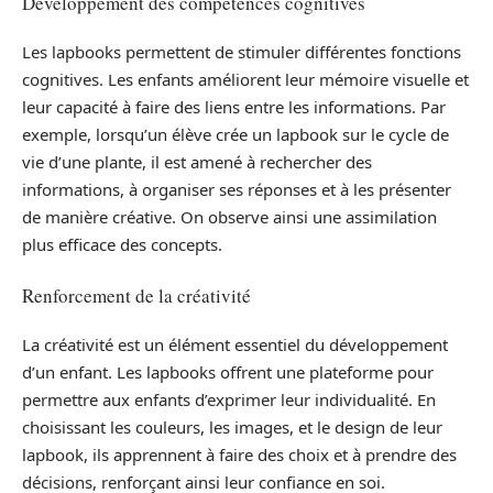
Développement des compétences cognitives
Les lapbooks permettent de stimuler différentes fonctions
cognitives. Les enfants améliorent leur mémoire visuelle et
leur capacité à faire des liens entre les informations. Par
exemple, lorsqu’un élève crée un lapbook sur le cycle de
vie d’une plante, il est amené à rechercher des
informations, à organiser ses réponses et à les présenter
de manière créative. On observe ainsi une assimilation
plus efficace des concepts.
Renforcement de la créativité
La créativité est un élément essentiel du développement
d’un enfant. Les lapbooks offrent une plateforme pour
permettre aux enfants d’exprimer leur individualité. En
choisissant les couleurs, les images, et le design de leur
lapbook, ils apprennent à faire des choix et à prendre des
décisions, renforçant ainsi leur confiance en soi.