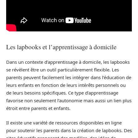
Les lapbooks et l’apprentissage à domicile
Dans un contexte d’apprentissage à domicile, les lapbooks
se révèlent être un outil particulièrement flexible. Les
parents peuvent facilement les intégrer dans l’éducation de
leurs enfants en fonction de leurs intérêts personnels ou
de leurs besoins spécifiques. Ce type d’apprentissage
favorise non seulement l’autonomie mais aussi un lien plus
étroit entre parents et enfants.
Il existe une variété de ressources disponibles en ligne
pour soutenir les parents dans la création de lapbooks. Des