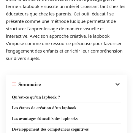
terme « lapbook » suscite un intérêt croissant tant chez les
éducateurs que chez les parents. Cet outil éducatif se
présente comme une méthode ludique permettant de
structurer l’apprentissage de manière visuelle et
interactive. Avec son approche créative, le lapbook
s’impose comme une ressource précieuse pour favoriser
l’engagement des enfants et enrichir leur compréhension
sur divers sujets.
Sommaire
Qu’est-ce qu’un lapbook ?
Les étapes de création d’un lapbook
Les avantages éducatifs des lapbooks
Développement des compétences cognitives