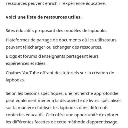
ressources peuvent enrichir l’expérience éducative.
Voici une liste de ressources utiles :
Sites éducatifs proposant des modèles de lapbooks.
Plateformes de partage de documents où les utilisateurs
peuvent télécharger ou échanger des ressources.
Blogs et forums d’enseignants partageant leurs
expériences et idées.
Chaînes YouTube offrant des tutoriels sur la création de
lapbooks.
Selon les besoins spécifiques, une recherche approfondie
peut également mener à la découverte de livres spécialisés
sur la manière d’utiliser les lapbooks dans différents
contextes éducatifs. Cela offre une opportunité d’explorer
les différentes facettes de cette méthode d’apprentissage.