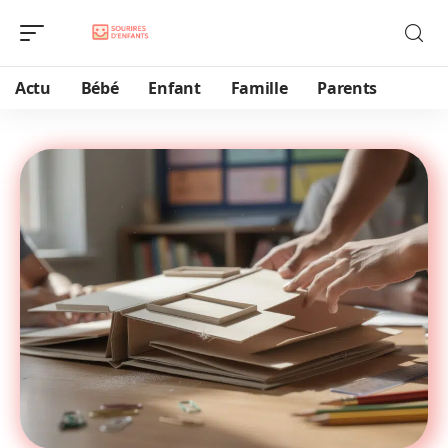
Actu
Bébé
Enfant
Famille
Parents