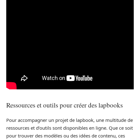
Ressources et outils pour créer des lapbooks
Pour accompagner un projet de lapbook, une multitude de
ressources et d’outils sont disponibles en ligne. Que ce soit
pour trouver des modèles ou des idées de contenu, ces