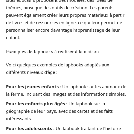
sites éducatifs proposent des modèles, des idées de
thèmes, ainsi que des outils de création. Les parents
peuvent également créer leurs propres matériaux à partir
de livres et de ressources en ligne, ce qui leur permet de
personnaliser encore davantage l’apprentissage de leur
enfant.
Exemples de lapbooks à réaliser à la maison
Voici quelques exemples de lapbooks adaptés aux
différents niveaux d’âge :
Pour les jeunes enfants :
Un lapbook sur les animaux de
la ferme, incluant des images et des informations simples.
Pour les enfants plus âgés :
Un lapbook sur la
géographie de leur pays, avec des cartes et des faits
intéressants.
Pour les adolescents :
Un lapbook traitant de l’histoire