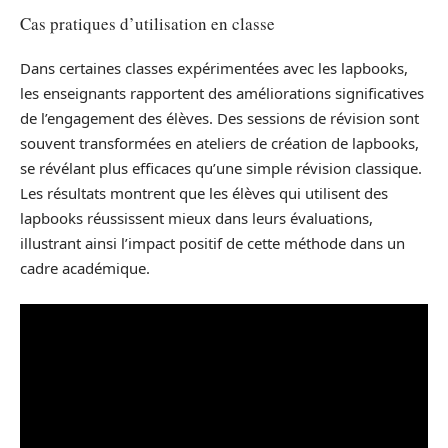
Cas pratiques d’utilisation en classe
Dans certaines classes expérimentées avec les lapbooks,
les enseignants rapportent des améliorations significatives
de l’engagement des élèves. Des sessions de révision sont
souvent transformées en ateliers de création de lapbooks,
se révélant plus efficaces qu’une simple révision classique.
Les résultats montrent que les élèves qui utilisent des
lapbooks réussissent mieux dans leurs évaluations,
illustrant ainsi l’impact positif de cette méthode dans un
cadre académique.