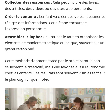
Collecter des ressources :
Cela peut inclure des livres,
des articles, des vidéos ou des sites web pertinents.
Créer le contenu :
L’enfant va créer des volets, dessiner et
rédiger des informations. Cette étape encourage
l’expression personnelle.
Assembler le lapbook :
Finaliser le tout en organisant les
éléments de manière esthétique et logique, souvent sur un
grand carton plié.
Cette méthode d’apprentissage par le projet stimule non
seulement la créativité, mais elle favorise aussi l’autonomie
chez les enfants. Les résultats sont souvent visibles tant sur
le plan cognitif que moteur.