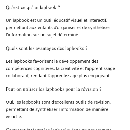
Qu’est-ce qu’un lapbook ?
Un lapbook est un outil éducatif visuel et interactif,
permettant aux enfants d’organiser et de synthétiser
l’information sur un sujet déterminé.
Quels sont les avantages des lapbooks ?
Les lapbooks favorisent le développement des
compétences cognitives, la créativité et l’apprentissage
collaboratif, rendant l’apprentissage plus engageant.
Peut-on utiliser les lapbooks pour la révision ?
Oui, les lapbooks sont d’excellents outils de révision,
permettant de synthétiser l’information de manière
visuelle.
Comment intégrer les lapbooks dans un programme