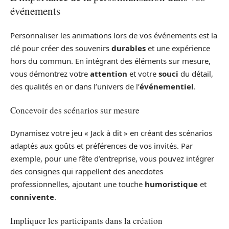
événements
Personnaliser les animations lors de vos événements est la
clé pour créer des souvenirs
durables
et une expérience
hors du commun. En intégrant des éléments sur mesure,
vous démontrez votre
attention
et votre
souci
du détail,
des qualités en or dans l’univers de l’
événementiel
.
Concevoir des scénarios sur mesure
Dynamisez votre jeu « Jack à dit » en créant des scénarios
adaptés aux goûts et préférences de vos invités. Par
exemple, pour une fête d’entreprise, vous pouvez intégrer
des consignes qui rappellent des anecdotes
professionnelles, ajoutant une touche
humoristique
et
connivente
.
Impliquer les participants dans la création