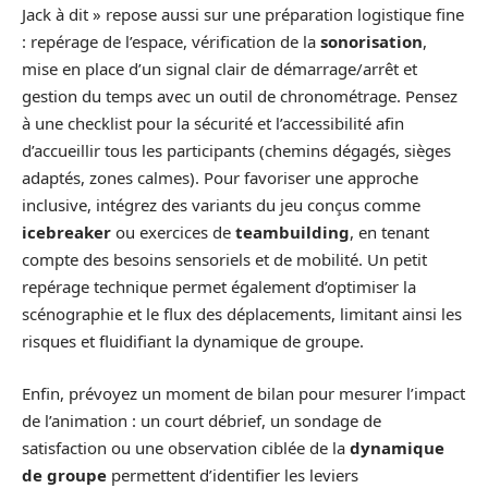
Jack à dit » repose aussi sur une préparation logistique fine
: repérage de l’espace, vérification de la
sonorisation
,
mise en place d’un signal clair de démarrage/arrêt et
gestion du temps avec un outil de chronométrage. Pensez
à une checklist pour la sécurité et l’accessibilité afin
d’accueillir tous les participants (chemins dégagés, sièges
adaptés, zones calmes). Pour favoriser une approche
inclusive, intégrez des variants du jeu conçus comme
icebreaker
ou exercices de
teambuilding
, en tenant
compte des besoins sensoriels et de mobilité. Un petit
repérage technique permet également d’optimiser la
scénographie et le flux des déplacements, limitant ainsi les
risques et fluidifiant la dynamique de groupe.
Enfin, prévoyez un moment de bilan pour mesurer l’impact
de l’animation : un court débrief, un sondage de
satisfaction ou une observation ciblée de la
dynamique
de groupe
permettent d’identifier les leviers