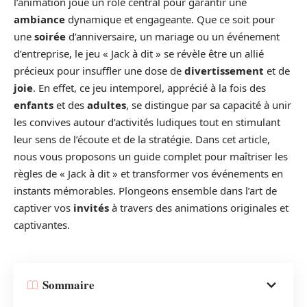
l’animation joue un rôle central pour garantir une
ambiance
dynamique et engageante. Que ce soit pour
une
soirée
d’anniversaire, un mariage ou un événement
d’entreprise, le jeu « Jack à dit » se révèle être un allié
précieux pour insuffler une dose de
divertissement
et de
joie
. En effet, ce jeu intemporel, apprécié à la fois des
enfants
et des
adultes
, se distingue par sa capacité à unir
les convives autour d’activités ludiques tout en stimulant
leur sens de l’écoute et de la stratégie. Dans cet article,
nous vous proposons un guide complet pour maîtriser les
règles de « Jack à dit » et transformer vos événements en
instants mémorables. Plongeons ensemble dans l’art de
captiver vos
invités
à travers des animations originales et
captivantes.
Sommaire