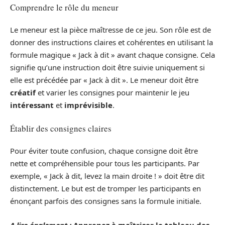
Comprendre le rôle du meneur
Le meneur est la pièce maîtresse de ce jeu. Son rôle est de
donner des instructions claires et cohérentes en utilisant la
formule magique « Jack à dit » avant chaque consigne. Cela
signifie qu’une instruction doit être suivie uniquement si
elle est précédée par « Jack à dit ». Le meneur doit être
créatif
et varier les consignes pour maintenir le jeu
intéressant
et
imprévisible
.
Établir des consignes claires
Pour éviter toute confusion, chaque consigne doit être
nette et compréhensible pour tous les participants. Par
exemple, « Jack à dit, levez la main droite ! » doit être dit
distinctement. Le but est de tromper les participants en
énonçant parfois des consignes sans la formule initiale.
A lire également :
Apprenez à maîtriser le tableau des