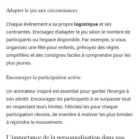
Adapter le jeu aux circonstances
Chaque événement a sa propre
logistique
et ses
contraintes. Envisagez d’adapter le jeu selon le nombre de
participants ou l’espace disponible. Par exemple, si vous
organisez une fête pour enfants, prévoyez des règles
simplifiées et des consignes faciles à comprendre pour les
plus jeunes.
Encourager la participation active
Un animateur inspiré est essentiel pour garder l’énergie à
son zénith. Encouragez les participants à se surpasser tout
en respectant leurs limites. Félicitez-les pour chaque
participation réussie, de manière à motiver les plus timides
à rejoindre le mouvement.
L’importance de la personnalisation dans vos