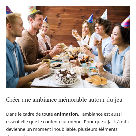
Créer une ambiance mémorable autour du jeu
Dans le cadre de toute
animation
, l’ambiance est aussi
essentielle que le contenu lui-même. Pour que « Jack à dit »
devienne un moment inoubliable, plusieurs éléments