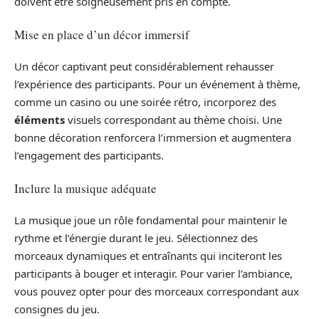
doivent être soigneusement pris en compte.
Mise en place d’un décor immersif
Un décor captivant peut considérablement rehausser
l’expérience des participants. Pour un événement à thème,
comme un casino ou une soirée rétro, incorporez des
éléments
visuels correspondant au thème choisi. Une
bonne décoration renforcera l’immersion et augmentera
l’engagement des participants.
Inclure la musique adéquate
La musique joue un rôle fondamental pour maintenir le
rythme et l’énergie durant le jeu. Sélectionnez des
morceaux dynamiques et entraînants qui inciteront les
participants à bouger et interagir. Pour varier l’ambiance,
vous pouvez opter pour des morceaux correspondant aux
consignes du jeu.