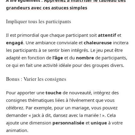
grandeurs avec ces astuces simples
Impliquer tous les participants
Il est primordial que chaque participant soit
attentif
et
engagé
. Une ambiance conviviale et
chaleureuse
incitera
les participants à se sentir bien intégrés. Le jeu peut être
adapté en fonction de
l’âge
et du
nombre
de participants,
ce qui en fait une activité idéale pour des groupes divers.
Bonus : Varier les consignes
Pour apporter une
touche
de nouveauté, intégrez des
consignes thématiques liées à l’événement que vous
célébrez. Par exemple, pour un mariage, vous pouvez
demander « Jack à dit, dansez avec la mariée ! ». Cela
ajoute une dimension
personnalisée
et
unique
à votre
animation.