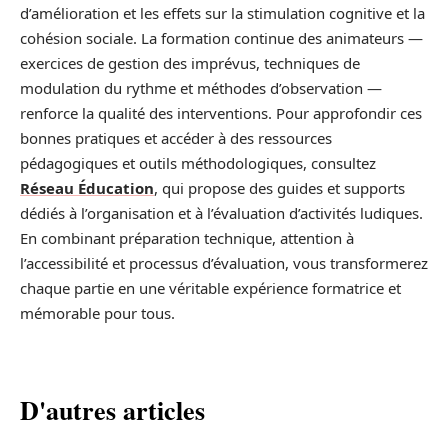
d’amélioration et les effets sur la stimulation cognitive et la
cohésion sociale. La formation continue des animateurs —
exercices de gestion des imprévus, techniques de
modulation du rythme et méthodes d’observation —
renforce la qualité des interventions. Pour approfondir ces
bonnes pratiques et accéder à des ressources
pédagogiques et outils méthodologiques, consultez
Réseau Éducation
, qui propose des guides et supports
dédiés à l’organisation et à l’évaluation d’activités ludiques.
En combinant préparation technique, attention à
l’accessibilité et processus d’évaluation, vous transformerez
chaque partie en une véritable expérience formatrice et
mémorable pour tous.
D'autres articles