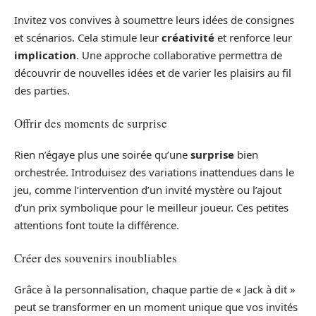
Invitez vos convives à soumettre leurs idées de consignes
et scénarios. Cela stimule leur
créativité
et renforce leur
implication
. Une approche collaborative permettra de
découvrir de nouvelles idées et de varier les plaisirs au fil
des parties.
Offrir des moments de surprise
Rien n’égaye plus une soirée qu’une
surprise
bien
orchestrée. Introduisez des variations inattendues dans le
jeu, comme l’intervention d’un invité mystère ou l’ajout
d’un prix symbolique pour le meilleur joueur. Ces petites
attentions font toute la différence.
Créer des souvenirs inoubliables
Grâce à la personnalisation, chaque partie de « Jack à dit »
peut se transformer en un moment unique que vos invités