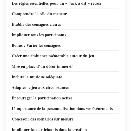
Les règles essentielles pour un « Jack à dit » réussi
Comprendre le rôle du meneur
Établir des consignes claires
Impliquer tous les participants
Bonus : Varier les consignes
Créer une ambiance mémorable autour du jeu
Mise en place d’un décor immersif
Inclure la musique adéquate
Adapter le jeu aux circonstances
Encourager la participation active
L’importance de la personnalisation dans vos événements
Concevoir des scénarios sur mesure
Impliquer les participants dans la création