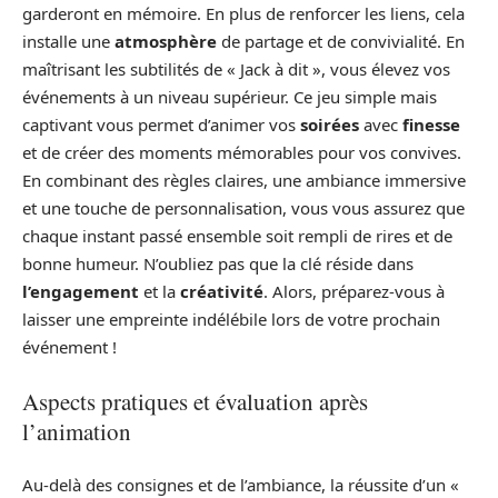
garderont en mémoire. En plus de renforcer les liens, cela
installe une
atmosphère
de partage et de convivialité. En
maîtrisant les subtilités de « Jack à dit », vous élevez vos
événements à un niveau supérieur. Ce jeu simple mais
captivant vous permet d’animer vos
soirées
avec
finesse
et de créer des moments mémorables pour vos convives.
En combinant des règles claires, une ambiance immersive
et une touche de personnalisation, vous vous assurez que
chaque instant passé ensemble soit rempli de rires et de
bonne humeur. N’oubliez pas que la clé réside dans
l’engagement
et la
créativité
. Alors, préparez-vous à
laisser une empreinte indélébile lors de votre prochain
événement !
Aspects pratiques et évaluation après
l’animation
Au-delà des consignes et de l’ambiance, la réussite d’un «