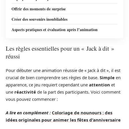
Offrir des moments de surprise
Créer des souvenirs inoubliables
Aspects pratiques et évaluation après l’animation
Les règles essentielles pour un « Jack à dit »
réussi
Pour débuter une animation réussie de « Jack à dit », il est
crucial de bien comprendre ses règles de base.
Simple
en
apparence, ce jeu requiert cependant une
attention
et
une
réactivité
de la part des participants. Voici comment
vous pouvez commencer :
A lire en complément :
Coloriage de nounours : des
idées originales pour animer les fêtes d'anniversaire