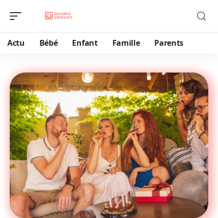
Actu
Bébé
Enfant
Famille
Parents