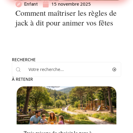
15 novembre 2025
Enfant
Comment maîtriser les règles de
jack à dit pour animer vos fêtes
RECHERCHE
À RETENIR
Famille
Trois raisons de choisir le parc à