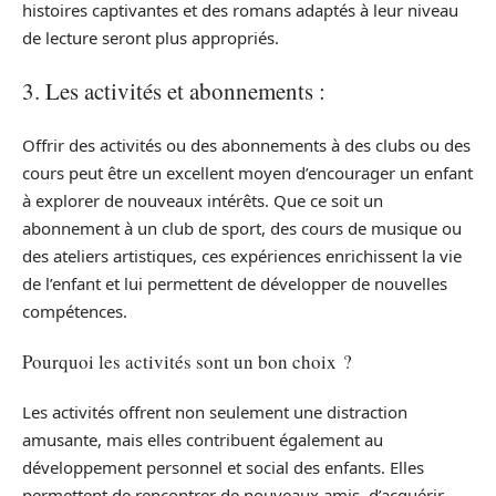
histoires captivantes et des romans adaptés à leur niveau
de lecture seront plus appropriés.
3. Les activités et abonnements :
Offrir des activités ou des abonnements à des clubs ou des
cours peut être un excellent moyen d’encourager un enfant
à explorer de nouveaux intérêts. Que ce soit un
abonnement à un club de sport, des cours de musique ou
des ateliers artistiques, ces expériences enrichissent la vie
de l’enfant et lui permettent de développer de nouvelles
compétences.
Pourquoi les activités sont un bon choix ?
Les activités offrent non seulement une distraction
amusante, mais elles contribuent également au
développement personnel et social des enfants. Elles
permettent de rencontrer de nouveaux amis, d’acquérir