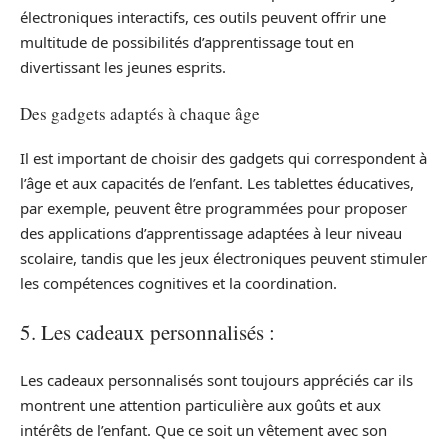
électroniques interactifs, ces outils peuvent offrir une
multitude de possibilités d’apprentissage tout en
divertissant les jeunes esprits.
Des gadgets adaptés à chaque âge
Il est important de choisir des gadgets qui correspondent à
l’âge et aux capacités de l’enfant. Les tablettes éducatives,
par exemple, peuvent être programmées pour proposer
des applications d’apprentissage adaptées à leur niveau
scolaire, tandis que les jeux électroniques peuvent stimuler
les compétences cognitives et la coordination.
5. Les cadeaux personnalisés :
Les cadeaux personnalisés sont toujours appréciés car ils
montrent une attention particulière aux goûts et aux
intérêts de l’enfant. Que ce soit un vêtement avec son