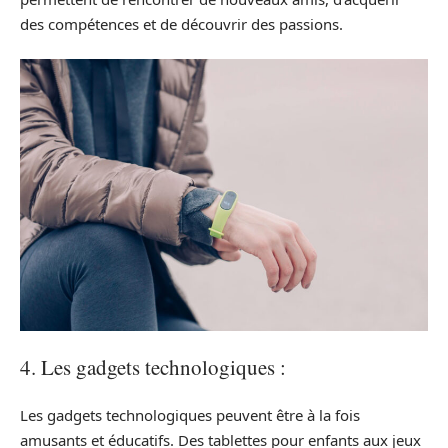
des compétences et de découvrir des passions.
4. Les gadgets technologiques :
Les gadgets technologiques peuvent être à la fois
amusants et éducatifs. Des tablettes pour enfants aux jeux