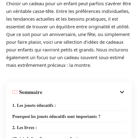
Choisir un cadeau pour un enfant peut parfois s’avérer être
un véritable casse-tête. Entre les préférences individuelles,
les tendances actuelles et les besoins pratiques, il est
essentiel de trouver un équilibre entre originalité et utilité.
Que ce soit pour un anniversaire, une fête, ou simplement
pour faire plaisir, voici une sélection d’idées de cadeaux
pour enfants qui raviront petits et grands. Nous inclurons
également un focus sur un cadeau souvent sous-estimé
mais extrêmement précieux : la montre.
Sommaire
1. Les jouets éducatifs :
Pourquoi les jouets éducatifs sont importants ?
2. Les livres :