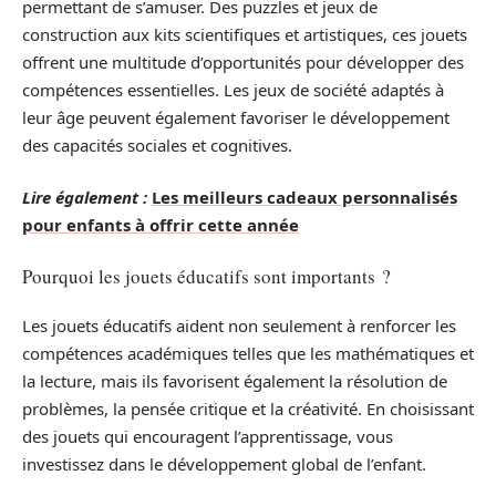
permettant de s’amuser. Des puzzles et jeux de
construction aux kits scientifiques et artistiques, ces jouets
offrent une multitude d’opportunités pour développer des
compétences essentielles. Les jeux de société adaptés à
leur âge peuvent également favoriser le développement
des capacités sociales et cognitives.
Lire également :
Les meilleurs cadeaux personnalisés
pour enfants à offrir cette année
Pourquoi les jouets éducatifs sont importants ?
Les jouets éducatifs aident non seulement à renforcer les
compétences académiques telles que les mathématiques et
la lecture, mais ils favorisent également la résolution de
problèmes, la pensée critique et la créativité. En choisissant
des jouets qui encouragent l’apprentissage, vous
investissez dans le développement global de l’enfant.