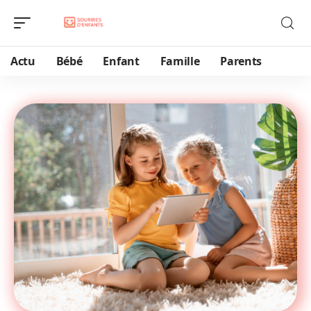
Actu
Bébé
Enfant
Famille
Parents