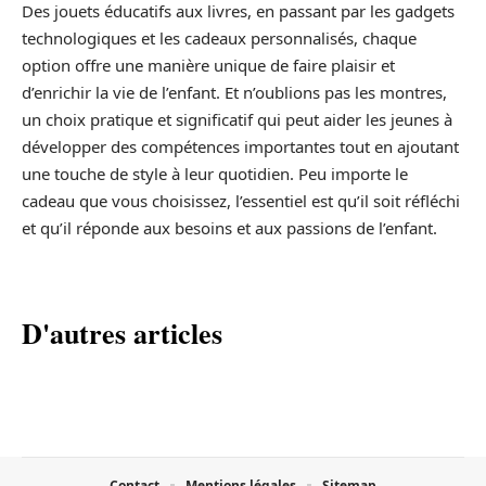
Des jouets éducatifs aux livres, en passant par les gadgets
technologiques et les cadeaux personnalisés, chaque
option offre une manière unique de faire plaisir et
d’enrichir la vie de l’enfant. Et n’oublions pas les montres,
un choix pratique et significatif qui peut aider les jeunes à
développer des compétences importantes tout en ajoutant
une touche de style à leur quotidien. Peu importe le
cadeau que vous choisissez, l’essentiel est qu’il soit réfléchi
et qu’il réponde aux besoins et aux passions de l’enfant.
D'autres articles
Contact
Mentions légales
Sitemap