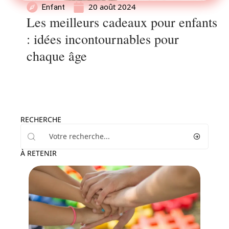
20 août 2024
Enfant
Les meilleurs cadeaux pour enfants
: idées incontournables pour
chaque âge
RECHERCHE
À RETENIR
Enfant