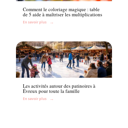
Comment le coloriage magique : table
de 5 aide à maîtriser les multiplications
En savoir plus
Famille
Les activités autour des patinoires à
Évreux pour toute la famille
En savoir plus