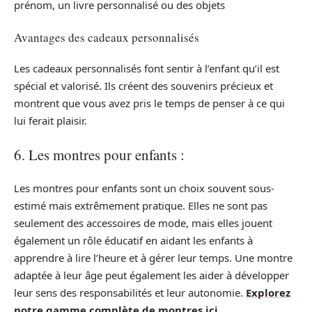
prénom, un livre personnalisé ou des objets
Avantages des cadeaux personnalisés
Les cadeaux personnalisés font sentir à l’enfant qu’il est
spécial et valorisé. Ils créent des souvenirs précieux et
montrent que vous avez pris le temps de penser à ce qui
lui ferait plaisir.
6. Les montres pour enfants :
Les montres pour enfants sont un choix souvent sous-
estimé mais extrêmement pratique. Elles ne sont pas
seulement des accessoires de mode, mais elles jouent
également un rôle éducatif en aidant les enfants à
apprendre à lire l’heure et à gérer leur temps. Une montre
adaptée à leur âge peut également les aider à développer
leur sens des responsabilités et leur autonomie.
Explorez
notre gamme complète de montres ici.