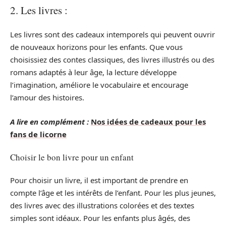
2. Les livres :
Les livres sont des cadeaux intemporels qui peuvent ouvrir
de nouveaux horizons pour les enfants. Que vous
choisissiez des contes classiques, des livres illustrés ou des
romans adaptés à leur âge, la lecture développe
l’imagination, améliore le vocabulaire et encourage
l’amour des histoires.
A lire en complément :
Nos idées de cadeaux pour les
fans de licorne
Choisir le bon livre pour un enfant
Pour choisir un livre, il est important de prendre en
compte l’âge et les intérêts de l’enfant. Pour les plus jeunes,
des livres avec des illustrations colorées et des textes
simples sont idéaux. Pour les enfants plus âgés, des