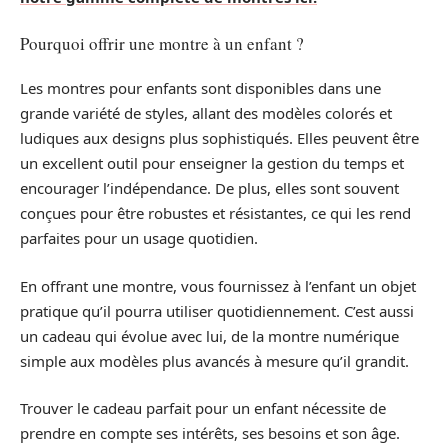
Pourquoi offrir une montre à un enfant ?
Les montres pour enfants sont disponibles dans une
grande variété de styles, allant des modèles colorés et
ludiques aux designs plus sophistiqués. Elles peuvent être
un excellent outil pour enseigner la gestion du temps et
encourager l’indépendance. De plus, elles sont souvent
conçues pour être robustes et résistantes, ce qui les rend
parfaites pour un usage quotidien.
En offrant une montre, vous fournissez à l’enfant un objet
pratique qu’il pourra utiliser quotidiennement. C’est aussi
un cadeau qui évolue avec lui, de la montre numérique
simple aux modèles plus avancés à mesure qu’il grandit.
Trouver le cadeau parfait pour un enfant nécessite de
prendre en compte ses intérêts, ses besoins et son âge.