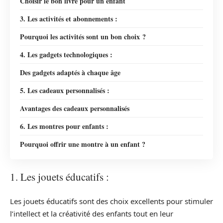
Choisir le bon livre pour un enfant
3. Les activités et abonnements :
Pourquoi les activités sont un bon choix ?
4. Les gadgets technologiques :
Des gadgets adaptés à chaque âge
5. Les cadeaux personnalisés :
Avantages des cadeaux personnalisés
6. Les montres pour enfants :
Pourquoi offrir une montre à un enfant ?
1. Les jouets éducatifs :
Les jouets éducatifs sont des choix excellents pour stimuler
l’intellect et la créativité des enfants tout en leur